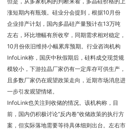
但是，从多家机构的判断来看，多晶硅价格的上
涨短期内有瓶颈。硅业分会提到，根据10月份
企业排产计划，国内多晶硅产量预计在13万吨
左右，环比增幅有所收窄，同期需求相对稳定，
10月份依旧维持小幅累库预期。行业咨询机构
InfoLink称，国庆中秋假期后，硅料成交现货规
模较小，下游拉晶厂家仍有一定库存可供生产，
且多数厂家仍在观望政策走向，近期市场消息进
一步引发观望情绪。
InfoLink也关注到收储的情况。该机构称，目
前，国内仍积极讨论“反内卷”收储政策的执行方
案，但实际落地需要等待具体细则出台。左右市