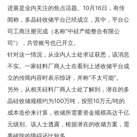
进展是业内关注的焦点话题。10月16日，有传
闻称，多晶硅收储平台已经成立，其中，平台公
司工商注册完成（名称“中硅产能整合有限公
司”），共管账号也已开立。
针对这一情况，从业内人士处求证获悉，该消息
不实。一家硅料厂商人士在看到上述收储平台成
立的传闻内容时表示惊讶，并称“不太可能”。
另外，从相关硅料厂商人士处了解到，潜在的多
晶硅收储规模约为100万吨，按照10万元/吨的
成本造价来计算，收储所需要资金规模高达千亿
元级别。该人士透露，根据潜在的收储方案，需
要破除的障碍还比较多。