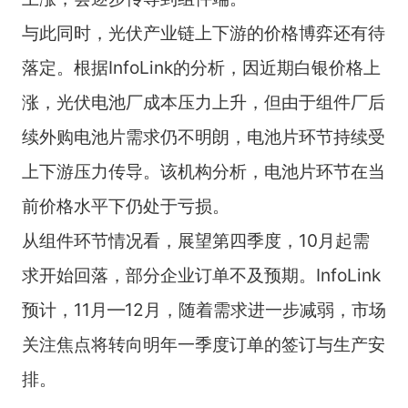
与此同时，光伏产业链上下游的价格博弈还有待
落定。根据InfoLink的分析，因近期白银价格上
涨，光伏电池厂成本压力上升，但由于组件厂后
续外购电池片需求仍不明朗，电池片环节持续受
上下游压力传导。该机构分析，电池片环节在当
前价格水平下仍处于亏损。
从组件环节情况看，展望第四季度，10月起需
求开始回落，部分企业订单不及预期。InfoLink
预计，11月—12月，随着需求进一步减弱，市场
关注焦点将转向明年一季度订单的签订与生产安
排。