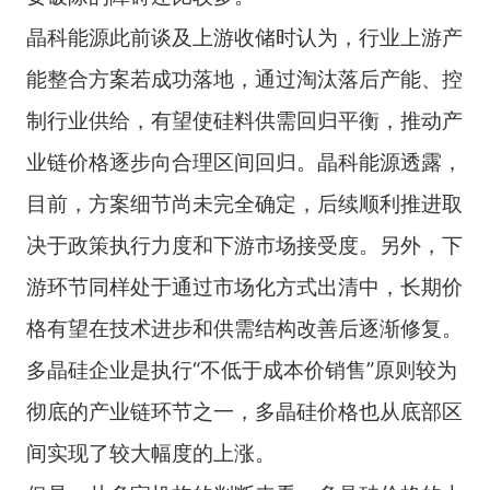
晶科能源此前谈及上游收储时认为，行业上游产
能整合方案若成功落地，通过淘汰落后产能、控
制行业供给，有望使硅料供需回归平衡，推动产
业链价格逐步向合理区间回归。晶科能源透露，
目前，方案细节尚未完全确定，后续顺利推进取
决于政策执行力度和下游市场接受度。另外，下
游环节同样处于通过市场化方式出清中，长期价
格有望在技术进步和供需结构改善后逐渐修复。
多晶硅企业是执行“不低于成本价销售”原则较为
彻底的产业链环节之一，多晶硅价格也从底部区
间实现了较大幅度的上涨。