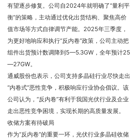
有望逐步修复。公司自2024年就明确了“量利平
衡”的策略，主动通过优化出货结构、聚焦高价
值市场等方式自律调节产能。2025年三季度，
为更好地响应和执行“反内卷”政策，公司主动把
组件出货预计数调降到5—5.3GW，全年预计25
—27GW。
通威股份也表示，公司支持多晶硅行业尽快走出
“内卷式”恶性竞争，积极响应行业协会倡议。该
公司认为，“反内卷”有利于我国光伏行业及企业
走出恶性竞争困境，实现长期的高质量发展。
收储方案有待破局
作为“反内卷”的重要一环，光伏行业多晶硅收储