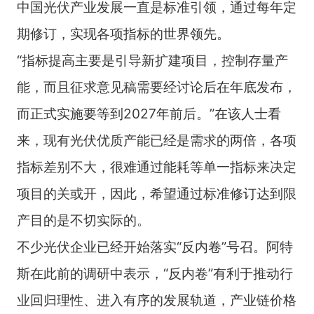
中国光伏产业发展一直是标准引领，通过每年定
期修订，实现各项指标的世界领先。
“指标提高主要是引导新扩建项目，控制存量产
能，而且征求意见稿需要经讨论后在年底发布，
而正式实施要等到2027年前后。”在该人士看
来，现有光伏优质产能已经是需求的两倍，各项
指标差别不大，很难通过能耗等单一指标来决定
项目的关或开，因此，希望通过标准修订达到限
产目的是不切实际的。
不少光伏企业已经开始落实“反内卷”号召。阿特
斯在此前的调研中表示，“反内卷”有利于推动行
业回归理性、进入有序的发展轨道，产业链价格