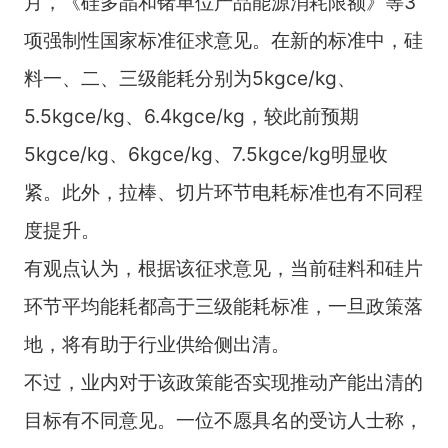
月，《硅多晶和锗单位产品能源消耗限额》等3
项强制性国家标准征求意见。在新的标准中，硅
料一、二、三级能耗分别为5kgce/kg、
5.5kgce/kg、6.4kgce/kg，较此前预期
5kgce/kg、6kgce/kg、7.5kgce/kg明显收
紧。此外，拉棒、切片环节电耗标准也有不同程
度提升。
有观点认为，根据该征求意见，当前硅料和硅片
环节平均能耗都高于三级能耗标准，一旦政策落
地，将有助于行业供给侧出清。
不过，业内对于该政策能否实现推动产能出清的
目标有不同意见。一位不愿具名的受访人士称，