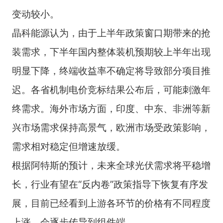
变动较小。
晶科能源认为，由于上半年政策窗口期带来的抢
装需求，下半年国内整体装机预期较上半年出现
明显下降，终端收益率不确定将导致部分项目推
迟。各省机制电价竞标结果公布后，可能刺激年
终需求。海外市场方面，印度、中东、非洲等新
兴市场需求保持高景气，欧洲市场受政策影响，
需求相对稳定但增速放缓。
根据阿特斯的预计，未来全球光伏需求将平稳增
长，行业有望在“反内卷”政策指导下恢复有序发
展，目前已经看到上游各环节的价格有不同程度
上涨，会逐步传导到组件端。