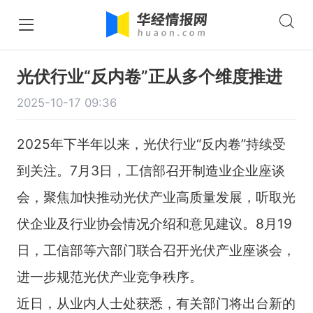
光伏行业“反内卷”正从多个维度推进
2025-10-17 09:36
2025年下半年以来，光伏行业“反内卷”持续受
到关注。7月3日，工信部召开制造业企业座谈
会，聚焦加快推动光伏产业高质量发展，听取光
伏企业及行业协会情况介绍和意见建议。8月19
日，工信部等六部门联合召开光伏产业座谈会，
进一步规范光伏产业竞争秩序。
近日，从业内人士处获悉，有关部门将出台新的