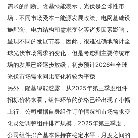
需求的判断。隆基绿能表示，光伏是全球性市
场，不同市场受本土能源发展政策、电网基础设
施配套、电力结构和需求变化等诸多因素影响，
呈现不同的发展节奏，因此，很难准确地预计全
球光伏市场需求的变化，但是考虑到主要传统市
场的发展已经逐步放缓，初步预计2026年全球
光伏市场需求同比变化将较为平稳。
另外，隆基绿能透露，从2025年第三季度组件
招标价格来看，组件环节的价格已经出现了小幅
上行。公司根据自身组件订单情况和市场需求变
化灵活调整组件排产规模，2025年第三季度，
公司组件排产基本保持在稳定水平，月度之间的