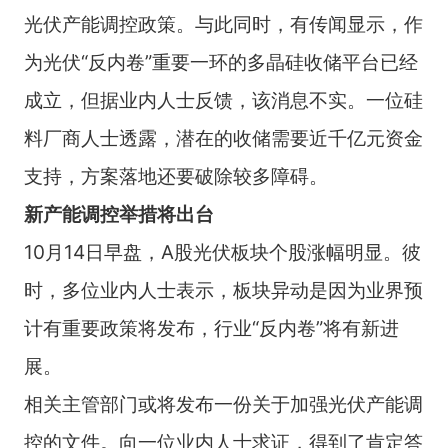
光伏产能调控政策。与此同时，有传闻显示，作
为光伏“反内卷”重要一环的多晶硅收储平台已经
成立，但据业内人士反馈，该消息不实。一位硅
料厂商人士透露，潜在的收储需要近千亿元资金
支持，方案落地还要破除较多障碍。
新产能调控举措将出台
10月14日早盘，A股光伏板块个股涨幅明显。彼
时，多位业内人士表示，板块异动是因为业界预
计有重要政策将发布，行业“反内卷”将有新进
展。
相关主管部门或将发布一份关于加强光伏产能调
控的文件。向一位业内人士求证，得到了肯定答