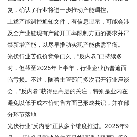
复，确认了行业将进一步推动产能调控。
上述产能调控通知文件，有信息显示，可能会涉
及全产业链现有产能开工率限制方面的要求并严
禁新增产能，以尽早推动实现产能供需平衡。
光伏行业苦低价竞争已久，“反内卷”已持续多
时，但截至2025年上半年，行业企业仍普遍面
临亏损。不过，随着主管部门多次召开行业座谈
会，“反内卷”获得更高层的关注，特别是业内在
避免以低于成本价销售方面已形成共识，并在部
分环节落地。
光伏行业“反内卷”正从多个维度推进。2025年9