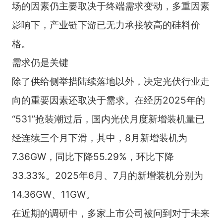
场的因素仍主要取决于终端需求变动，多重因素
影响下，产业链下游已无力承接较高的硅料价
格。
需求仍是关键
除了供给侧举措陆续落地以外，决定光伏行业走
向的重要因素还取决于需求。在经历2025年的
“531”抢装潮过后，国内光伏月度新增装机量已
经连续三个月下滑，其中，8月新增装机为
7.36GW，同比下降55.29%，环比下降
33.33%。2025年6月、7月的新增装机分别为
14.36GW、11GW。
在近期的调研中，多家上市公司被问到对于未来