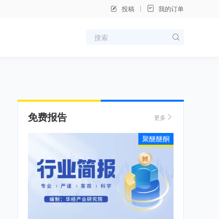
投稿
我的订单
免费报告
更多
聚醚醚酮