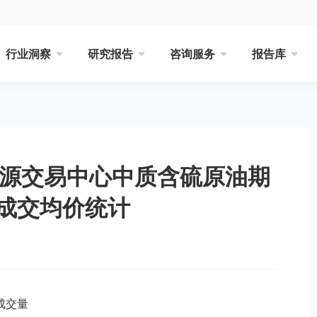
行业洞察
研究报告
咨询服务
报告库
能源交易中心中质含硫原油期
成交均价统计
成交量