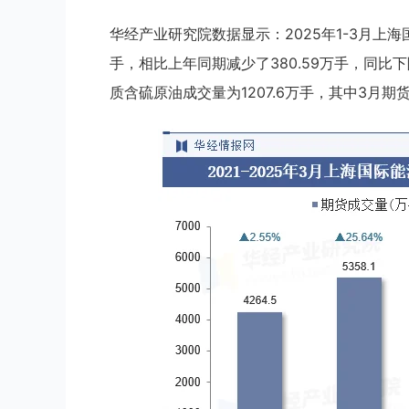
华经产业研究院数据显示：2025年1-3月上海
手，相比上年同期减少了380.59万手，同比下降
质含硫原油成交量为1207.6万手，其中3月期