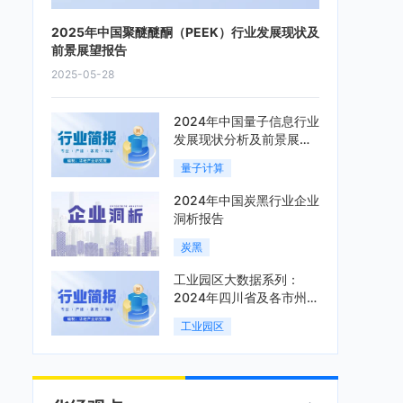
2025年中国聚醚醚酮（PEEK）行业发展现状及
前景展望报告
2025-05-28
2024年中国量子信息行业
发展现状分析及前景展望
报告
量子计算
2024年中国炭黑行业企业
洞析报告
炭黑
工业园区大数据系列：
2024年四川省及各市州工
业园区全景洞析报告
工业园区