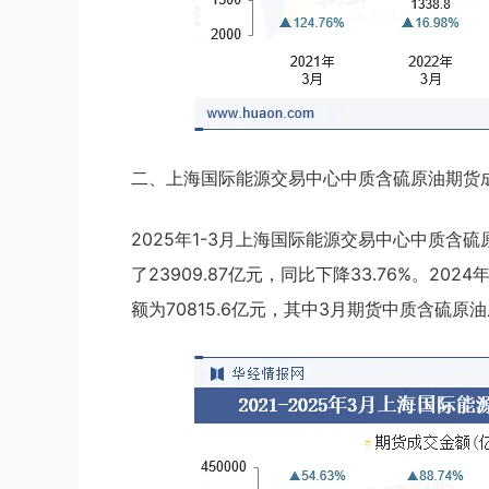
二、上海国际能源交易中心中质含硫原油期货
2025年1-3月上海国际能源交易中心中质含硫
了23909.87亿元，同比下降33.76%。2
额为70815.6亿元，其中3月期货中质含硫原油成