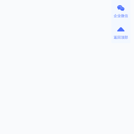
企业微信
返回顶部