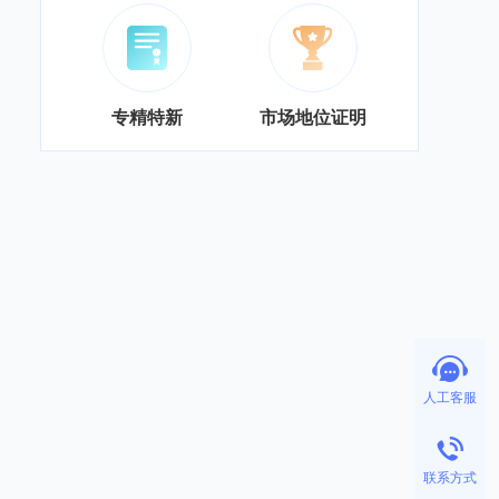
专精特新
市场地位证明
人工客服
联系方式