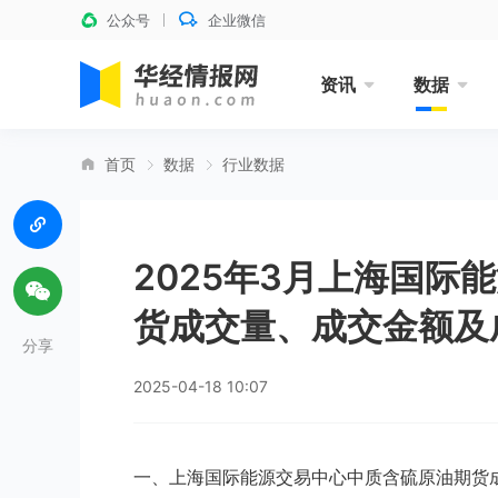
公众号
企业微信
资讯
数据
首页
数据
行业数据
2025年3月上海国际
货成交量、成交金额及
分享
2025-04-18 10:07
一、上海国际能源交易中心中质含硫原油期货