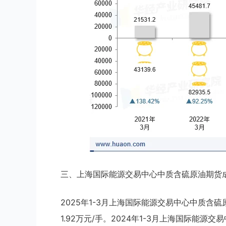
三、上海国际能源交易中心中质含硫原油期货
2025年1-3月上海国际能源交易中心中质含硫
1.92万元/手。2024年1-3月上海国际能源