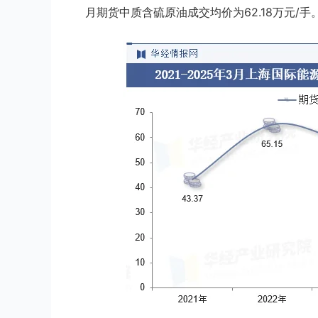
月期货中质含硫原油成交均价为62.18万元/手