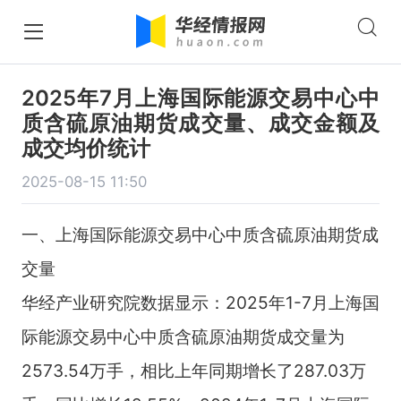
2025年7月上海国际能源交易中心中
质含硫原油期货成交量、成交金额及
成交均价统计
2025-08-15 11:50
一、上海国际能源交易中心中质含硫原油期货成
交量
华经产业研究院数据显示：2025年1-7月上海国
际能源交易中心中质含硫原油期货成交量为
2573.54万手，相比上年同期增长了287.03万