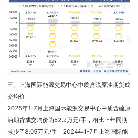
三、上海国际能源交易中心中质含硫原油期货成
交均价
2025年1-7月上海国际能源交易中心中质含硫原
油期货成交均价为52.2万元/手，相比上年同期
减少了8.05万元/手。2024年1-7月上海国际能