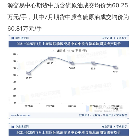
源交易中心期货中质含硫原油成交均价为60.25
万元/手，其中7月期货中质含硫原油成交均价为
60.81万元/手。