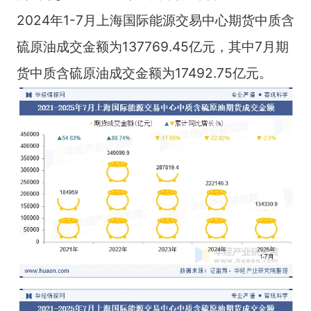
2024年1-7月上海国际能源交易中心期货中质含
硫原油成交金额为137769.45亿元，其中7月期
货中质含硫原油成交金额为17492.75亿元。