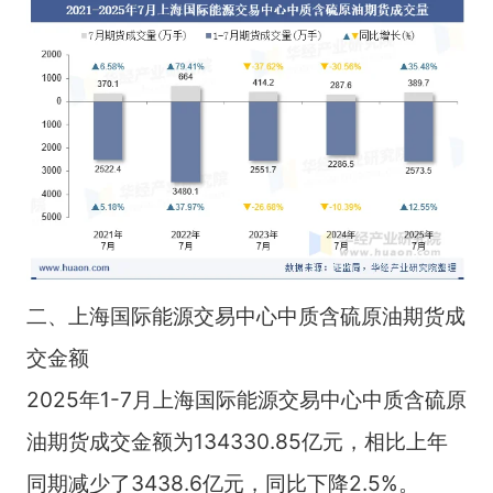
二、上海国际能源交易中心中质含硫原油期货成
交金额
2025年1-7月上海国际能源交易中心中质含硫原
油期货成交金额为134330.85亿元，相比上年
同期减少了3438.6亿元，同比下降2.5%。