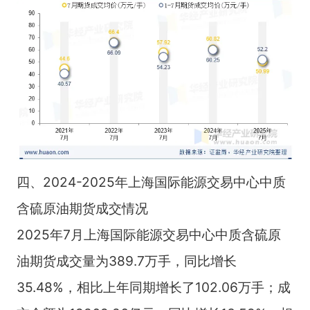
四、2024-2025年上海国际能源交易中心中质
含硫原油期货成交情况
2025年7月上海国际能源交易中心中质含硫原
油期货成交量为389.7万手，同比增长
35.48%，相比上年同期增长了102.06万手；成