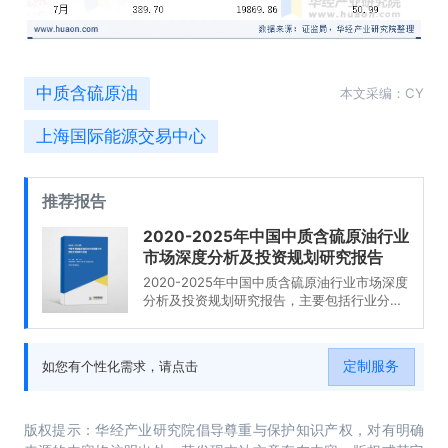
中质含硫原油
本文采编：CY
上海国际能源交易中心
推荐报告
2020-2025年中国中质含硫原油行业
市场深度分析及投资规划研究报告
2020-2025年中国中质含硫原油行业市场深度
分析及投资规划研究报告，主要包括行业分
析、投资机会与风险分析、投资前景分析、有
关建议等内容。
定制服务
如您有个性化需求，请点击
版权提示：华经产业研究院倡导尊重与保护知识产权，对有明确