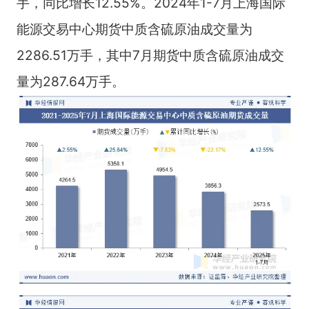
手，同比增长12.55%。2024年1-7月上海国际
能源交易中心期货中质含硫原油成交量为
2286.51万手，其中7月期货中质含硫原油成交
量为287.64万手。