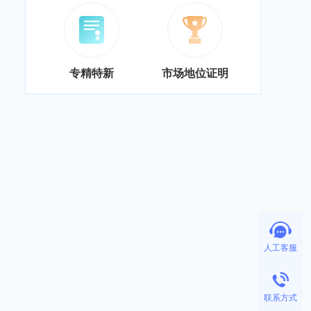
专精特新
市场地位证明
人工客服
联系方式