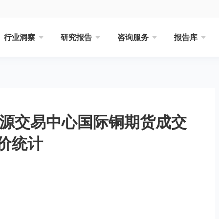
行业洞察
研究报告
咨询服务
报告库
能源交易中心国际铜期货成交
价统计