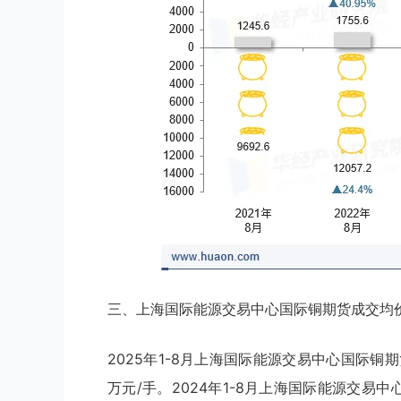
三、上海国际能源交易中心国际铜期货成交均
2025年1-8月上海国际能源交易中心国际铜期
万元/手。2024年1-8月上海国际能源交易中