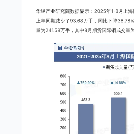
华经产业研究院数据显示：2025年1-8月上
上年同期减少了93.68万手，同比下降38.7
量为241.58万手，其中8月期货国际铜成交量为