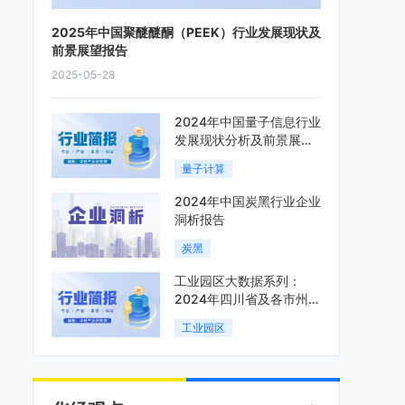
2025年中国聚醚醚酮（PEEK）行业发展现状及
前景展望报告
2025-05-28
2024年中国量子信息行业
发展现状分析及前景展望
报告
量子计算
2024年中国炭黑行业企业
洞析报告
炭黑
工业园区大数据系列：
2024年四川省及各市州工
业园区全景洞析报告
工业园区