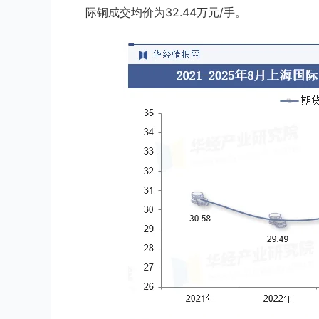
际铜成交均价为32.44万元/手。