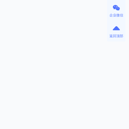
企业微信
返回顶部