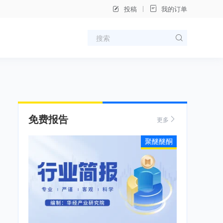
投稿
我的订单
免费报告
更多
聚醚醚酮