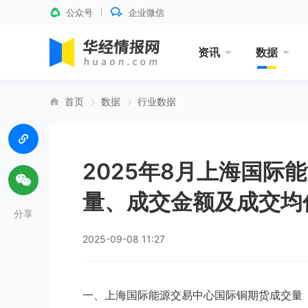
公众号
企业微信
资讯
数据
首页
数据
行业数据
2025年8月上海国际
量、成交金额及成交均
分享
2025-09-08 11:27
一、上海国际能源交易中心国际铜期货成交量