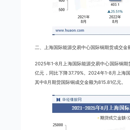
二、上海国际能源交易中心国际铜期货成交金
2025年1-8月上海国际能源交易中心国际铜期货
亿元，同比下降37.79%。2024年1-8月上
其中8月期货国际铜成交金额为815.81亿元。