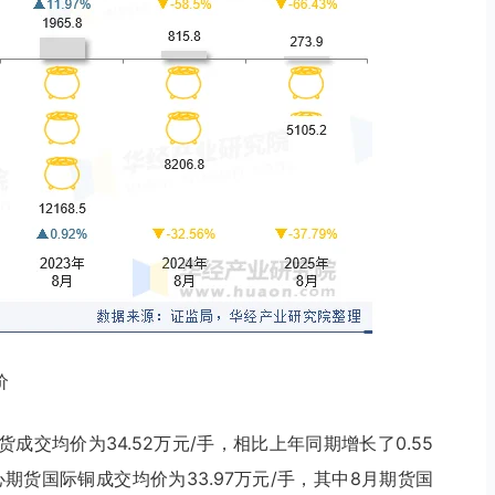
价
货成交均价为34.52万元/手，相比上年同期增长了0.55
心期货国际铜成交均价为33.97万元/手，其中8月期货国