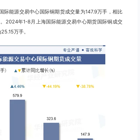
海国际能源交易中心国际铜期货成交量为147.9万手，相比
8%。2024年1-8月上海国际能源交易中心期货国际铜成交
25.15万手。