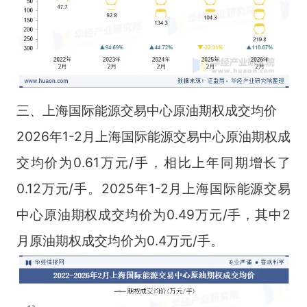
三、上海国际能源交易中心原油期权成交均价
2026年1-2月上海国际能源交易中心原油期权成
交均价为0.61万元/手，相比上年同期增长了
0.12万元/手。2025年1-2月上海国际能源交易
中心原油期权成交均价为0.49万元/手，其中2
月原油期权成交均价为0.4万元/手。