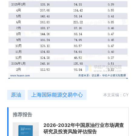
原油
上海国际能源交易中心
本文采编：CY
推荐报告
2026-2032年中国原油行业市场调查
研究及投资风险评估报告