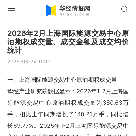
2026年2月上海国际能源交易中心原
油期权成交量、成交金额及成交均价
统计
2026-03-24 10:17
一、上海国际能源交易中心原油期权成交量
华经产业研究院数据显示：2026年1-2月上海国
际能源交易中心原油期权成交量为360.63万
手，相比上年同期增长了148.21万手，同比增
长69.77%。2025年1-2月上海国际能源交易中