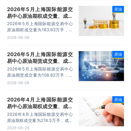
2026年5月上海国际能源交
原油
易中心原油期权成交量、成交
金额及成交均价统计
2026年5月上海国际能源交易中心
原油期权成交量为163.93万手，成
交金额为148.16亿元，成交均价为
2026-06-09
0.9万元/手。
2026年5月上海国际能源交
原油
易中心原油期货成交量、成交
金额及成交均价统计
2026年5月上海国际能源交易中心
原油期货成交量为108.82万手，成
交金额为6912.14亿元，成交均价为
2026-06-08
63.53万元/手。
2026年4月上海国际能源交
原油
易中心原油期权成交量、成交
金额及成交均价统计
2026年4月上海国际能源交易中心
原油期权成交量为274.5万手，成交
金额为366.37亿元，成交均价为
2026-05-29