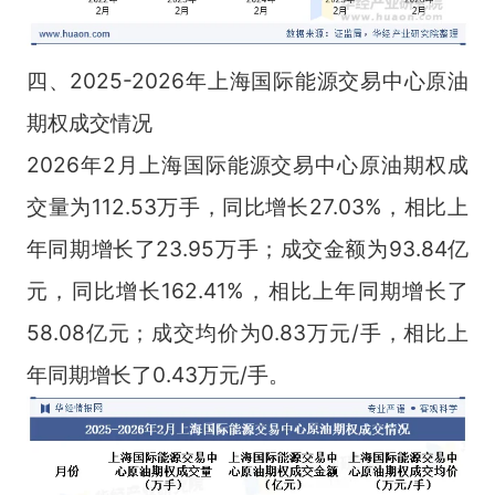
四、2025-2026年上海国际能源交易中心原油
期权成交情况
2026年2月上海国际能源交易中心原油期权成
交量为112.53万手，同比增长27.03%，相比上
年同期增长了23.95万手；成交金额为93.84亿
元，同比增长162.41%，相比上年同期增长了
58.08亿元；成交均价为0.83万元/手，相比上
年同期增长了0.43万元/手。