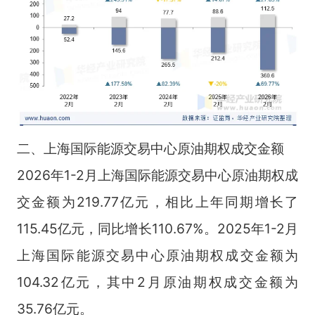
二、上海国际能源交易中心原油期权成交金额
2026年1-2月上海国际能源交易中心原油期权成
交金额为219.77亿元，相比上年同期增长了
115.45亿元，同比增长110.67%。2025年1-2月
上海国际能源交易中心原油期权成交金额为
104.32亿元，其中2月原油期权成交金额为
35.76亿元。