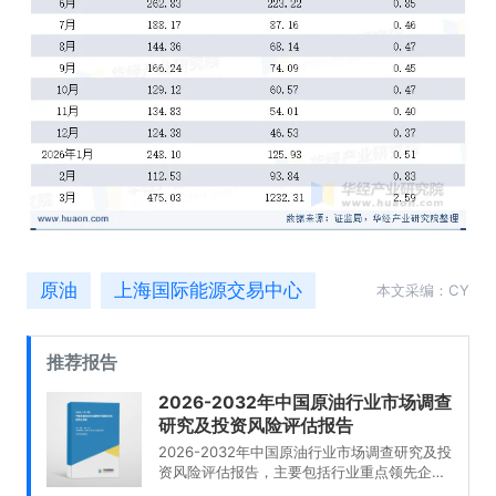
原油
上海国际能源交易中心
本文采编：CY
推荐报告
2026-2032年中国原油行业市场调查
研究及投资风险评估报告
2026-2032年中国原油行业市场调查研究及投
资风险评估报告，主要包括行业重点领先企业
经营状况及前景规划分析、发展趋势及影响因