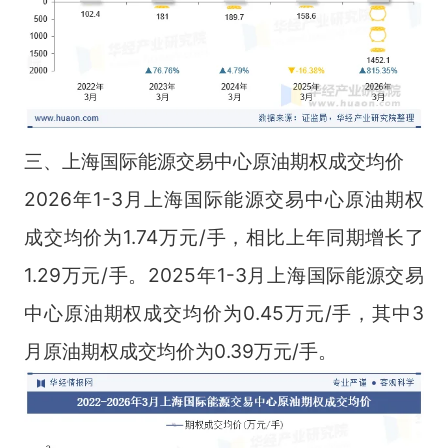
三、上海国际能源交易中心原油期权成交均价
2026年1-3月上海国际能源交易中心原油期权
成交均价为1.74万元/手，相比上年同期增长了
1.29万元/手。2025年1-3月上海国际能源交易
中心原油期权成交均价为0.45万元/手，其中3
月原油期权成交均价为0.39万元/手。