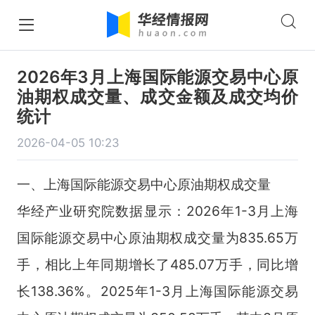
2026年3月上海国际能源交易中心原
油期权成交量、成交金额及成交均价
统计
2026-04-05 10:23
一、上海国际能源交易中心原油期权成交量
华经产业研究院数据显示：2026年1-3月上海
国际能源交易中心原油期权成交量为835.65万
手，相比上年同期增长了485.07万手，同比增
长138.36%。2025年1-3月上海国际能源交易