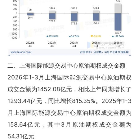
二、上海国际能源交易中心原油期权成交金额
2026年1-3月上海国际能源交易中心原油期权
成交金额为1452.08亿元，相比上年同期增长了
1293.44亿元，同比增长815.35%。2025年1-3
月上海国际能源交易中心原油期权成交金额为
158.64亿元，其中3月原油期权成交金额为
54.31亿元。