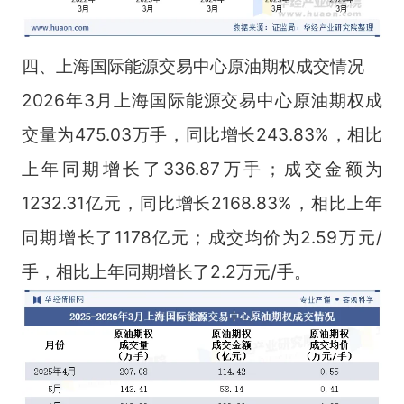
四、上海国际能源交易中心原油期权成交情况
2026年3月上海国际能源交易中心原油期权成
交量为475.03万手，同比增长243.83%，相比
上年同期增长了336.87万手；成交金额为
1232.31亿元，同比增长2168.83%，相比上年
同期增长了1178亿元；成交均价为2.59万元/
手，相比上年同期增长了2.2万元/手。