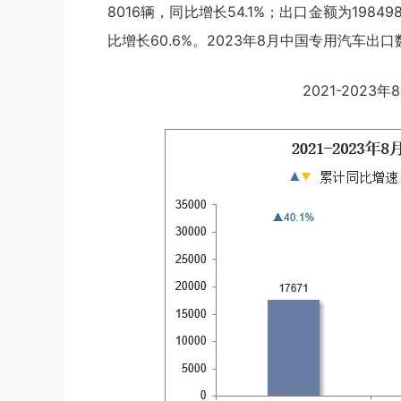
8016辆，同比增长54.1%；出口金额为1984
比增长60.6%。2023年8月中国专用汽车出口
2021-202