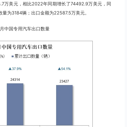
98.7万美元，相比2022年同期增长了74492.9万美元，同
数量为3184辆；出口金额为22587.5万美元。
3年8月中国专用汽车出口数量