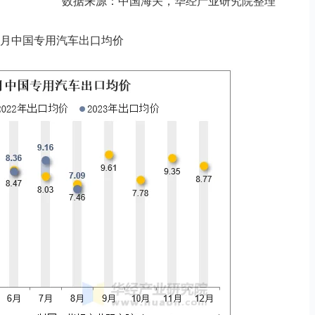
数据来源：中国海关，华经产业研究院整理
3年8月中国专用汽车出口均价