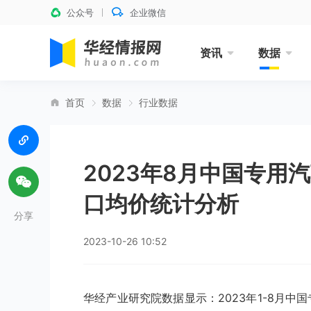
公众号
企业微信
资讯
数据
首页
数据
行业数据
2023年8月中国专用
口均价统计分析
分享
2023-10-26 10:52
华经产业研究院数据显示：2023年1-8月中国