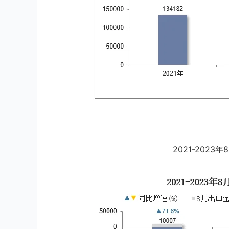
2021-202