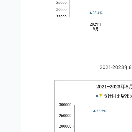
2021-202