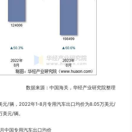
数据来源：中国海关，华经产业研究院整理
美元/辆，2022年1-8月专用汽车出口均价为8.05万美元/
万美元/辆。
3年8月中国专用汽车出口均价