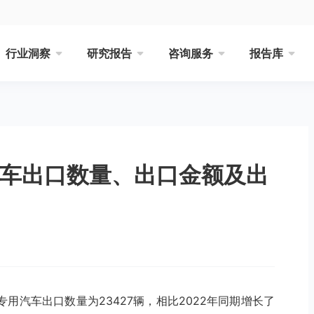
行业洞察
研究报告
咨询服务
报告库
汽车出口数量、出口金额及出
专用汽车出口数量为23427辆，相比2022年同期增长了