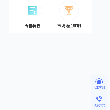
专精特新
市场地位证明
人工客服
联系方式