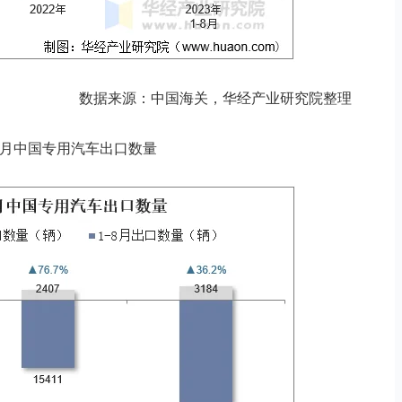
数据来源：中国海关，华经产业研究院整理
3年8月中国专用汽车出口数量