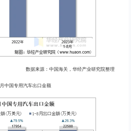
数据来源：中国海关，华经产业研究院整理
3年8月中国专用汽车出口金额