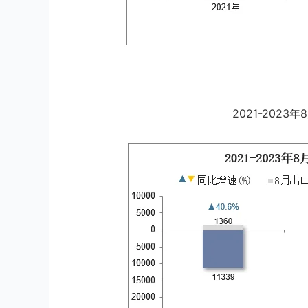
2021-202