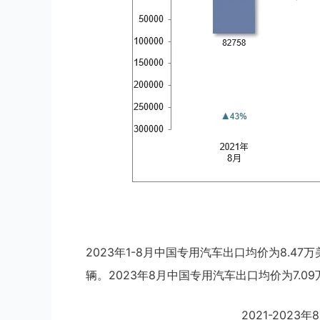
2023年1-8月中国专用汽车出口均价为8.47万
辆。2023年8月中国专用汽车出口均价为7.09
2021-202