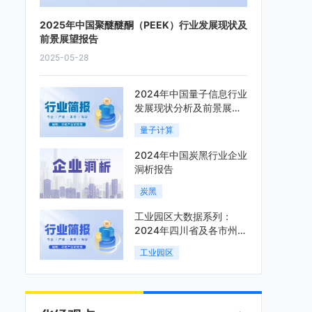
2025年中国聚醚醚酮（PEEK）行业发展现状及
前景展望报告
2025-05-28
2024年中国量子信息行业
发展现状分析及前景展望
报告
量子计算
2024年中国炭黑行业企业
洞析报告
炭黑
工业园区大数据系列：
2024年四川省及各市州工
业园区全景洞析报告
工业园区