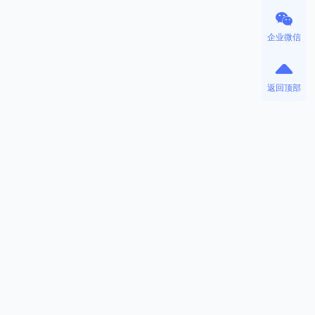
企业微信
返回顶部