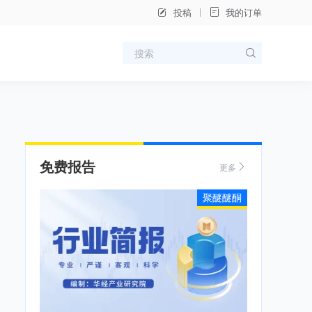
投稿
我的订单
免费报告
更多
聚醚醚酮