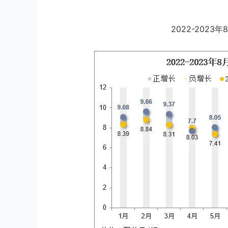
2022-202