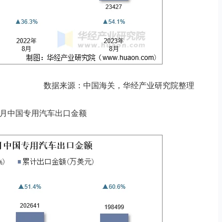
数据来源：中国海关，华经产业研究院整理
3年8月中国专用汽车出口金额