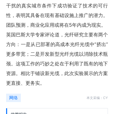
干扰的真实城市条件下成功验证了技术的可行
性，表明其具备在现有基础设施上推广的潜力。
团队预测，商业化应用或将在
5
年内成为现实。
英国巴斯大学专家评论道，光纤研究主要有两个
方向：一是从已部署的高成本光纤光缆中“挤出”
更多带宽；二是开发新型光纤光缆以消除技术瓶
颈。这项工作的巧妙之处在于利用了既有的地下
资源。相比于铺设新光缆，此次实验展示的方案
更直接、更务实。
网络
本文采编：CY