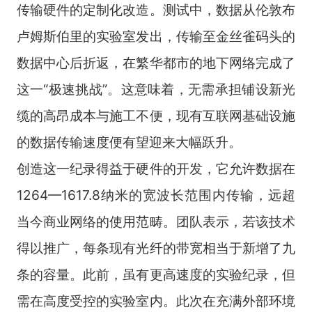
传输硬件的定制化改造。测试中，数据从伦敦布
卢姆斯伯里的实验室发出，传输至金丝雀码头的
数据中心后折返，在繁华都市的地下网络完成了
这一“极速挑战”。这意味着，无需承担铺设新光
缆的高昂成本与施工不便，现有互联网基础设施
的数据传输速度便有望迎来大幅跃升。
创造这一纪录得益于硬件的开发，它允许数据在
1264
—
1617.8
纳米的宽波长范围内传输，远超
当今商业网络的使用范畴。团队表示，若该技术
得以推广，每条现有光纤的带宽相当于新增了九
条的容量。此前，虽有更高速度的实验纪录，但
需在高度受控的实验室内。此次在充满外部环境