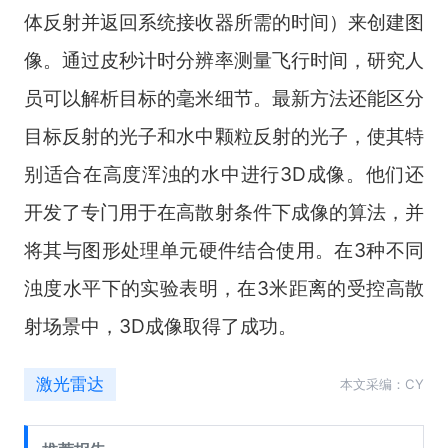
体反射并返回系统接收器所需的时间）来创建图
像。通过皮秒计时分辨率测量飞行时间，研究人
员可以解析目标的毫米细节。最新方法还能区分
目标反射的光子和水中颗粒反射的光子，使其特
别适合在高度浑浊的水中进行3D成像。他们还
开发了专门用于在高散射条件下成像的算法，并
将其与图形处理单元硬件结合使用。在3种不同
浊度水平下的实验表明，在3米距离的受控高散
射场景中，3D成像取得了成功。
激光雷达
本文采编：CY