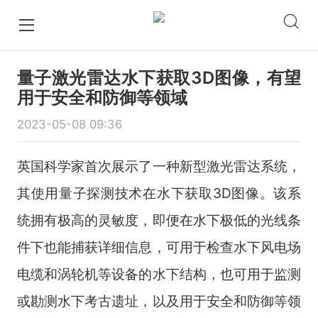
量子激光雷达水下获取3D图像，有望
用于安全和防御等领域
2023-05-08 09:36
英国科学家首次展示了一种新型激光雷达系统，
其使用量子探测技术在水下获取3D图像。该系
统拥有极高的灵敏度，即便在水下极低的光线条
件下也能捕获详细信息，可用于检查水下风电场
电缆和涡轮机等设备的水下结构，也可用于监测
或勘测水下考古遗址，以及用于安全和防御等领