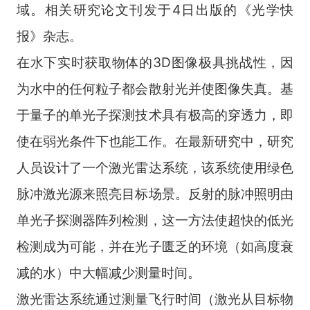
域。相关研究论文刊发于4日出版的《光学快
报》杂志。
在水下实时获取物体的3D图像极具挑战性，因
为水中的任何粒子都会散射光并使图像失真。基
于量子的单光子探测技术具有极高的穿透力，即
使在弱光条件下也能工作。在最新研究中，研究
人员设计了一个激光雷达系统，该系统使用绿色
脉冲激光源来照亮目标场景。反射的脉冲照明由
单光子探测器阵列检测，这一方法使超快的低光
检测成为可能，并在光子匮乏的环境（如高度衰
减的水）中大幅减少测量时间。
激光雷达系统通过测量飞行时间（激光从目标物