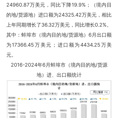
24960.87万美元，同比下降19.9%；（境内目
的地/货源地）进口额为24325.42万美元，相比
上年同期增长了36.32万美元，同比增长0.2%。
其中：蚌埠市（境内目的地/货源地）6月出口额
为17366.45万美元；进口额为4434.25万美
元。
2016-2024年6月蚌埠市（境内目的地/货源
地）进、出口额统计