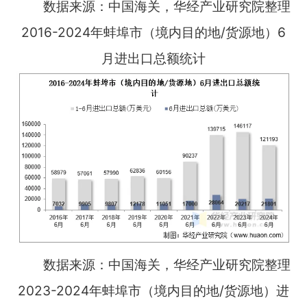
数据来源：中国海关，华经产业研究院整理
2016-2024年蚌埠市（境内目的地/货源地）6
月进出口总额统计
数据来源：中国海关，华经产业研究院整理
2023-2024年蚌埠市（境内目的地/货源地）进