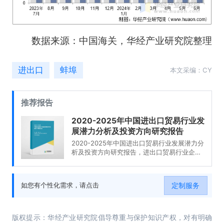
数据来源：中国海关，华经产业研究院整理
进出口
蚌埠
本文采编：CY
推荐报告
2020-2025年中国进出口贸易行业发
展潜力分析及投资方向研究报告
2020-2025年中国进出口贸易行业发展潜力分
析及投资方向研究报告，进出口贸易行业企业
分析，2020-2025年中国进出口贸易行业发展
前景分析与预测，2020-2025年中国进出口贸
易行业投资风险与营销分析，2020-2025年中
定制服务
如您有个性化需求，请点击
国进出口贸易行业发展战略及规划建议。
版权提示：华经产业研究院倡导尊重与保护知识产权，对有明确