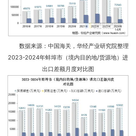
数据来源：中国海关，华经产业研究院整理
2023-2024年蚌埠市（境内目的地/货源地）进
出口差额月度对比图