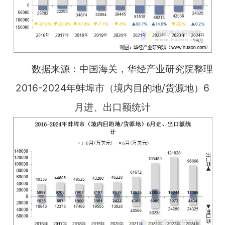
数据来源：中国海关，华经产业研究院整理
2016-2024年蚌埠市（境内目的地/货源地）6
月进、出口额统计