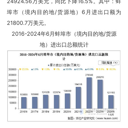
24924.56万美元，同比下降16.5%。其中：蚌
埠市（境内目的地/货源地）6月进出口额为
21800.7万美元。
2016-2024年6月蚌埠市（境内目的地/货源
地）进出口总额统计