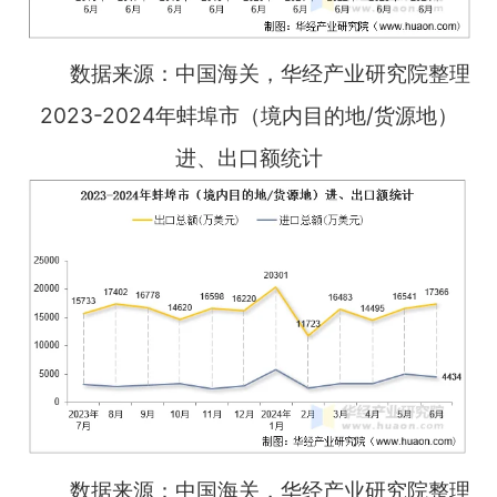
数据来源：中国海关，华经产业研究院整理
2023-2024年蚌埠市（境内目的地/货源地）
进、出口额统计
数据来源：中国海关，华经产业研究院整理