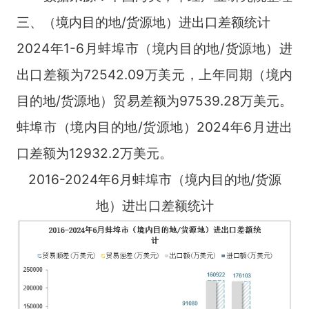
三、（境内目的地/货源地）进出口差额统计
2024年1-6月蚌埠市（境内目的地/货源地）进
出口差额为72542.09万美元，上年同期（境内
目的地/货源地）贸易差额为97539.28万美元。
蚌埠市（境内目的地/货源地）2024年6月进出
口差额为12932.2万美元。
2016-2024年6月蚌埠市（境内目的地/货源
地）进出口差额统计