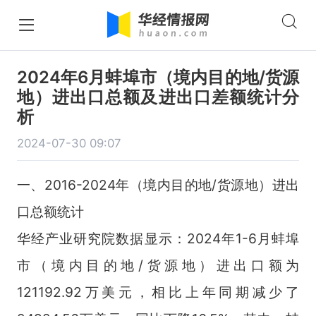
2024年6月蚌埠市（境内目的地/货源
地）进出口总额及进出口差额统计分
析
2024-07-30 09:07
一、2016-2024年（境内目的地/货源地）进出
口总额统计
华经产业研究院数据显示：2024年1-6月蚌埠
市（境内目的地/货源地）进出口额为
121192.92万美元，相比上年同期减少了