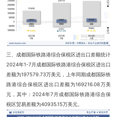
三、成都国际铁路港综合保税区进出口差额统计
2024年1-7月成都国际铁路港综合保税区进出口
差额为197579.73万美元，上年同期成都国际铁
路港综合保税区进出口差额为169216.08万美
元，其中：2024年7月成都国际铁路港综合保
税区贸易差额为40935.15万美元。