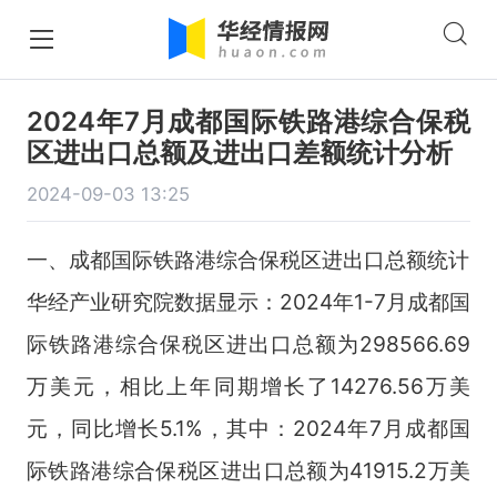
2024年7月成都国际铁路港综合保税
区进出口总额及进出口差额统计分析
2024-09-03 13:25
一、成都国际铁路港综合保税区进出口总额统计
华经产业研究院数据显示：2024年1-7月成都国
际铁路港综合保税区进出口总额为298566.69
万美元，相比上年同期增长了14276.56万美
元，同比增长5.1%，其中：2024年7月成都国
际铁路港综合保税区进出口总额为41915.2万美