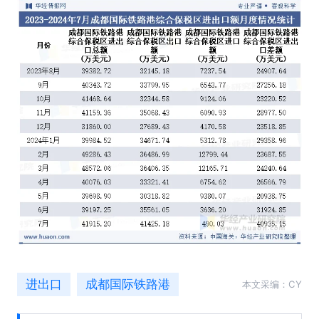
进出口
成都国际铁路港
本文采编：CY