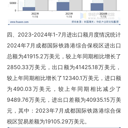
四、2023-2024年1-7月进出口额月度情况统计
2024年7月成都国际铁路港综合保税区进出口
总额为41915.2万美元，较上年同期相比增长了
2850.33万美元，出口额为41425.18万美元，
较上年同期相比增长了12340.1万美元，进口额
为490.03万美元，较上年同期相比减少了
9489.76万美元，进出口差额为40935.15万美
元，其中：2023年7月成都国际铁路港综合保
税区贸易差额为19105.29万美元。