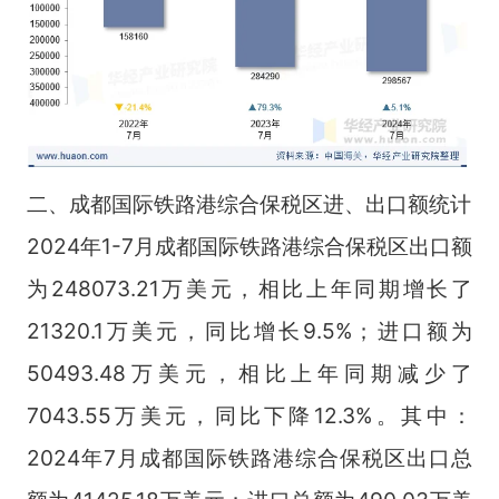
二、成都国际铁路港综合保税区进、出口额统计
2024年1-7月成都国际铁路港综合保税区出口额
为248073.21万美元，相比上年同期增长了
21320.1万美元，同比增长9.5%；进口额为
50493.48万美元，相比上年同期减少了
7043.55万美元，同比下降12.3%。其中：
2024年7月成都国际铁路港综合保税区出口
总