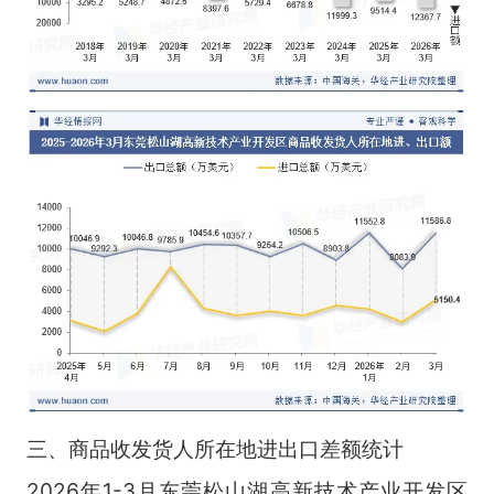
三、商品收发货人所在地进出口差额统计
2026年1-3月东莞松山湖高新技术产业开发区