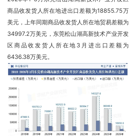
商品收发货人所在地进出口差额为18855.75万
美元，上年同期商品收发货人所在地贸易差额为
34997.2万美元，东莞松山湖高新技术产业开发
区商品收发货人所在地3月进出口差额为
6436.38万美元。