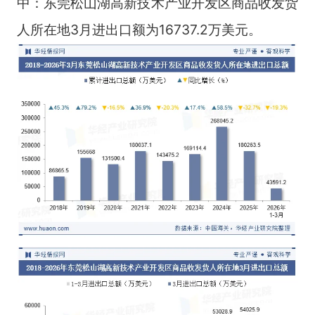
中：东莞松山湖高新技术产业开发区商品收发货
人所在地3月进出口额为16737.2万美元。