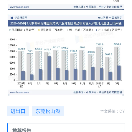
进出口
东莞松山湖
本文采编：CY
推荐报告