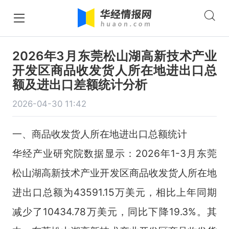
2026年3月东莞松山湖高新技术产业
开发区商品收发货人所在地进出口总
额及进出口差额统计分析
2026-04-30 11:42
一、商品收发货人所在地进出口总额统计
华经产业研究院数据显示：2026年1-3月东莞
松山湖高新技术产业开发区商品收发货人所在地
进出口总额为43591.15万美元，相比上年同期
减少了10434.78万美元，同比下降19.3%。其