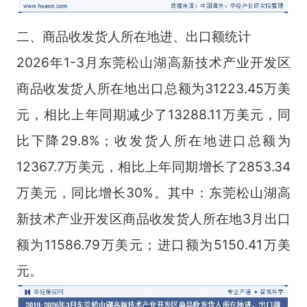
二、商品收发货人所在地进、出口额统计
2026年1-3月东莞松山湖高新技术产业开发区
商品收发货人所在地出口总额为31223.45万美
元，相比上年同期减少了13288.11万美元，同
比下降29.8%；收发货人所在地进口总额为
12367.7万美元，相比上年同期增长了2853.34
万美元，同比增长30%。其中：东莞松山湖高
新技术产业开发区商品收发货人所在地3月出口
额为11586.79万美元；进口额为5150.41万美
元。