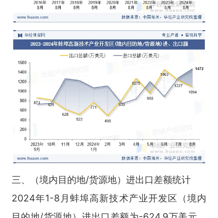
三、（境内目的地/货源地）进出口差额统计
2024年1-8月蚌埠高新技术产业开发区（境内
目的地/货源地）进出口差额为-624.9万美元，