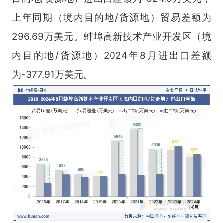
上年同期（境内目的地/货源地）贸易差额为
296.69万美元。蚌埠高新技术产业开发区（境
内目的地/货源地）2024年8月进出口差额
为-377.91万美元。