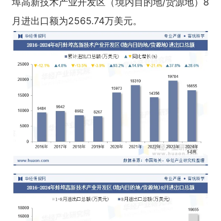
埠高新技术产业开发区（境内目的地/货源地）8
月进出口额为2565.74万美元。