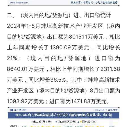
二、（境内目的地/货源地）进、出口额统计
2024年1-8月蚌埠高新技术产业开发区（境内
目的地/货源地）出口额为8015.11万美元，相比
上年同期增长了1390.09万美元，同比增长
21%；（境内目的地/货源地）进口额为
8640.01万美元，相比上年同期增长了2311.68
万美元，同比增长36.5%。其中：蚌埠高新技术
产业开发区（境内目的地/货源地）8月出口额为
1093.92万美元；进口额为1471.83万美元。