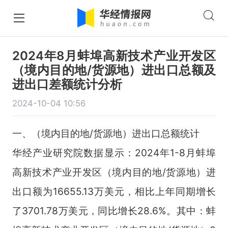
2024年8月蚌埠高新技术产业开发区
（境内目的地/货源地）进出口总额及
进出口差额统计分析
2024-10-04 10:56
一、（境内目的地/货源地）进出口总额统计
华经产业研究院数据显示：2024年1-8月蚌埠
高新技术产业开发区（境内目的地/货源地）进
出口额为16655.13万美元，相比上年同期增长
了3701.78万美元，同比增长28.6%。其中：蚌