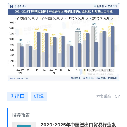
进出口
蚌埠
本文采编：CY
推荐报告
2020-2025年中国进出口贸易行业发