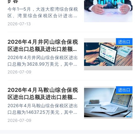
扩容
10.74万亿元，增长22.1%。
今年1—5月，大连大窑湾综合保税
区、湾里综合保税区合计进出口
332.22亿元，同比增长21%，占大
2026-07-13
连市外贸总值的16.2%，综合保税区
已成为服务大连外贸发展的重要平
2026年4月井冈山综合保税
进出口
台。
区进出口总额及进出口差额统
计分析
2026年4月井冈山综合保税区进出
口总额为3628.99万美元，其中：
出口额为1562.95万美元，进口额为
2026-07-09
2066.04万美元，进出口差额
为-503.09万美元。
2026年4月马鞍山综合保税
进出口
区进出口总额及进出口差额统
计分析
2026年4月马鞍山综合保税区进出
口总额为14637.25万美元，其中：
出口额为14365.71万美元，进口额
2026-07-09
为271.54万美元，进出口差额为
14094.17万美元。