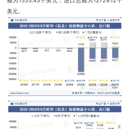
额为1553.43千美元；进口总额为12729.12千
美元。