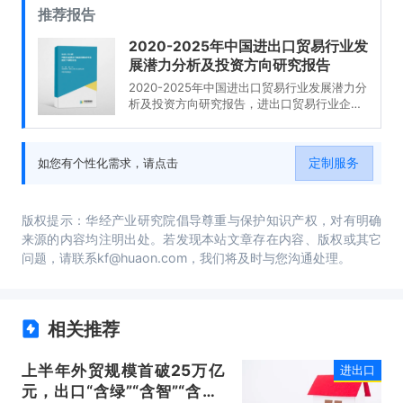
推荐报告
2020-2025年中国进出口贸易行业发
展潜力分析及投资方向研究报告
2020-2025年中国进出口贸易行业发展潜力分
析及投资方向研究报告，进出口贸易行业企业
分析，2020-2025年中国进出口贸易行业发展
前景分析与预测，2020-2025年中国进出口贸
易行业投资风险与营销分析，2020-2025年中
定制服务
如您有个性化需求，请点击
国进出口贸易行业发展战略及规划建议。
版权提示：华经产业研究院倡导尊重与保护知识产权，对有明确
来源的内容均注明出处。若发现本站文章存在内容、版权或其它
问题，请联系kf@huaon.com，我们将及时与您沟通处理。
相关推荐
上半年外贸规模首破25万亿
进出口
元，出口“含绿”“含智”“含新”