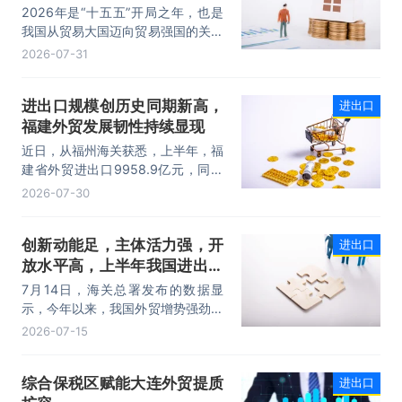
量稳步攀升
2026年是“十五五”开局之年，也是
我国从贸易大国迈向贸易强国的关键
时期。上半年，我国进出口规模历史
2026-07-31
性突破25万亿元，实现良好开局。
其中，以集成电路、新能源、机电产
进出口规模创历史同期新高，
进出口
品为代表的高附加值产品出口占比显
福建外贸发展韧性持续显现
著提升，成为外贸提质增效的核心引
擎，为加快建设贸易强国注入了强劲
近日，从福州海关获悉，上半年，福
动力。
建省外贸进出口9958.9亿元，同比
增长8.2%。其中，出口5740.1亿
2026-07-30
元，同比增长1.7%；进口4218.8亿
元，同比增长18.5%。进出口规模和
创新动能足，主体活力强，开
进出口
进口规模均创历史同期新高，外贸运
放水平高，上半年我国进出口
行呈现“稳中有进，进中提质”的良好
态势。
规模首次突破25万亿元
7月14日，海关总署发布的数据显
示，今年以来，我国外贸增势强劲、
走势稳健。据海关统计，今年上半
2026-07-15
年，我国货物贸易进出口25.47万亿
元，同比增长16.9%。其中，出口
综合保税区赋能大连外贸提质
进出口
14.73万亿元，增长13.4%，进口