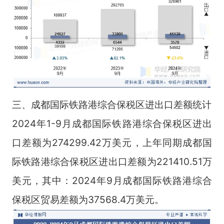
三、成都国际铁路港综合保税区进出口差额统计
2024年1-9月成都国际铁路港综合保税区进出
口差额为274299.42万美元，上年同期成都国
际铁路港综合保税区进出口差额为221410.51万
美元，其中：2024年9月成都国际铁路港综合
保税区贸易差额为37568.4万美元。