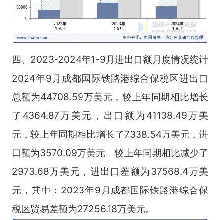
四、2023-2024年1-9月进出口额月度情况统计
2024年9月成都国际铁路港综合保税区进出口
总额为44708.59万美元，较上年同期相比增长
了4364.87万美元，出口额为41138.49万美
元，较上年同期相比增长了7338.54万美元，进
口额为3570.09万美元，较上年同期相比减少了
2973.68万美元，进出口差额为37568.4万美
元，其中：2023年9月成都国际铁路港综合保
税区贸易差额为27256.18万美元。