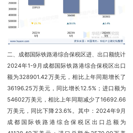
二、成都国际铁路港综合保税区进、出口额统计
2024年1-9月成都国际铁路港综合保税区出口
额为328901.42万美元，相比上年同期增长了
36196.25万美元，同比增长12.5%；进口额为
54602万美元，相比上年同期减少了16692.66
万美元，同比下降23.6%。其中：2024年9月
成都国际铁路港综合保税区出口总额为