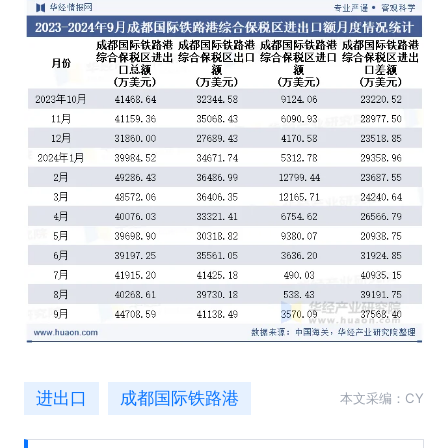
进出口
成都国际铁路港
本文采编：CY