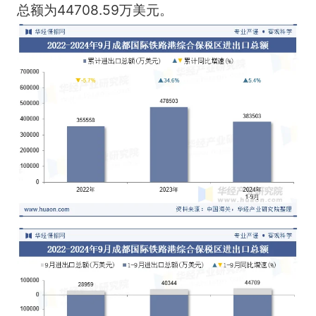
总额为44708.59万美元。