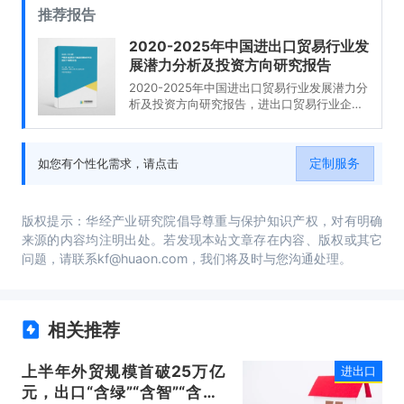
推荐报告
2020-2025年中国进出口贸易行业发
展潜力分析及投资方向研究报告
2020-2025年中国进出口贸易行业发展潜力分
析及投资方向研究报告，进出口贸易行业企业
分析，2020-2025年中国进出口贸易行业发展
前景分析与预测，2020-2025年中国进出口贸
易行业投资风险与营销分析，2020-2025年中
定制服务
如您有个性化需求，请点击
国进出口贸易行业发展战略及规划建议。
版权提示：华经产业研究院倡导尊重与保护知识产权，对有明确
来源的内容均注明出处。若发现本站文章存在内容、版权或其它
问题，请联系kf@huaon.com，我们将及时与您沟通处理。
相关推荐
上半年外贸规模首破25万亿
进出口
元，出口“含绿”“含智”“含新”