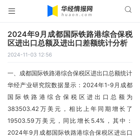
2024年9月成都国际铁路港综合保税
区进出口总额及进出口差额统计分析
2024-11-03 12:56
一、成都国际铁路港综合保税区进出口总额统计
华经产业研究院数据显示：2024年1-9月成都
国际铁路港综合保税区进出口总额为
383503.42万美元，相比上年同期增长了
19503.59万美元，同比增长5.4%，其中：
2024年9月成都国际铁路港综合保税区进出口