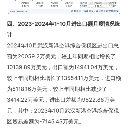
四、
2023-2024
年
1-10
月进出口额月度情况统
计
2024年10月武汉新港空港综合保税区进出口总
额为20059.2万美元，较上年同期相比增长了
10139.89万美元，出口额为14941.04万美元，
较上年同期相比增长了13554.11万美元，进口额
为5118.16万美元，较上年同期相比减少了
3414.22万美元，进出口差额为9822.88万美
元，其中：2023年10月武汉新港空港综合保税
区贸易差额为-7145.45万美元。