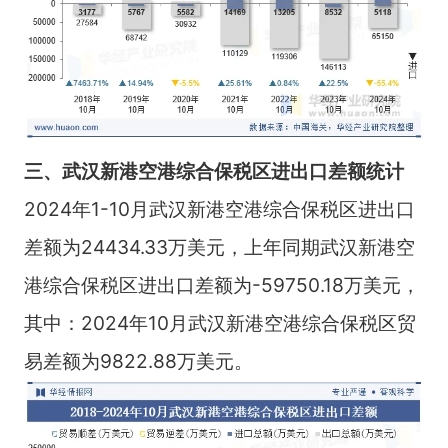
三、武汉新港空港综合保税区进出口差额统计
2024年1-10月武汉新港空港综合保税区进出口
差额为24434.33万美元，上年同期武汉新港空
港综合保税区进出口差额为-59750.18万美元，
其中：2024年10月武汉新港空港综合保税区贸
易差额为9822.88万美元。