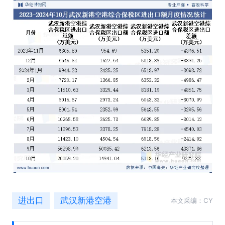
进出口
武汉新港空港
本文采编：CY