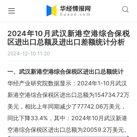
2024年10月武汉新港空港综合保税
区进出口总额及进出口差额统计分析
2024-12-10 11:20
一、武汉新港空港综合保税区进出口总额统计
华经产业研究院数据显示：2024年1-10月武汉
新港空港综合保税区进出口总额为154734.72万
美元，相比上年同期减少了77742.06万美元，
同比下降33.4%，其中：2024年10月武汉新港
空港综合保税区进出口总额为20059.2万美元。