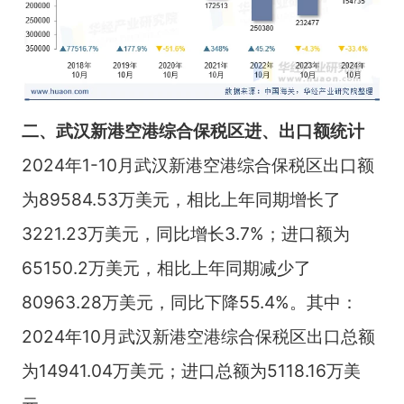
二、武汉新港空港综合保税区进、出口额统计
2024年1-10月武汉新港空港综合保税区出口额
为89584.53万美元，相比上年同期增长了
3221.23万美元，同比增长3.7%；进口额为
65150.2万美元，相比上年同期减少了
80963.28万美元，同比下降55.4%。其中：
2024年10月武汉新港空港综合保税区出口总额
为14941.04万美元；进口总额为5118.16万美