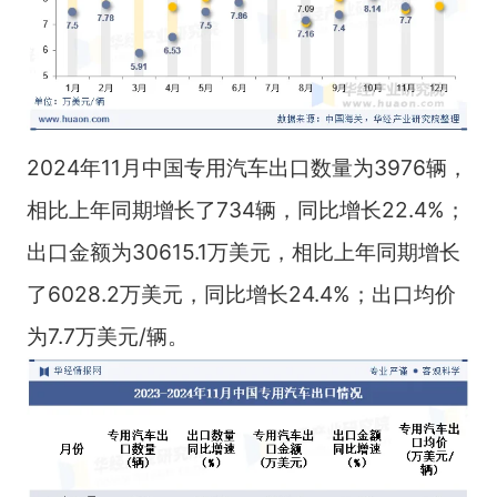
2024年11月中国专用汽车出口数量为3976辆，
相比上年同期增长了734辆，同比增长22.4%；
出口金额为30615.1万美元，相比上年同期增长
了6028.2万美元，同比增长24.4%；出口均价
为7.7万美元/辆。