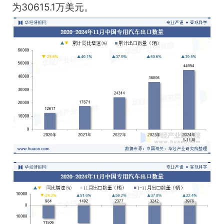
为30615.1万美元。