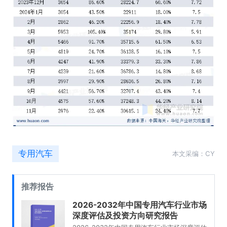
专用汽车
本文采编：CY
推荐报告
2026-2032年中国专用汽车行业市场
深度评估及投资方向研究报告