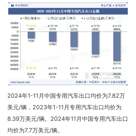
2024年1-11月中国专用汽车出口均价为7.82万
美元/辆，2023年1-11月专用汽车出口均价为
8.39万美元/辆。2024年11月中国专用汽车出口
均价为7.7万美元/辆。