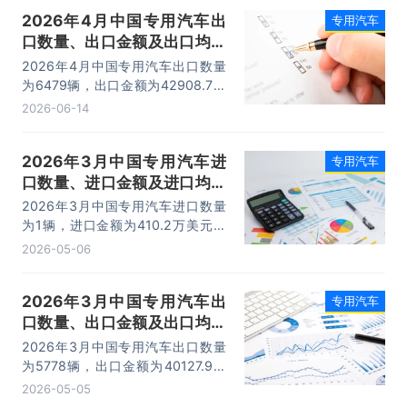
2026年4月中国专用汽车出
专用汽车
口数量、出口金额及出口均价
统计分析
2026年4月中国专用汽车出口数量
为6479辆，出口金额为42908.7万
美元，出口均价为6.6万美元/辆。
2026-06-14
2026年3月中国专用汽车进
专用汽车
口数量、进口金额及进口均价
统计分析
2026年3月中国专用汽车进口数量
为1辆，进口金额为410.2万美元，
进口均价为410.2万美元/辆。
2026-05-06
2026年3月中国专用汽车出
专用汽车
口数量、出口金额及出口均价
统计分析
2026年3月中国专用汽车出口数量
为5778辆，出口金额为40127.9万
美元，出口均价为6.9万美元/辆。
2026-05-05