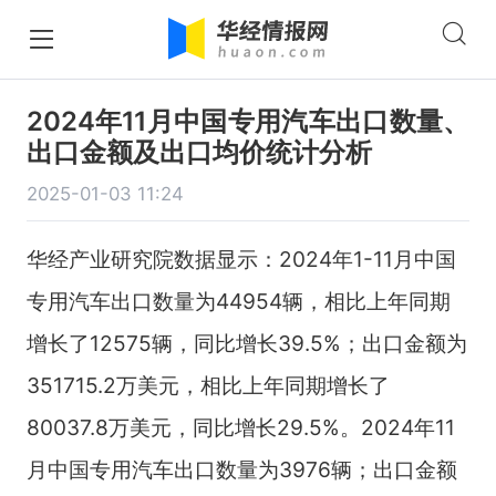
2024年11月中国专用汽车出口数量、
出口金额及出口均价统计分析
2025-01-03 11:24
华经产业研究院数据显示：2024年1-11月中国
专用汽车出口数量为44954辆，相比上年同期
增长了12575辆，同比增长39.5%；出口金额为
351715.2万美元，相比上年同期增长了
80037.8万美元，同比增长29.5%。2024年11
月中国专用汽车出口数量为3976辆；出口金额