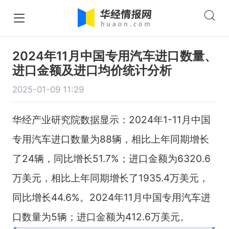
2024年11月中国专用汽车进口数量、
进口金额及进口均价统计分析
2025-01-09 11:29
华经产业研究院数据显示：2024年1-11月中国
专用汽车进口数量为88辆，相比上年同期增长
了24辆，同比增长51.7%；进口金额为6320.6
万美元，相比上年同期增长了1935.4万美元，
同比增长44.6%。2024年11月中国专用汽车进
口数量为5辆；进口金额为412.6万美元。