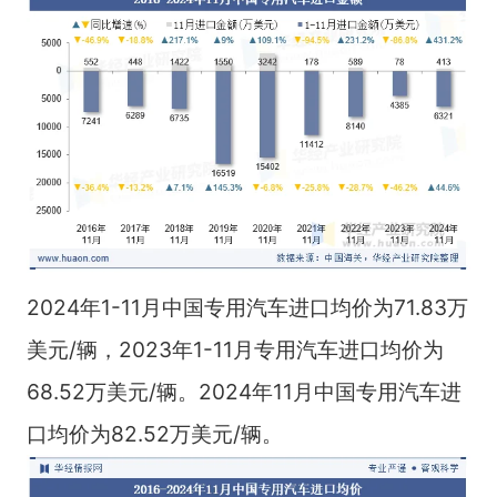
2024年1-11月中国专用汽车进口均价为71.83万
美元/辆，2023年1-11月专用汽车进口均价为
68.52万美元/辆。2024年11月中国专用汽车进
口均价为82.52万美元/辆。