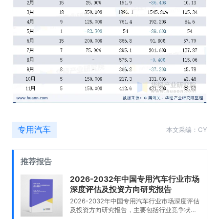
专用汽车
本文采编：CY
推荐报告
2026-2032年中国专用汽车行业市场
深度评估及投资方向研究报告
2026-2032年中国专用汽车行业市场深度评估
及投资方向研究报告，主要包括行业竞争状况
及市场格局解读、产业链全景梳理及布局状况