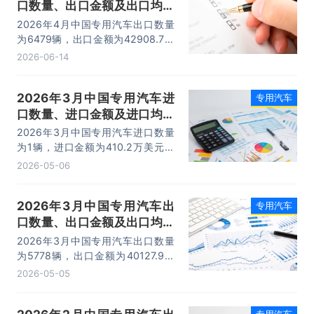
口数量、出口金额及出口均价
统计分析
2026年4月中国专用汽车出口数量
为6479辆，出口金额为42908.7万
美元，出口均价为6.6万美元/辆。
2026-06-14
2026年3月中国专用汽车进
专用汽车
口数量、进口金额及进口均价
统计分析
2026年3月中国专用汽车进口数量
为1辆，进口金额为410.2万美元，
进口均价为410.2万美元/辆。
2026-05-06
2026年3月中国专用汽车出
专用汽车
口数量、出口金额及出口均价
统计分析
2026年3月中国专用汽车出口数量
为5778辆，出口金额为40127.9万
美元，出口均价为6.9万美元/辆。
2026-05-05
专用汽车