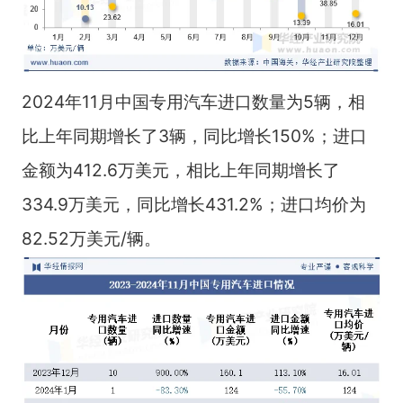
2024年11月中国专用汽车进口数量为5辆，相
比上年同期增长了3辆，同比增长150%；进口
金额为412.6万美元，相比上年同期增长了
334.9万美元，同比增长431.2%；进口均价为
82.52万美元/辆。