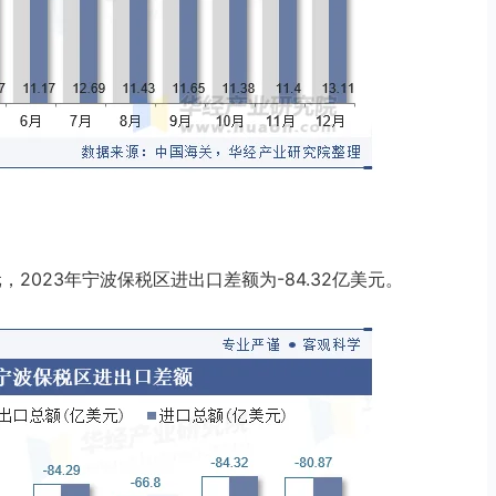
元，2023年宁波保税区进出口差额为-84.32亿美元。