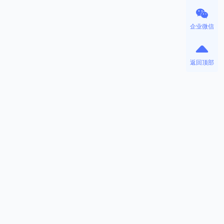
企业微信
返回顶部