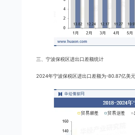
三、宁波保税区进出口差额统计
2024年宁波保税区进出口差额为-80.87亿美