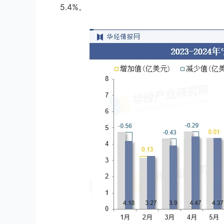
5.4%。