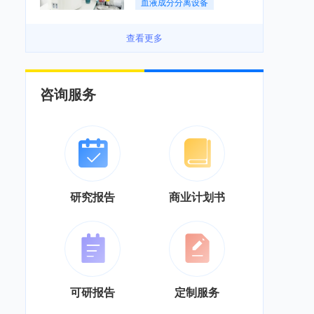
血液成分分离设备
度逐渐提升「图」
查看更多
咨询服务
研究报告
商业计划书
可研报告
定制服务