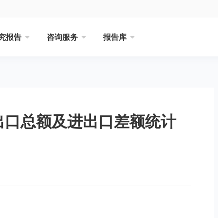
究报告
咨询服务
报告库
进出口总额及进出口差额统计