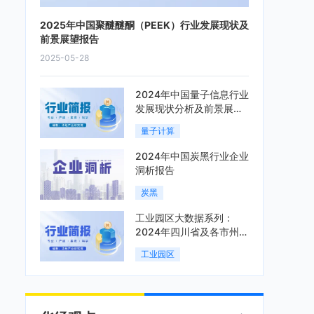
2025年中国聚醚醚酮（PEEK）行业发展现状及
前景展望报告
2025-05-28
2024年中国量子信息行业
发展现状分析及前景展望
报告
量子计算
2024年中国炭黑行业企业
洞析报告
炭黑
工业园区大数据系列：
2024年四川省及各市州工
业园区全景洞析报告
工业园区