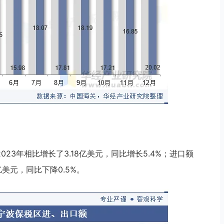
2023年相比增长了3.18亿美元，同比增长5.4%；进口额
7亿美元，同比下降0.5%。