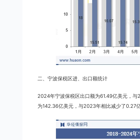
二、宁波保税区进、出口额统计
2024年宁波保税区出口额为61.49亿美元，与
为142.36亿美元，与2023年相比减少了0.2