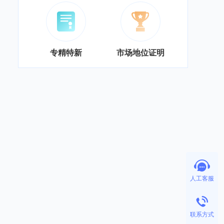
专精特新
市场地位证明
人工客服
联系方式