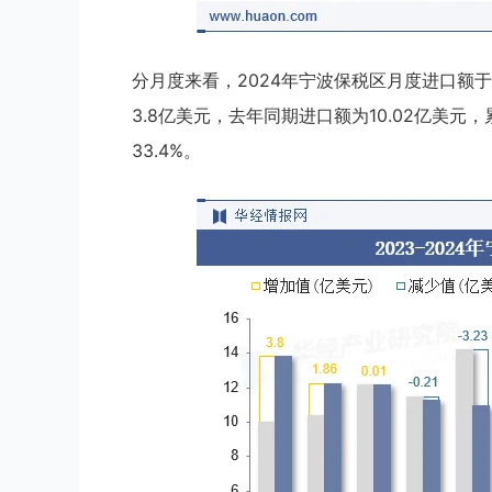
分月度来看，2024年宁波保税区月度进口额于1
3.8亿美元，去年同期进口额为10.02亿美元，
33.4%。