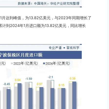
月达到峰值，为13.82亿美元，与2023年同期增长了
累计到2024年1月进口额为13.82亿美元，同比增长