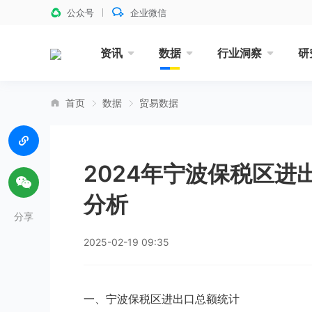
公众号
企业微信
资讯
数据
行业洞察
研
首页
数据
贸易数据
2024年宁波保税区
分析
分享
2025-02-19 09:35
一、宁波保税区进出口总额统计