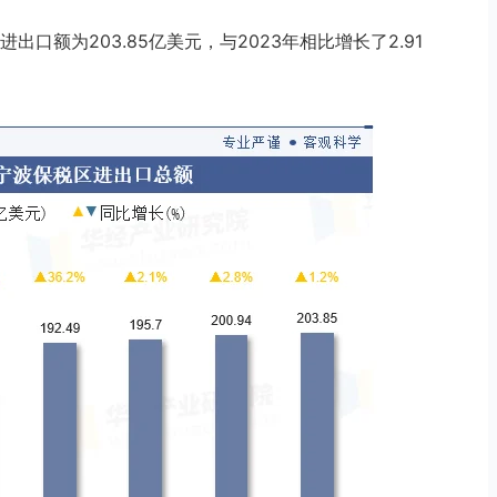
口额为203.85亿美元，与2023年相比增长了2.91