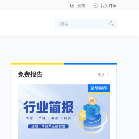
投稿
我的订单
免费报告
更多
聚醚醚酮