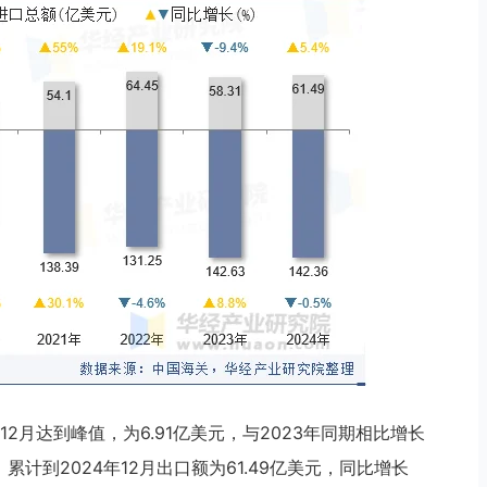
2月达到峰值，为6.91亿美元，与2023年同期相比增长
，累计到2024年12月出口额为61.49亿美元，同比增长