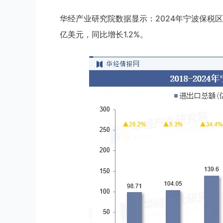
华经产业研究院数据显示：2024年宁波保税区进出
亿美元，同比增长1.2%。