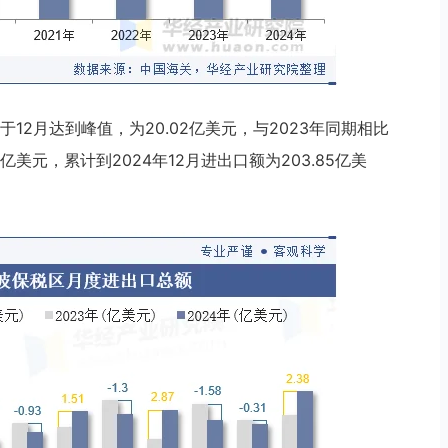
12月达到峰值，为20.02亿美元，与2023年同期相比
亿美元，累计到2024年12月进出口额为203.85亿美