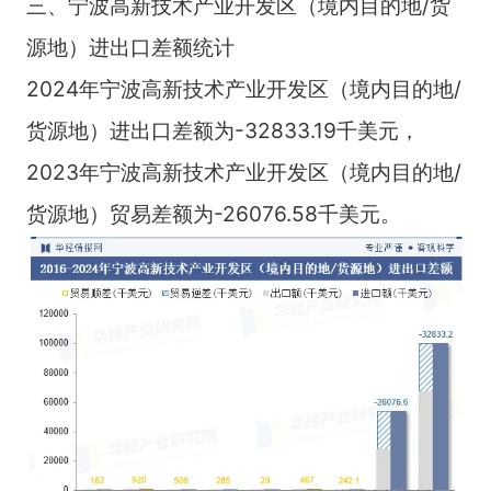
三、宁波高新技术产业开发区（境内目的地/货
源地）进出口差额统计
2024年宁波高新技术产业开发区（境内目的地/
货源地）进出口差额为-32833.19千美元，
2023年宁波高新技术产业开发区（境内目的地/
货源地）贸易差额为-26076.58千美元。