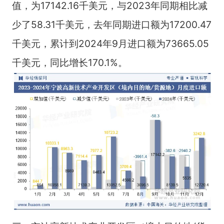
值，为17142.16千美元，与2023年同期相比减
少了58.31千美元，去年同期进口额为17200.47
千美元，累计到2024年9月进口额为73665.05
千美元，同比增长170.1%。