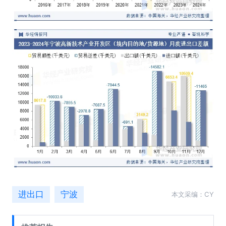
进出口
宁波
本文采编：CY