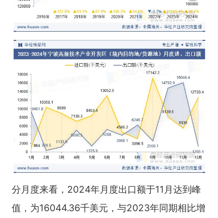
分月度来看，2024年月度出口额于11月达到峰
值，为16044.36千美元，与2023年同期相比增