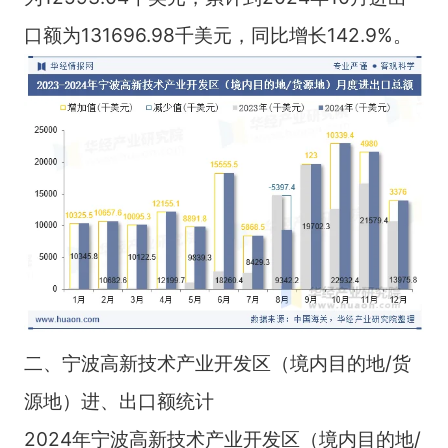
口额为131696.98千美元，同比增长142.9%。
二、宁波高新技术产业开发区（境内目的地/货
源地）进、出口额统计
2024年宁波高新技术产业开发区（境内目的地/