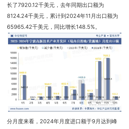
长了7920.12千美元，去年同期出口额为
8124.24千美元，累计到2024年11月出口额为
65965.42千美元，同比增长148.5%。
分月度来看，2024年月度进口额于9月达到峰