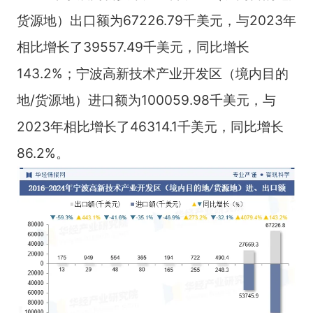
货源地）出口额为67226.79千美元，与2023年
相比增长了39557.49千美元，同比增长
143.2%；宁波高新技术产业开发区（境内目的
地/货源地）进口额为100059.98千美元，与
2023年相比增长了46314.1千美元，同比增长
86.2%。