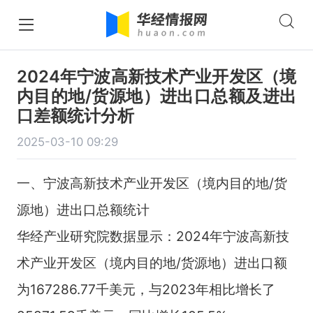
2024年宁波高新技术产业开发区（境
内目的地/货源地）进出口总额及进出
口差额统计分析
2025-03-10 09:29
一、宁波高新技术产业开发区（境内目的地/货
源地）进出口总额统计
华经产业研究院数据显示：2024年宁波高新技
术产业开发区（境内目的地/货源地）进出口额
为167286.77千美元，与2023年相比增长了