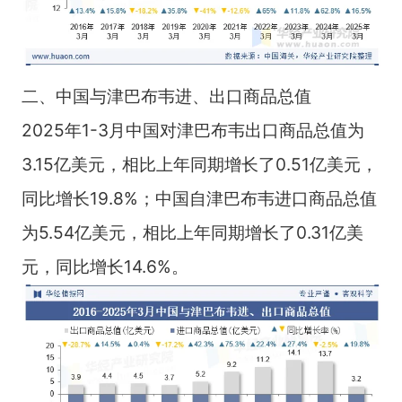
二、中国与津巴布韦进、出口商品总值
2025年1-3月中国对津巴布韦出口商品总值为
3.15亿美元，相比上年同期增长了0.51亿美元，
同比增长19.8%；中国自津巴布韦进口商品总值
为5.54亿美元，相比上年同期增长了0.31亿美
元，同比增长14.6%。