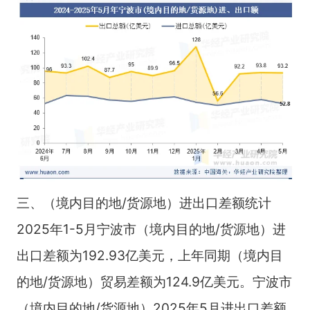
三、（境内目的地/货源地）进出口差额统计
2025年1-5月宁波市（境内目的地/货源地）进
出口差额为192.93亿美元，上年同期（境内目
的地/货源地）贸易差额为124.9亿美元。宁波市
（境内目的地/货源地）2025年5月进出口差额