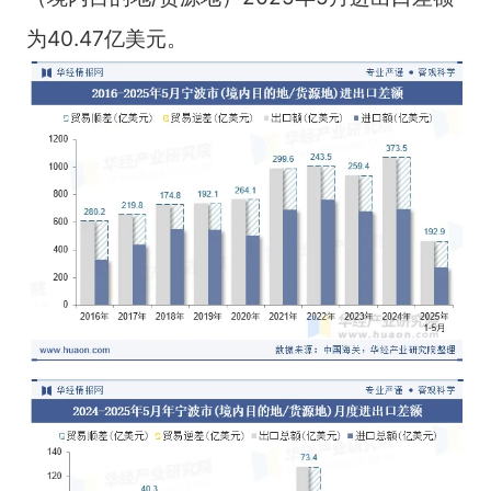
为40.47亿美元。