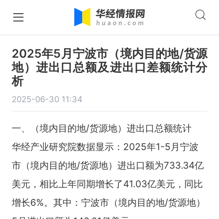
2025年5月宁波市（境内目的地/货源
地）进出口总额及进出口差额统计分
析
2025-06-30 11:34
一、（境内目的地/货源地）进出口总额统计
华经产业研究院数据显示：2025年1-5月宁波
市（境内目的地/货源地）进出口额为733.34亿
美元，相比上年同期增长了41.03亿美元，同比
增长6%。其中：宁波市（境内目的地/货源地）