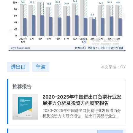
进出口
宁波
本文采编：CY
推荐报告
2020-2025年中国进出口贸易行业发
展潜力分析及投资方向研究报告
2020-2025年中国进出口贸易行业发展潜力分
析及投资方向研究报告，进出口贸易行业企业
分析，2020-2025年中国进出口贸易行业发展
前景分析与预测，2020-2025年中国进出口贸
易行业投资风险与营销分析，2020-2025年中