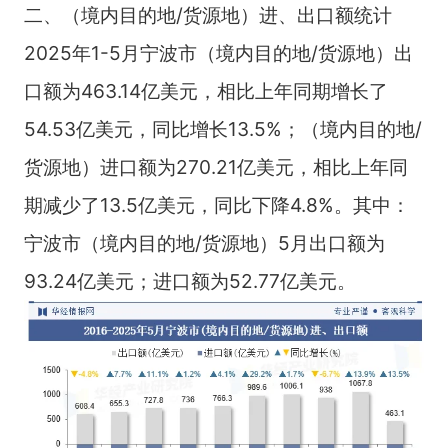
二、（境内目的地/货源地）进、出口额统计
2025年1-5月宁波市（境内目的地/货源地）出
口额为463.14亿美元，相比上年同期增长了
54.53亿美元，同比增长13.5%；（境内目的地/
货源地）进口额为270.21亿美元，相比上年同
期减少了13.5亿美元，同比下降4.8%。其中：
宁波市（境内目的地/货源地）5月出口额为
93.24亿美元；进口额为52.77亿美元。