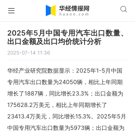
2025年5月中国专用汽车出口数量、
出口金额及出口均价统计分析
2025-07-14 11:36
华经产业研究院数据显示：2025年1-5月中国
专用汽车出口数量为24050辆，相比上年同期
增长了1887辆，同比增长23.3%；出口金额为
175628.2万美元，相比上年同期增长了
23413.4万美元，同比增长15.3%。2025年5月
中国专用汽车出口数量为5973辆；出口金额为