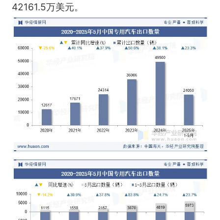
42161.5万美元。