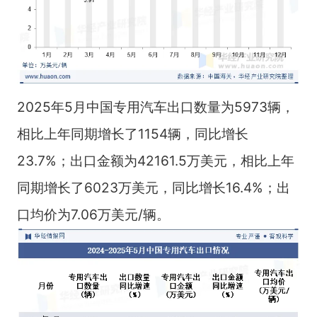
2025年5月中国专用汽车出口数量为5973辆，
相比上年同期增长了1154辆，同比增长
23.7%；出口金额为42161.5万美元，相比上年
同期增长了6023万美元，同比增长16.4%；出
口均价为7.06万美元/辆。