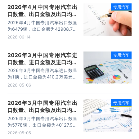
2026年4月中国专用汽车出
专用汽车
口数量、出口金额及出口均价
统计分析
2026年4月中国专用汽车出口数量
为6479辆，出口金额为42908.7万
美元，出口均价为6.6万美元/辆。
2026-06-14
2026年3月中国专用汽车进
专用汽车
口数量、进口金额及进口均价
统计分析
2026年3月中国专用汽车进口数量
为1辆，进口金额为410.2万美元，
进口均价为410.2万美元/辆。
2026-05-06
2026年3月中国专用汽车出
专用汽车
口数量、出口金额及出口均价
统计分析
2026年3月中国专用汽车出口数量
为5778辆，出口金额为40127.9万
美元，出口均价为6.9万美元/辆。
2026-05-05