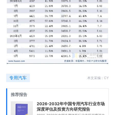
专用汽车
本文采编：CY
推荐报告
2026-2032年中国专用汽车行业市场
深度评估及投资方向研究报告