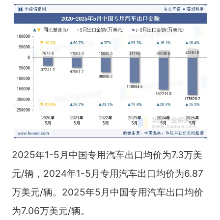
2025年1-5月中国专用汽车出口均价为7.3万美
元/辆，2024年1-5月专用汽车出口均价为6.87
万美元/辆。2025年5月中国专用汽车出口均价
为7.06万美元/辆。