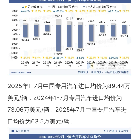
2025年1-7月中国专用汽车进口均价为89.44万
美元/辆，2024年1-7月专用汽车进口均价为
73.06万美元/辆。2025年7月中国专用汽车进
口均价为63.5万美元/辆。