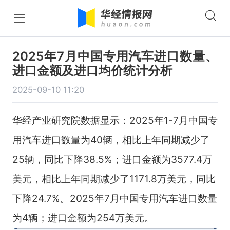
2025年7月中国专用汽车进口数量、
进口金额及进口均价统计分析
2025-09-10 11:20
华经产业研究院数据显示：2025年1-7月中国专
用汽车进口数量为40辆，相比上年同期减少了
25辆，同比下降38.5%；进口金额为3577.4万
美元，相比上年同期减少了1171.8万美元，同比
下降24.7%。2025年7月中国专用汽车进口数量
为4辆；进口金额为254万美元。