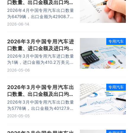
口数量、出口金额及出口均价
统计分析
2026年4月中国专用汽车出口数量
为6479辆，出口金额为42908.7万
美元，出口均价为6.6万美元/辆。
2026-06-14
2026年3月中国专用汽车进
专用汽车
口数量、进口金额及进口均价
统计分析
2026年3月中国专用汽车进口数量
为1辆，进口金额为410.2万美元，
进口均价为410.2万美元/辆。
2026-05-06
2026年3月中国专用汽车出
专用汽车
口数量、出口金额及出口均价
统计分析
2026年3月中国专用汽车出口数量
为5778辆，出口金额为40127.9万
美元，出口均价为6.9万美元/辆。
2026-05-05
专用汽车