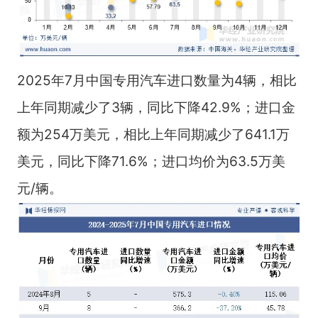
2025年7月中国专用汽车进口数量为4辆，相比
上年同期减少了3辆，同比下降42.9%；进口金
额为254万美元，相比上年同期减少了641.1万
美元，同比下降71.6%；进口均价为63.5万美
元/辆。