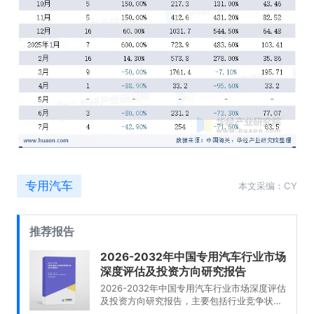
专用汽车
本文采编：CY
推荐报告
2026-2032年中国专用汽车行业市场
深度评估及投资方向研究报告
2026-2032年中国专用汽车行业市场深度评估
及投资方向研究报告，主要包括行业竞争状况
及市场格局解读、产业链全景梳理及布局状况