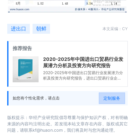
进出口
朝鲜
本文采编：CY
推荐报告
2020-2025年中国进出口贸易行业发
展潜力分析及投资方向研究报告
2020-2025年中国进出口贸易行业发展潜力分
析及投资方向研究报告，进出口贸易行业企业
分析，2020-2025年中国进出口贸易行业发展
前景分析与预测，2020-2025年中国进出口贸
易行业投资风险与营销分析，2020-2025年中
定制服务
如您有个性化需求，请点击
国进出口贸易行业发展战略及规划建议。
版权提示：华经产业研究院倡导尊重与保护知识产权，对有明确
来源的内容均注明出处。若发现本站文章存在内容、版权或其它
问题，请联系kf@huaon.com，我们将及时与您沟通处理。