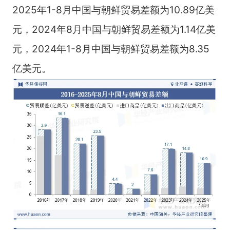
2025年1-8月中国与朝鲜贸易差额为10.89亿美
元，2024年8月中国与朝鲜贸易差额为1.14亿美
元，2024年1-8月中国与朝鲜贸易差额为8.35
亿美元。