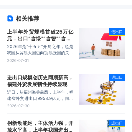
相关推荐
上半年外贸规模首破25万亿
进出口
元，出口“含绿”“含智”“含新”
量稳步攀升
2026年是“十五五”开局之年，也是
我国从贸易大国迈向贸易强国的关键
时期。上半年，我国进出口规模历史
2026-07-31
性突破25万亿元，实现良好开局。
其中，以集成电路、新能源、机电产
进出口规模创历史同期新高，
进出口
品为代表的高附加值产品出口占比显
福建外贸发展韧性持续显现
著提升，成为外贸提质增效的核心引
擎，为加快建设贸易强国注入了强劲
近日，从福州海关获悉，上半年，福
动力。
建省外贸进出口9958.9亿元，同比
增长8.2%。其中，出口5740.1亿
2026-07-30
元，同比增长1.7%；进口4218.8亿
元，同比增长18.5%。进出口规模和
创新动能足，主体活力强，开
进出口
进口规模均创历史同期新高，外贸运
放水平高，上半年我国进出口
行呈现“稳中有进，进中提质”的良好