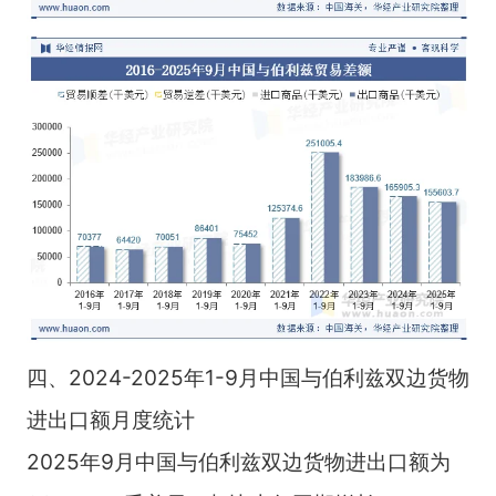
四、2024-2025年1-9月中国与伯利兹双边货物
进出口额月度统计
2025年9月中国与伯利兹双边货物进出口额为