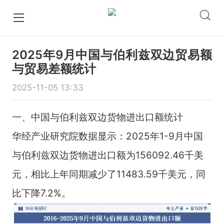
2025年9月中国与伯利兹双边贸易额
与贸易差额统计
2025-11-05 13:33
一、中国与伯利兹双边货物进出口额统计
华经产业研究院数据显示：2025年1-9月中国
与伯利兹双边货物进出口额为156092.46千美
元，相比上年同期减少了11483.59千美元，同
比下降7.2%。