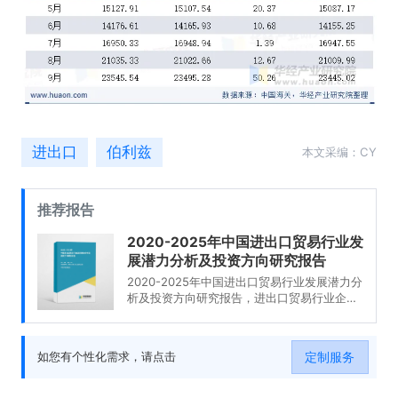
进出口
伯利兹
本文采编：CY
推荐报告
2020-2025年中国进出口贸易行业发
展潜力分析及投资方向研究报告
2020-2025年中国进出口贸易行业发展潜力分
析及投资方向研究报告，进出口贸易行业企业
分析，2020-2025年中国进出口贸易行业发展
前景分析与预测，2020-2025年中国进出口贸
易行业投资风险与营销分析，2020-2025年中
定制服务
如您有个性化需求，请点击
国进出口贸易行业发展战略及规划建议。