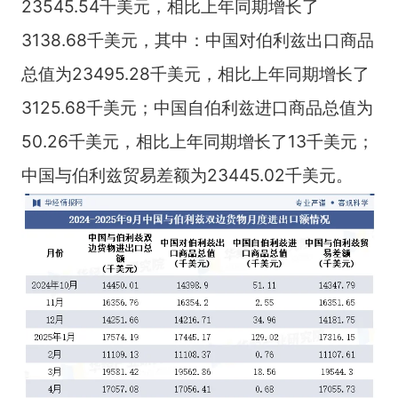
23545.54千美元，相比上年同期增长了
3138.68千美元，其中：中国对伯利兹出口商品
总值为23495.28千美元，相比上年同期增长了
3125.68千美元；中国自伯利兹进口商品总值为
50.26千美元，相比上年同期增长了13千美元；
中国与伯利兹贸易差额为23445.02千美元。