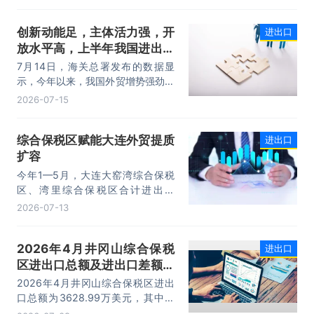
元，同比增长1.7%；进口4218.8亿
元，同比增长18.5%。进出口规模和
创新动能足，主体活力强，开
进出口
进口规模均创历史同期新高，外贸运
放水平高，上半年我国进出口
行呈现“稳中有进，进中提质”的良好
态势。
规模首次突破25万亿元
7月14日，海关总署发布的数据显
示，今年以来，我国外贸增势强劲、
走势稳健。据海关统计，今年上半
2026-07-15
年，我国货物贸易进出口25.47万亿
元，同比增长16.9%。其中，出口
综合保税区赋能大连外贸提质
进出口
14.73万亿元，增长13.4%，进口
扩容
10.74万亿元，增长22.1%。
今年1—5月，大连大窑湾综合保税
区、湾里综合保税区合计进出口
332.22亿元，同比增长21%，占大
2026-07-13
连市外贸总值的16.2%，综合保税区
已成为服务大连外贸发展的重要平
2026年4月井冈山综合保税
进出口
台。
区进出口总额及进出口差额统
计分析
2026年4月井冈山综合保税区进出
口总额为3628.99万美元，其中：
出口额为1562.95万美元，进口额为