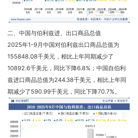
二、中国与伯利兹进、出口商品总值
2025年1-9月中国对伯利兹出口商品总值为
155848.08千美元，相比上年同期减少了
10892.6千美元，同比下降6.8%；中国自伯利
兹进口商品总值为244.38千美元，相比上年同
期减少了590.99千美元，同比下降70.7%。