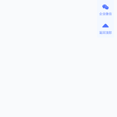
企业微信
返回顶部