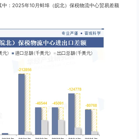
，其中：2025年10月蚌埠（皖北）保税物流中心贸易差额