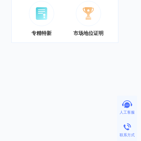
专精特新
市场地位证明
人工客服
联系方式