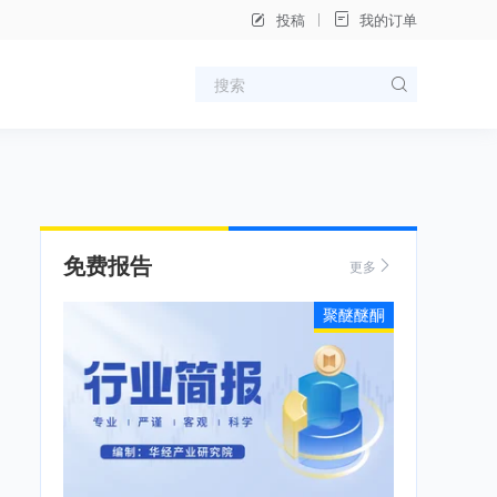
投稿
我的订单
免费报告
更多
聚醚醚酮