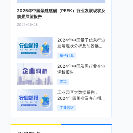
2025年中国聚醚醚酮（PEEK）行业发展现状及
前景展望报告
2025-05-28
2024年中国量子信息行业
发展现状分析及前景展望
报告
量子计算
2024年中国炭黑行业企业
洞析报告
炭黑
工业园区大数据系列：
2024年四川省及各市州工
业园区全景洞析报告
工业园区