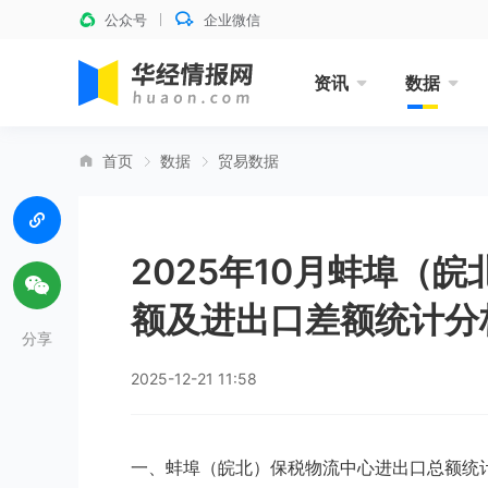
公众号
企业微信
资讯
数据
首页
数据
贸易数据
2025年10月蚌埠（
额及进出口差额统计分
分享
2025-12-21 11:58
一、蚌埠（皖北）保税物流中心进出口总额统