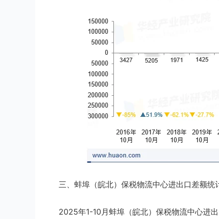
三、蚌埠（皖北）保税物流中心进出口差额统
2025年1-10月蚌埠（皖北）保税物流中心进出