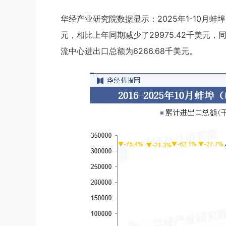
华经产业研究院数据显示：2025年1-10月蚌埠
元，相比上年同期减少了29975.42千美元，同
流中心进出口总额为6266.68千美元。