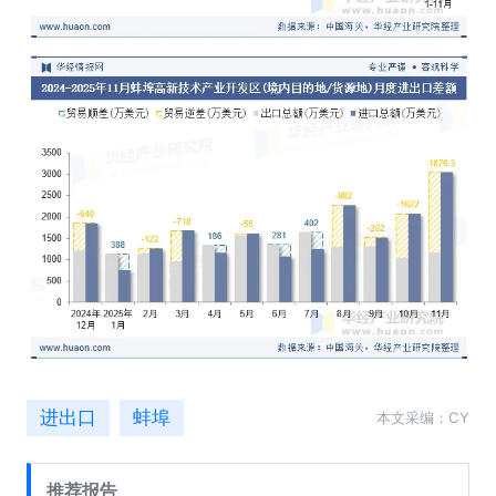
进出口
蚌埠
本文采编：CY
推荐报告