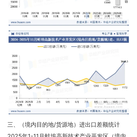
三、（境内目的地/货源地）进出口差额统计
2025年1-11月蚌埠高新技术产业开发区（境内