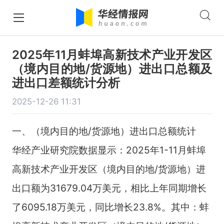
2025年11月蚌埠高新技术产业开发区
（境内目的地/货源地）进出口总额及
进出口差额统计分析
2025-12-26 11:31
一、（境内目的地/货源地）进出口总额统计
华经产业研究院数据显示：2025年1-11月蚌埠
高新技术产业开发区（境内目的地/货源地）进
出口额为31679.04万美元，相比上年同期增长
了6095.18万美元，同比增长23.8%。其中：蚌