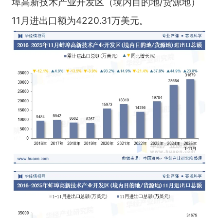
埠高新技术产业开发区（境内目的地/货源地）
11月进出口额为4220.31万美元。