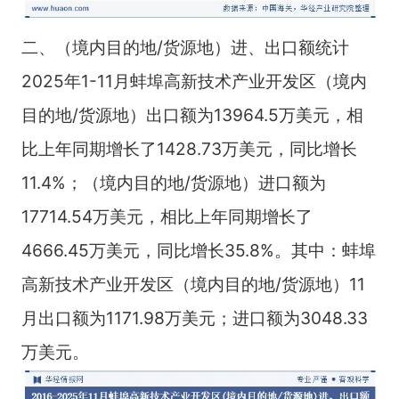
二、（境内目的地/货源地）进、出口额统计
2025年1-11月蚌埠高新技术产业开发区（境内
目的地/货源地）出口额为13964.5万美元，相
比上年同期增长了1428.73万美元，同比增长
11.4%；（境内目的地/货源地）进口额为
17714.54万美元，相比上年同期增长了
4666.45万美元，同比增长35.8%。其中：蚌埠
高新技术产业开发区（境内目的地/货源地）11
月出口额为1171.98万美元；进口额为3048.33
万美元。