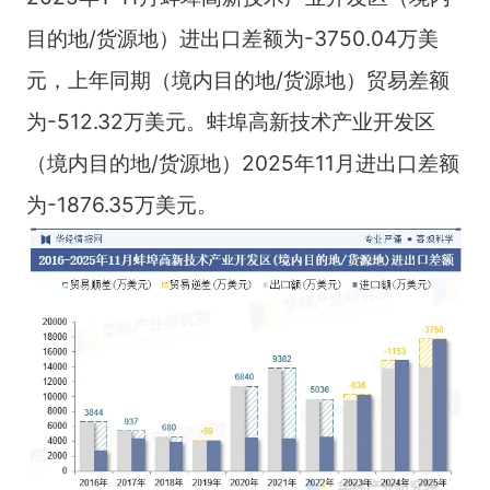
目的地/货源地）进出口差额为-3750.04万美
元，上年同期（境内目的地/货源地）贸易差额
为-512.32万美元。蚌埠高新技术产业开发区
（境内目的地/货源地）2025年11月进出口差额
为-1876.35万美元。