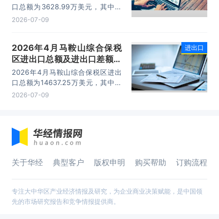
口总额为3628.99万美元，其中：
出口额为1562.95万美元，进口额为
2026-07-09
2066.04万美元，进出口差额
为-503.09万美元。
2026年4月马鞍山综合保税
进出口
区进出口总额及进出口差额统
计分析
2026年4月马鞍山综合保税区进出
口总额为14637.25万美元，其中：
出口额为14365.71万美元，进口额
2026-07-09
为271.54万美元，进出口差额为
14094.17万美元。
关于华经
典型客户
版权申明
购买帮助
订购流程
专注大中华区产业经济情报及研究，为企业商业决策赋能，是中国领
先的市场研究报告和竞争情报提供商。