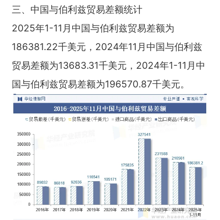
三、中国与伯利兹贸易差额统计
2025年1-11月中国与伯利兹贸易差额为
186381.22千美元，2024年11月中国与伯利兹
贸易差额为13683.31千美元，2024年1-11月中
国与伯利兹贸易差额为196570.87千美元。