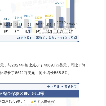
美元，与2024年相比减少了4069.1万美元，同比下降
相比增长了6612万美元，同比增长558.8%。