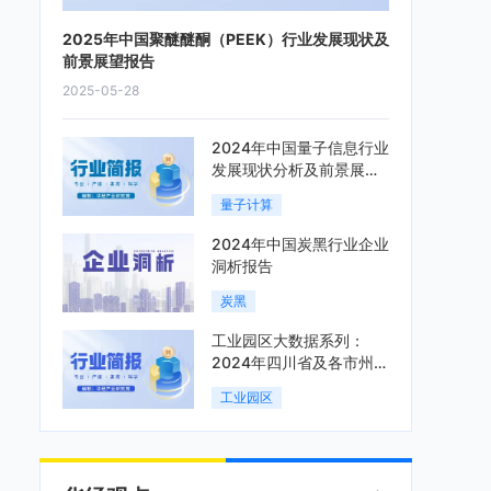
2025年中国聚醚醚酮（PEEK）行业发展现状及
前景展望报告
2025-05-28
2024年中国量子信息行业
发展现状分析及前景展望
报告
量子计算
2024年中国炭黑行业企业
洞析报告
炭黑
工业园区大数据系列：
2024年四川省及各市州工
业园区全景洞析报告
工业园区