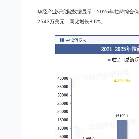
华经产业研究院数据显示：2025年拉萨综合保税
2543万美元，同比增长8.6%。