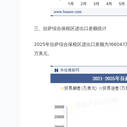
三、拉萨综合保税区进出口差额统计
2025年拉萨综合保税区进出口差额为16604.
万美元。