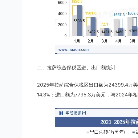
二、拉萨综合保税区进、出口额统计
2025年拉萨综合保税区出口额为24399.4万
14.3%；进口额为7795.3万美元，与2024年