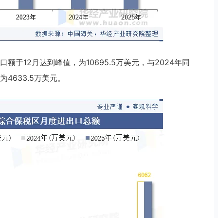
额于12月达到峰值，为10695.5万美元，与2024年同
4633.5万美元。