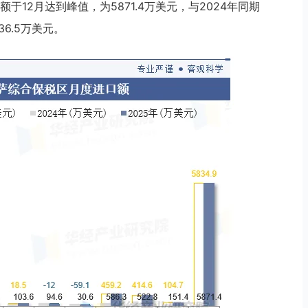
于12月达到峰值，为5871.4万美元，与2024年同期
6.5万美元。