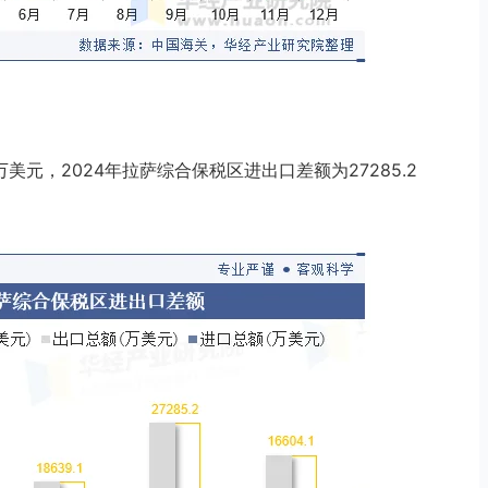
1万美元，2024年拉萨综合保税区进出口差额为27285.2