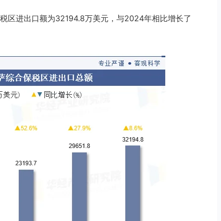
区进出口额为32194.8万美元，与2024年相比增长了