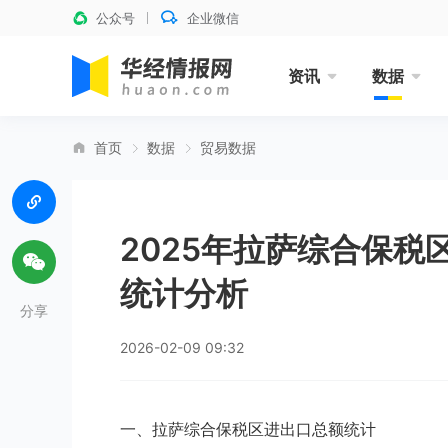
公众号
企业微信
资讯
数据
首页
数据
贸易数据
2025年拉萨综合保
统计分析
分享
2026-02-09 09:32
一、拉萨综合保税区进出口总额统计