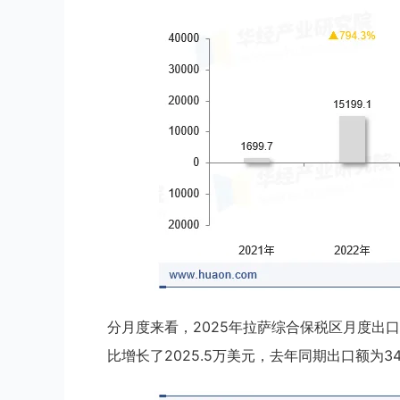
分月度来看，2025年拉萨综合保税区月度出口额
比增长了2025.5万美元，去年同期出口额为345