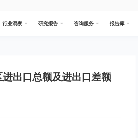
行业洞察
研究报告
咨询服务
报告库
税区进出口总额及进出口差额