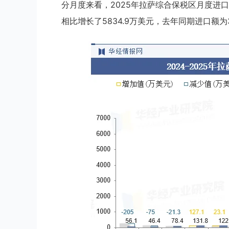
分月度来看，2025年拉萨综合保税区月度进口额
相比增长了5834.9万美元，去年同期进口额为3