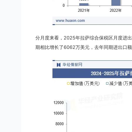
分月度来看，2025年拉萨综合保税区月度进出口
期相比增长了6062万美元，去年同期进出口额为