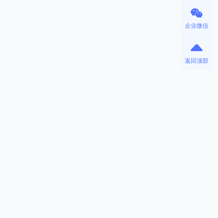
企业微信
返回顶部