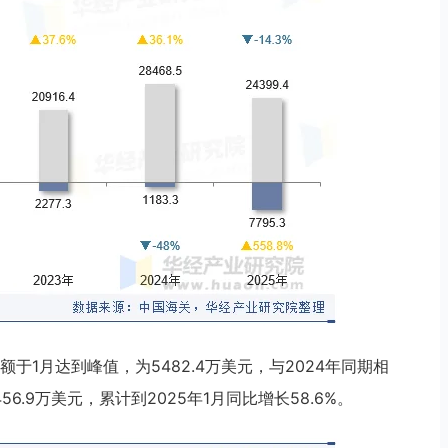
于1月达到峰值，为5482.4万美元，与2024年同期相
6.9万美元，累计到2025年1月同比增长58.6%。