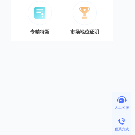
专精特新
市场地位证明
人工客服
联系方式