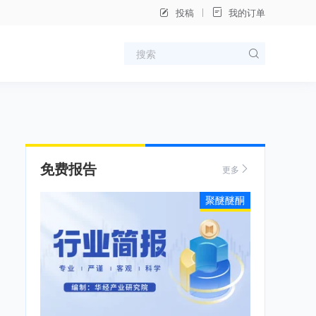
投稿
我的订单
免费报告
更多
聚醚醚酮