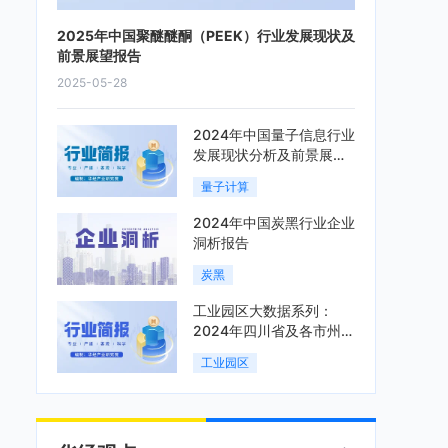
2025年中国聚醚醚酮（PEEK）行业发展现状及
前景展望报告
2025-05-28
2024年中国量子信息行业
发展现状分析及前景展望
报告
量子计算
2024年中国炭黑行业企业
洞析报告
炭黑
工业园区大数据系列：
2024年四川省及各市州工
业园区全景洞析报告
工业园区