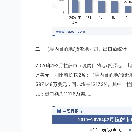
二、（境内目的地/货源地）进、出口额统计
2026年1-2月拉萨市（境内目的地/货源地）出口
万美元，同比增长17.2%；（境内目的地/货源
5371.49万美元，同比增长1217.2%。其中
元；进口额为1111.8万美元。