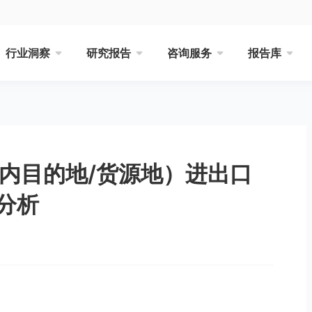
行业洞察
研究报告
咨询服务
报告库
境内目的地/货源地）进出口
分析