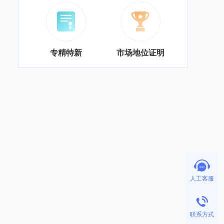
专精特新
市场地位证明
人工客服
联系方式