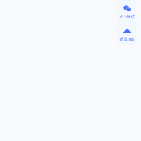
企业微信
返回顶部