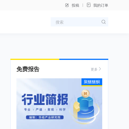
投稿
我的订单
免费报告
更多
聚醚醚酮