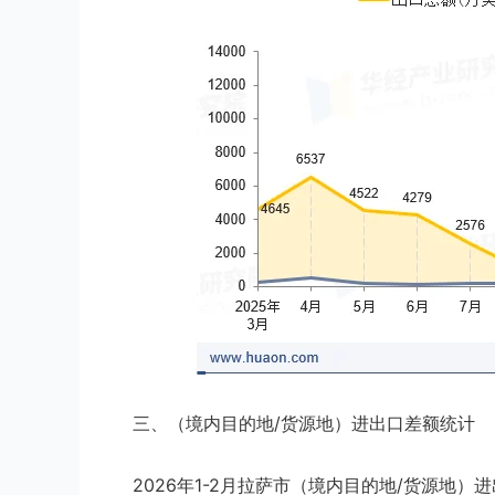
三、（境内目的地/货源地）进出口差额统计
2026年1-2月拉萨市（境内目的地/货源地）