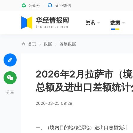
公众号
企业微信
资讯
数据
首页
数据
贸易数据
2026年2月拉萨市（
总额及进出口差额统计
分享
2026-03-25 09:29
一、（境内目的地/货源地）进出口总额统计