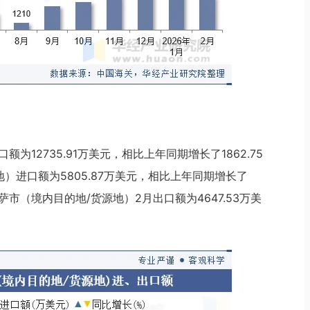
额为12735.91万美元，相比上年同期增长了1862.75
地）进口额为5805.87万美元，相比上年同期增长了
：拉萨市（境内目的地/货源地）2月出口额为4647.53万美