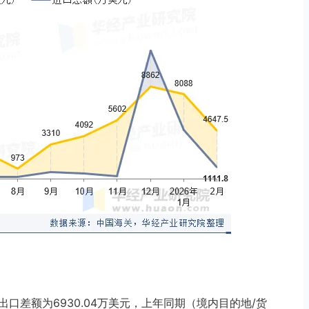
进出口差额为6930.04万美元，上年同期（境内目的地/货