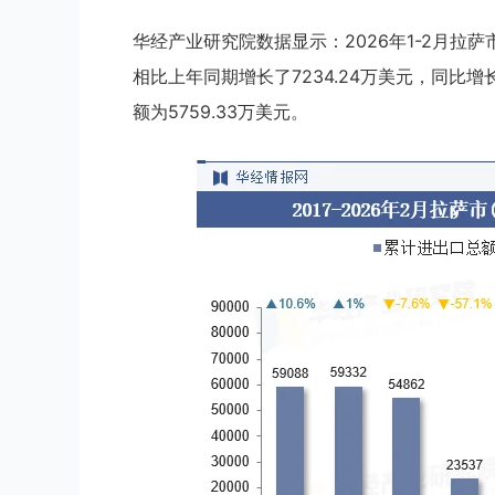
华经产业研究院数据显示：2026年1-2月拉萨
相比上年同期增长了7234.24万美元，同比
额为5759.33万美元。