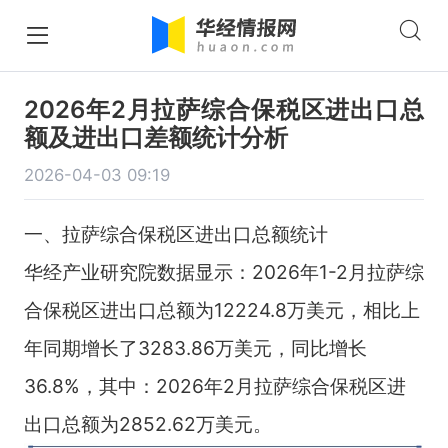
2026年2月拉萨综合保税区进出口总
额及进出口差额统计分析
2026-04-03 09:19
一、拉萨综合保税区进出口总额统计
华经产业研究院数据显示：2026年1-2月拉萨综
合保税区进出口总额为12224.8万美元，相比上
年同期增长了3283.86万美元，同比增长
36.8%，其中：2026年2月拉萨综合保税区进
出口总额为2852.62万美元。