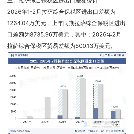
三、拉萨综合保税区进出口差额统计
2026年1-2月拉萨综合保税区进出口差额为
1264.04万美元，上年同期拉萨综合保税区进出
口差额为8735.96万美元，其中：2026年2月
拉萨综合保税区贸易差额为800.13万美元。