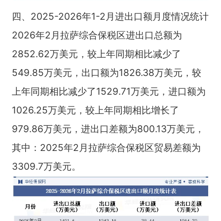
四、2025-2026年1-2月进出口额月度情况统计
2026年2月拉萨综合保税区进出口总额为
2852.62万美元，较上年同期相比减少了
549.85万美元，出口额为1826.38万美元，较
上年同期相比减少了1529.71万美元，进口额为
1026.25万美元，较上年同期相比增长了
979.86万美元，进出口差额为800.13万美元，
其中：2025年2月拉萨综合保税区贸易差额为
3309.7万美元。