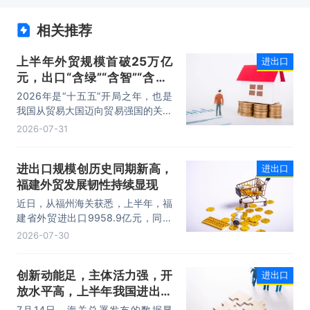
相关推荐
上半年外贸规模首破25万亿
进出口
元，出口“含绿”“含智”“含新”
量稳步攀升
2026年是“十五五”开局之年，也是
我国从贸易大国迈向贸易强国的关键
时期。上半年，我国进出口规模历史
2026-07-31
性突破25万亿元，实现良好开局。
其中，以集成电路、新能源、机电产
进出口规模创历史同期新高，
进出口
品为代表的高附加值产品出口占比显
福建外贸发展韧性持续显现
著提升，成为外贸提质增效的核心引
擎，为加快建设贸易强国注入了强劲
近日，从福州海关获悉，上半年，福
动力。
建省外贸进出口9958.9亿元，同比
增长8.2%。其中，出口5740.1亿
2026-07-30
元，同比增长1.7%；进口4218.8亿
元，同比增长18.5%。进出口规模和
创新动能足，主体活力强，开
进出口
进口规模均创历史同期新高，外贸运
放水平高，上半年我国进出口
行呈现“稳中有进，进中提质”的良好
态势。
规模首次突破25万亿元
7月14日，海关总署发布的数据显