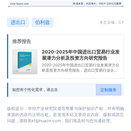
进出口
伯利兹
本文采编：CY
推荐报告
2020-2025年中国进出口贸易行业发
展潜力分析及投资方向研究报告
2020-2025年中国进出口贸易行业发展潜力分
析及投资方向研究报告，进出口贸易行业企业
分析，2020-2025年中国进出口贸易行业发展
前景分析与预测，2020-2025年中国进出口贸
易行业投资风险与营销分析，2020-2025年中
定制服务
如您有个性化需求，请点击
国进出口贸易行业发展战略及规划建议。
版权提示：华经产业研究院倡导尊重与保护知识产权，对有明确
来源的内容均注明出处。若发现本站文章存在内容、版权或其它
问题，请联系kf@huaon.com，我们将及时与您沟通处理。