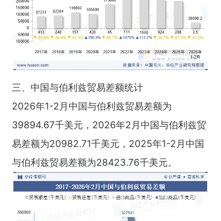
三、中国与伯利兹贸易差额统计
2026年1-2月中国与伯利兹贸易差额为
39894.67千美元，2026年2月中国与伯利兹贸
易差额为20982.71千美元，2025年1-2月中国
与伯利兹贸易差额为28423.76千美元。