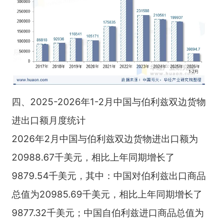
四、2025-2026年1-2月中国与伯利兹双边货物
进出口额月度统计
2026年2月中国与伯利兹双边货物进出口额为
20988.67千美元，相比上年同期增长了
9879.54千美元，其中：中国对伯利兹出口商品
总值为20985.69千美元，相比上年同期增长了
9877.32千美元；中国自伯利兹进口商品总值为