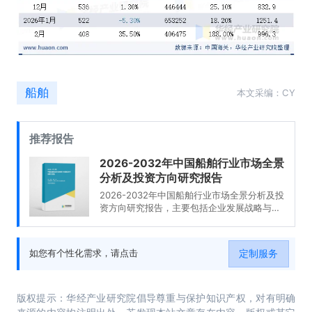
船舶
本文采编：CY
推荐报告
2026-2032年中国船舶行业市场全景
分析及投资方向研究报告
2026-2032年中国船舶行业市场全景分析及投
资方向研究报告，主要包括企业发展战略与规
划分析、投资环境分析、投资机会与风险、投
资战略研究等内容。
定制服务
如您有个性化需求，请点击
版权提示：华经产业研究院倡导尊重与保护知识产权，对有明确