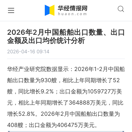
2026年2月中国船舶出口数量、出口
金额及出口均价统计分析
2026-04-16 09:14
华经产业研究院数据显示：2026年1-2月中国船
舶出口数量为930艘，相比上年同期增长了52
艘，同比增长9.2%；出口金额为1059727万美
元，相比上年同期增长了364888万美元，同比
增长52.8%。2026年2月中国船舶出口数量为
408艘；出口金额为406475万美元。