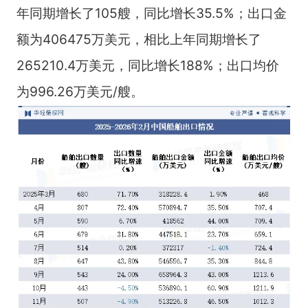
年同期增长了105艘，同比增长35.5%；出口金
额为406475万美元，相比上年同期增长了
265210.4万美元，同比增长188%；出口均价
为996.26万美元/艘。