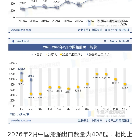
2026年2月中国船舶出口数量为408艘，相比上