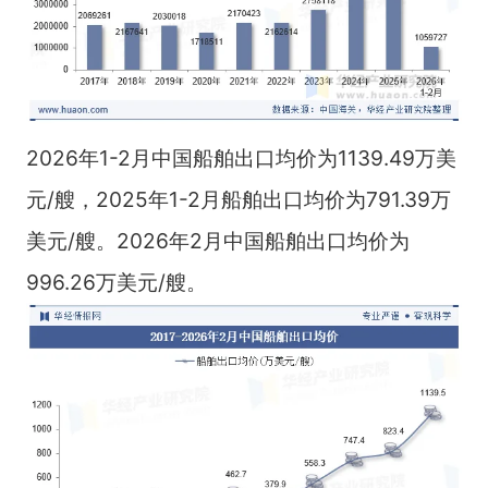
2026年1-2月中国船舶出口均价为1139.49万美
元/艘，2025年1-2月船舶出口均价为791.39万
美元/艘。2026年2月中国船舶出口均价为
996.26万美元/艘。