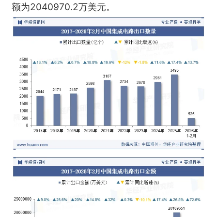
额为2040970.2万美元。