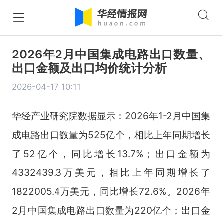
2026年2月中国集成电路出口数量、
出口金额及出口均价统计分析
2026-04-17 10:11
华经产业研究院数据显示：2026年1-2月中国集
成电路出口数量为525亿个，相比上年同期增长
了52亿个，同比增长13.7%；出口金额为
4332439.3万美元，相比上年同期增长了
1822005.4万美元，同比增长72.6%。2026年
2月中国集成电路出口数量为220亿个；出口金