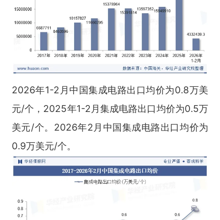
2026年1-2月中国集成电路出口均价为0.8万美
元/个，2025年1-2月集成电路出口均价为0.5万
美元/个。2026年2月中国集成电路出口均价为
0.9万美元/个。