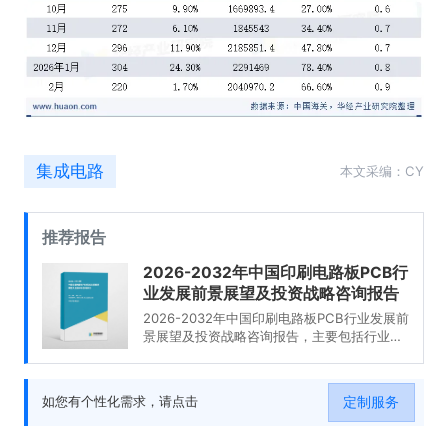
集成电路
本文采编：CY
推荐报告
2026-2032年中国印刷电路板PCB行
业发展前景展望及投资战略咨询报告
2026-2032年中国印刷电路板PCB行业发展前
景展望及投资战略咨询报告，主要包括行业投
资前景、投资机会与风险、投资战略研究、研
究结论及投资建议等内容。
定制服务
如您有个性化需求，请点击