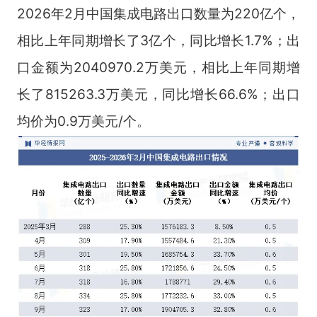
2026年2月中国集成电路出口数量为220亿个，
相比上年同期增长了3亿个，同比增长1.7%；出
口金额为2040970.2万美元，相比上年同期增
长了815263.3万美元，同比增长66.6%；出口
均价为0.9万美元/个。