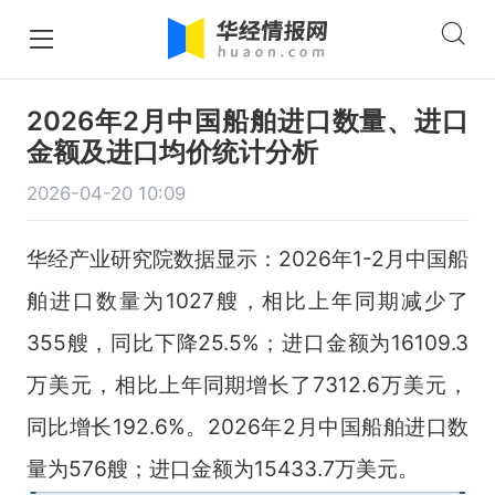
2026年2月中国船舶进口数量、进口
金额及进口均价统计分析
2026-04-20 10:09
华经产业研究院数据显示：2026年1-2月中国船
舶进口数量为1027艘，相比上年同期减少了
355艘，同比下降25.5%；进口金额为16109.3
万美元，相比上年同期增长了7312.6万美元，
同比增长192.6%。2026年2月中国船舶进口数
量为576艘；进口金额为15433.7万美元。