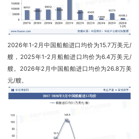
2026年1-2月中国船舶进口均价为15.7万美元/
艘，2025年1-2月船舶进口均价为6.4万美元/
艘。2026年2月中国船舶进口均价为26.8万美
元/艘。