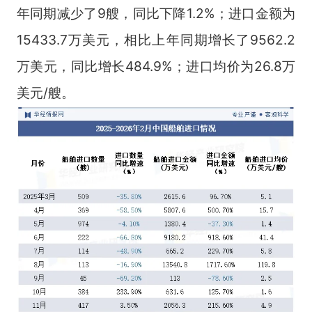
年同期减少了9艘，同比下降1.2%；进口金额为
15433.7万美元，相比上年同期增长了9562.2
万美元，同比增长484.9%；进口均价为26.8万
美元/艘。