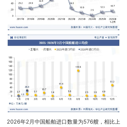
2026年2月中国船舶进口数量为576艘，相比上