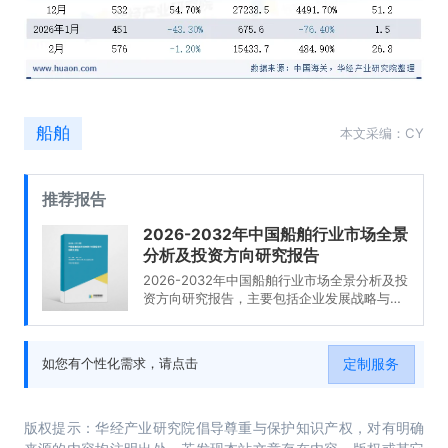
船舶
本文采编：CY
推荐报告
2026-2032年中国船舶行业市场全景
分析及投资方向研究报告
2026-2032年中国船舶行业市场全景分析及投
资方向研究报告，主要包括企业发展战略与规
划分析、投资环境分析、投资机会与风险、投
资战略研究等内容。
定制服务
如您有个性化需求，请点击
版权提示：华经产业研究院倡导尊重与保护知识产权，对有明确