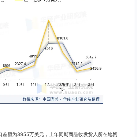
出口差额为3955万美元，上年同期商品收发货人所在地贸