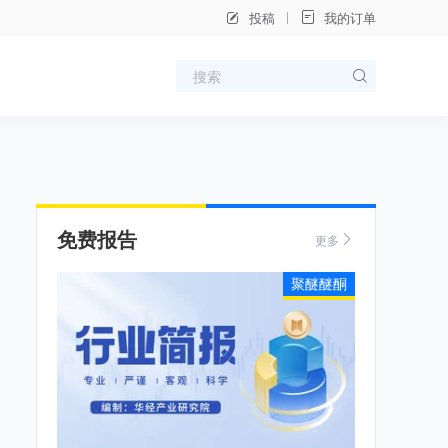
投稿
我的订单
免费报告
更多
聚醚醚酮