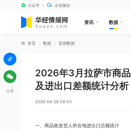
公众号
企业微信
资讯
数据
首页
数据
贸易数据
2026年3月拉萨市商
及进出口差额统计分析
分享
2026-04-28 09:53
一、商品收发货人所在地进出口总额统计