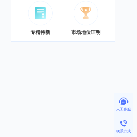
专精特新
市场地位证明
人工客服
联系方式