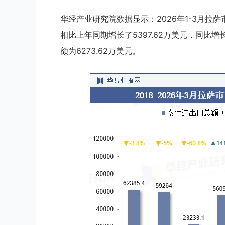
华经产业研究院数据显示：2026年1-3月拉萨
相比上年同期增长了5397.62万美元，同比增
额为6273.62万美元。