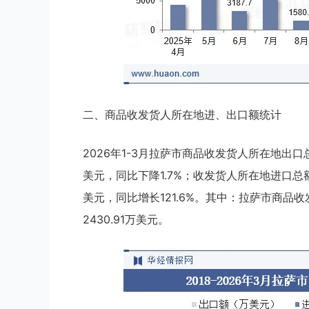
二、商品收发货人所在地进、出口额统计
2026年1-3月拉萨市商品收发货人所在地出口总
美元，同比下降1.7%；收发货人所在地进口总额为
美元，同比增长121.6%。其中：拉萨市商品收
2430.91万美元。