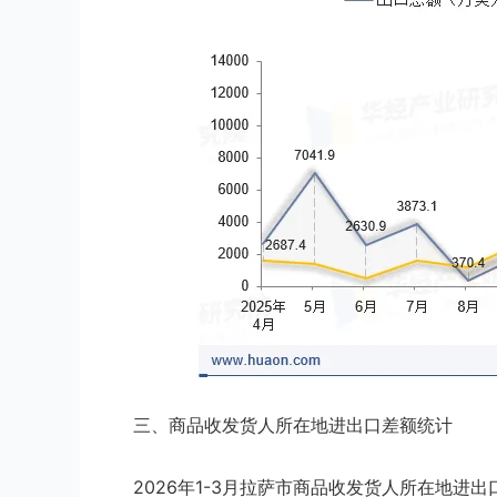
三、商品收发货人所在地进出口差额统计
2026年1-3月拉萨市商品收发货人所在地进