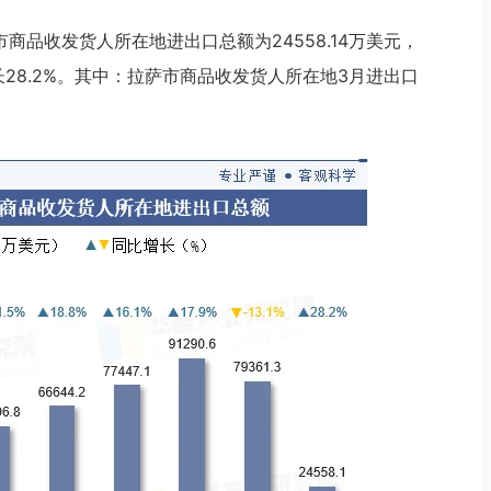
市商品收发货人所在地进出口总额为24558.14万美元，
长28.2%。其中：拉萨市商品收发货人所在地3月进出口