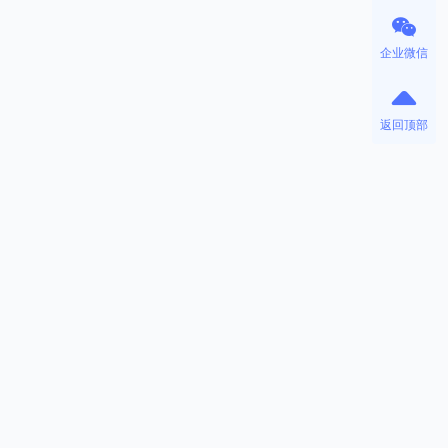
企业微信
返回顶部