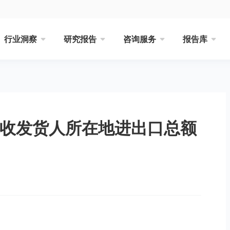
行业洞察
研究报告
咨询服务
报告库
品收发货人所在地进出口总额