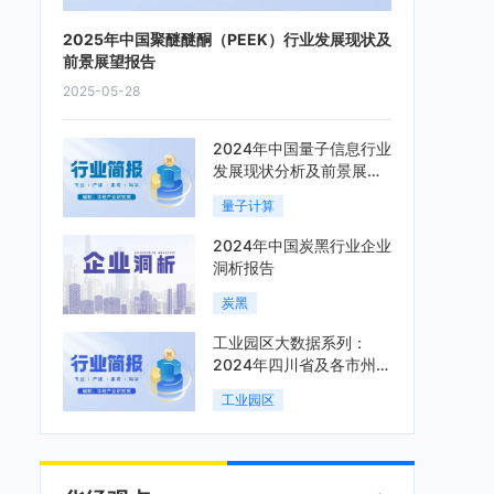
2025年中国聚醚醚酮（PEEK）行业发展现状及
前景展望报告
2025-05-28
2024年中国量子信息行业
发展现状分析及前景展望
报告
量子计算
2024年中国炭黑行业企业
洞析报告
炭黑
工业园区大数据系列：
2024年四川省及各市州工
业园区全景洞析报告
工业园区