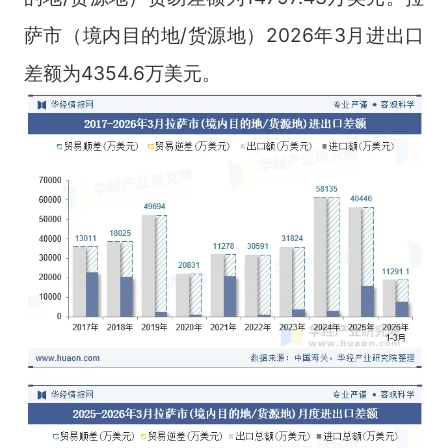
萨市（境内目的地/货源地）2026年3月进出口
差额为4354.6万美元。