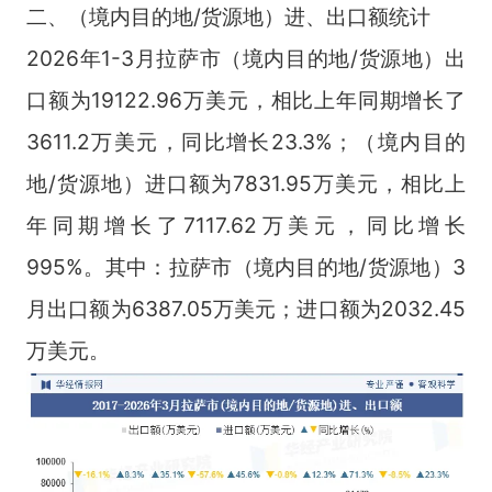
二、（境内目的地/货源地）进、出口额统计
2026年1-3月拉萨市（境内目的地/货源地）出
口额为19122.96万美元，相比上年同期增长了
3611.2万美元，同比增长23.3%；（境内目的
地/货源地）进口额为7831.95万美元，相比上
年同期增长了7117.62万美元，同比增长
995%。其中：拉萨市（境内目的地/货源地）3
月出口额为6387.05万美元；进口额为2032.45
万美元。