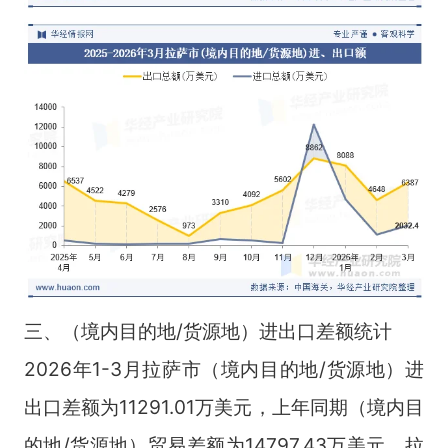
三、（境内目的地/货源地）进出口差额统计
2026年1-3月拉萨市（境内目的地/货源地）进
出口差额为11291.01万美元，上年同期（境内目
的地/货源地）贸易差额为14797.43万美元。拉