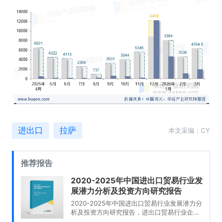
进出口
拉萨
本文采编：CY
推荐报告
2020-2025年中国进出口贸易行业发
展潜力分析及投资方向研究报告
2020-2025年中国进出口贸易行业发展潜力分
析及投资方向研究报告，进出口贸易行业企业
分析，2020-2025年中国进出口贸易行业发展