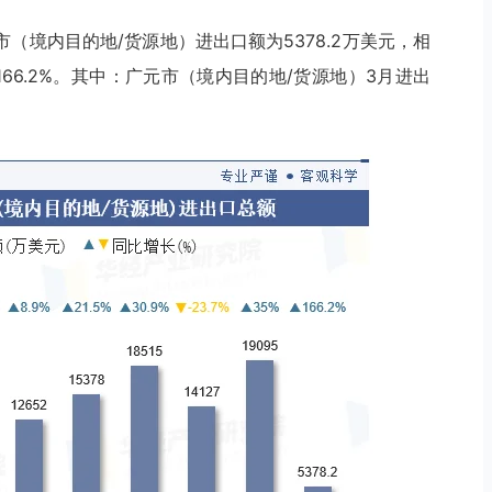
市（境内目的地/货源地）进出口额为5378.2万美元，相
166.2%。其中：广元市（境内目的地/货源地）3月进出