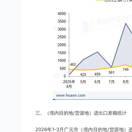
三、（境内目的地/货源地）进出口差额统计
2026年1-3月广元市（境内目的地/货源地）