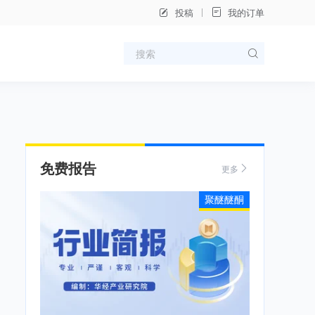
投稿
我的订单
免费报告
更多
聚醚醚酮