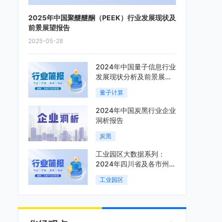
2025年中国聚醚醚酮（PEEK）行业发展现状及
前景展望报告
2025-05-28
2024年中国量子信息行业
发展现状分析及前景展望
报告
量子计算
2024年中国炭黑行业企业
洞析报告
炭黑
工业园区大数据系列：
2024年四川省及各市州工
业园区全景洞析报告
工业园区