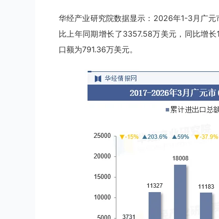
华经产业研究院数据显示：2026年1-3月广元
比上年同期增长了3357.58万美元，同比增长
口额为791.36万美元。