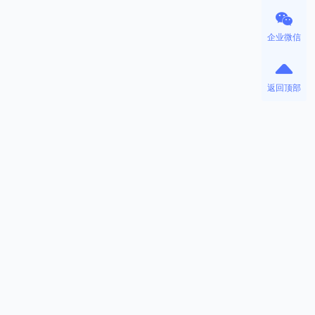
企业微信
返回顶部