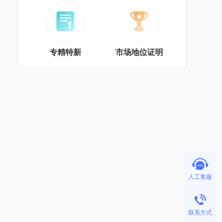
专精特新
市场地位证明
人工客服
联系方式