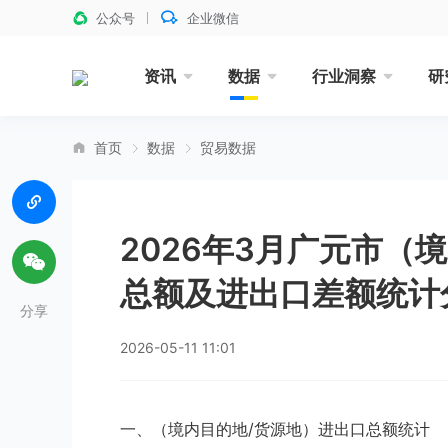
公众号
企业微信
资讯
数据
行业洞察
研
首页
数据
贸易数据
2026年3月广元市（
总额及进出口差额统计
分享
2026-05-11 11:01
一、（境内目的地/货源地）进出口总额统计