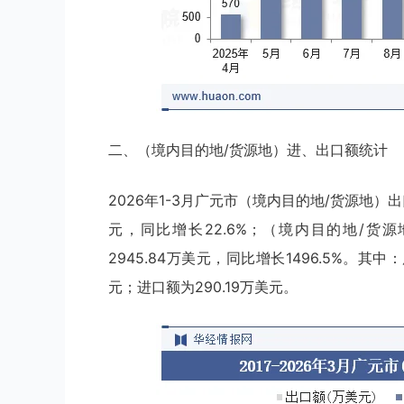
二、（境内目的地/货源地）进、出口额统计
2026年1-3月广元市（境内目的地/货源地）出口
元，同比增长22.6%；（境内目的地/货源
2945.84万美元，同比增长1496.5%。其
元；进口额为290.19万美元。