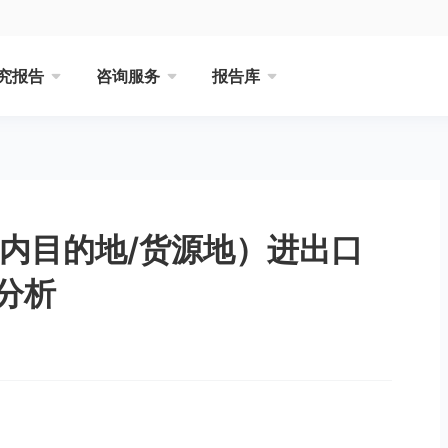
究报告
咨询服务
报告库
境内目的地/货源地）进出口
分析