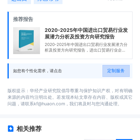
推荐报告
2020-2025年中国进出口贸易行业发
展潜力分析及投资方向研究报告
2020-2025年中国进出口贸易行业发展潜力分
析及投资方向研究报告，进出口贸易行业企业
分析，2020-2025年中国进出口贸易行业发展
前景分析与预测，2020-2025年中国进出口贸
易行业投资风险与营销分析，2020-2025年中
定制服务
如您有个性化需求，请点击
国进出口贸易行业发展战略及规划建议。
版权提示：华经产业研究院倡导尊重与保护知识产权，对有明确
来源的内容均注明出处。若发现本站文章存在内容、版权或其它
问题，请联系kf@huaon.com，我们将及时与您沟通处理。
相关推荐