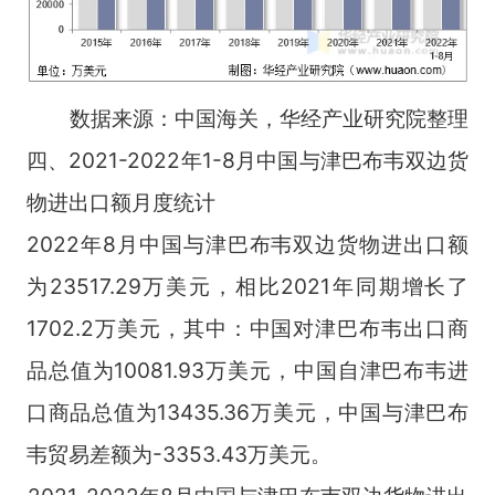
数据来源：中国海关，华经产业研究院整理
四、2021-2022年1-8月中国与津巴布韦双边货
物进出口额月度统计
2022年8月中国与津巴布韦双边货物进出口额
为23517.29万美元，相比2021年同期增长了
1702.2万美元，其中：中国对津巴布韦出口商
品总值为10081.93万美元，中国自津巴布韦进
口商品总值为13435.36万美元，中国与津巴布
韦贸易差额为-3353.43万美元。