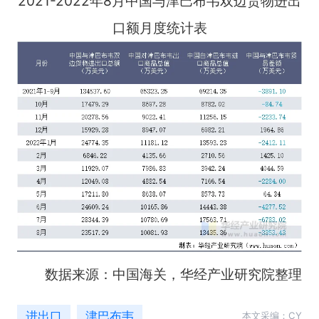
2021-2022年8月中国与津巴布韦双边货物进出
口额月度统计表
数据来源：中国海关，华经产业研究院整理
进出口
津巴布韦
本文采编：CY