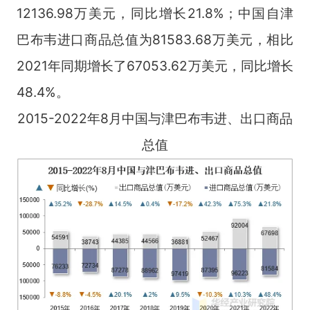
12136.98万美元，同比增长21.8%；中国自津
巴布韦进口商品总值为81583.68万美元，相比
2021年同期增长了67053.62万美元，同比增长
48.4%。
2015-2022年8月中国与津巴布韦进、出口商品
总值