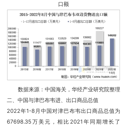
口额
数据来源：中国海关，华经产业研究院整理
二、中国与津巴布韦进、出口商品总值
2022年1-8月中国对津巴布韦出口商品总值为
67698.35万美元，相比2021年同期增长了