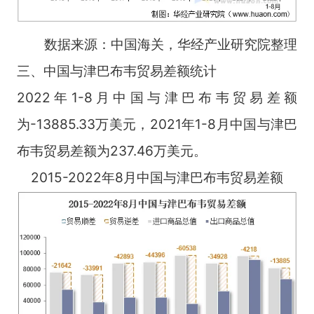
数据来源：中国海关，华经产业研究院整理
三、中国与津巴布韦贸易差额统计
2022年1-8月中国与津巴布韦贸易差额
为-13885.33万美元，2021年1-8月中国与津巴
布韦贸易差额为237.46万美元。
2015-2022年8月中国与津巴布韦贸易差额