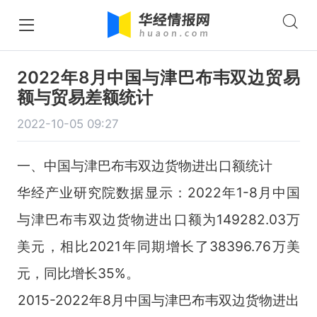
2022年8月中国与津巴布韦双边贸易
额与贸易差额统计
2022-10-05 09:27
一、中国与津巴布韦双边货物进出口额统计
华经产业研究院数据显示：2022年1-8月中国
与津巴布韦双边货物进出口额为149282.03万
美元，相比2021年同期增长了38396.76万美
元，同比增长35%。
2015-2022年8月中国与津巴布韦双边货物进出