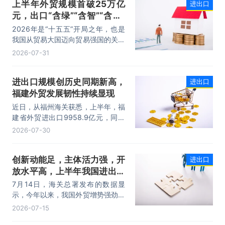
上半年外贸规模首破25万亿
进出口
元，出口“含绿”“含智”“含新”
量稳步攀升
2026年是“十五五”开局之年，也是
我国从贸易大国迈向贸易强国的关键
时期。上半年，我国进出口规模历史
2026-07-31
性突破25万亿元，实现良好开局。
其中，以集成电路、新能源、机电产
进出口规模创历史同期新高，
进出口
品为代表的高附加值产品出口占比显
福建外贸发展韧性持续显现
著提升，成为外贸提质增效的核心引
擎，为加快建设贸易强国注入了强劲
近日，从福州海关获悉，上半年，福
动力。
建省外贸进出口9958.9亿元，同比
增长8.2%。其中，出口5740.1亿
2026-07-30
元，同比增长1.7%；进口4218.8亿
元，同比增长18.5%。进出口规模和
创新动能足，主体活力强，开
进出口
进口规模均创历史同期新高，外贸运
放水平高，上半年我国进出口
行呈现“稳中有进，进中提质”的良好
态势。
规模首次突破25万亿元
7月14日，海关总署发布的数据显
示，今年以来，我国外贸增势强劲、
走势稳健。据海关统计，今年上半
2026-07-15
年，我国货物贸易进出口25.47万亿