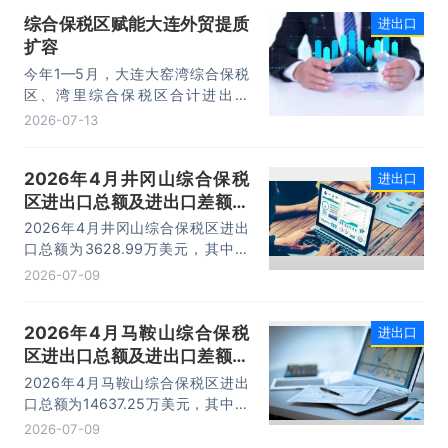
元，同比增长16.9%。其中，出口
综合保税区赋能大连外贸提质
进出口
14.73万亿元，增长13.4%，进口
扩容
10.74万亿元，增长22.1%。
今年1—5月，大连大窑湾综合保税
区、湾里综合保税区合计进出口
332.22亿元，同比增长21%，占大
2026-07-13
连市外贸总值的16.2%，综合保税区
已成为服务大连外贸发展的重要平
2026年4月井冈山综合保税
进出口
台。
区进出口总额及进出口差额统
计分析
2026年4月井冈山综合保税区进出
口总额为3628.99万美元，其中：
出口额为1562.95万美元，进口额为
2026-07-09
2066.04万美元，进出口差额
为-503.09万美元。
2026年4月马鞍山综合保税
进出口
区进出口总额及进出口差额统
计分析
2026年4月马鞍山综合保税区进出
口总额为14637.25万美元，其中：
出口额为14365.71万美元，进口额
2026-07-09
为271.54万美元，进出口差额为