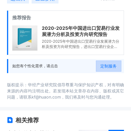
推荐报告
2020-2025年中国进出口贸易行业发
展潜力分析及投资方向研究报告
2020-2025年中国进出口贸易行业发展潜力分
析及投资方向研究报告，进出口贸易行业企业
分析，2020-2025年中国进出口贸易行业发展
前景分析与预测，2020-2025年中国进出口贸
易行业投资风险与营销分析，2020-2025年中
定制服务
如您有个性化需求，请点击
国进出口贸易行业发展战略及规划建议。
版权提示：华经产业研究院倡导尊重与保护知识产权，对有明确
来源的内容均注明出处。若发现本站文章存在内容、版权或其它
问题，请联系kf@huaon.com，我们将及时与您沟通处理。
相关推荐