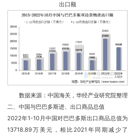
出口额
数据来源：中国海关，华经产业研究院整理
二、中国与巴巴多斯进、出口商品总值
2022年1-10月中国对巴巴多斯出口商品总值为
13718.89万美元，相比2021年同期减少了