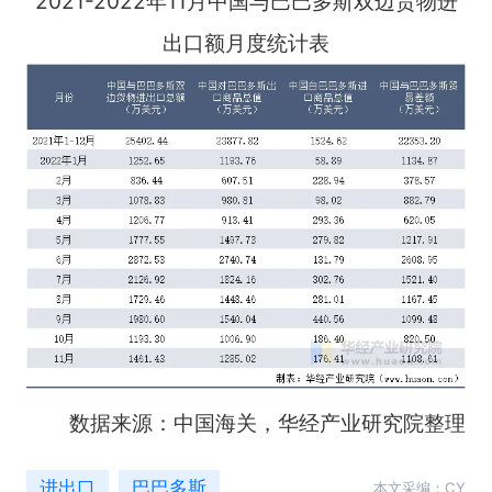
2021-2022年11月中国与巴巴多斯双边货物进
出口额月度统计表
数据来源：中国海关，华经产业研究院整理
进出口
巴巴多斯
本文采编：CY