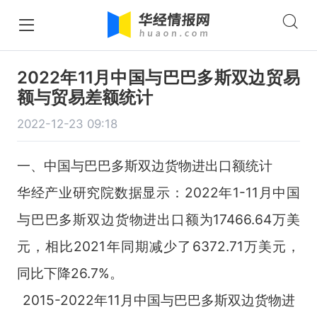
2022年11月中国与巴巴多斯双边贸易
额与贸易差额统计
2022-12-23 09:18
一、中国与巴巴多斯双边货物进出口额统计
华经产业研究院数据显示：2022年1-11月中国
与巴巴多斯双边货物进出口额为17466.64万美
元，相比2021年同期减少了6372.71万美元，
同比下降26.7%。
2015-2022年11月中国与巴巴多斯双边货物进