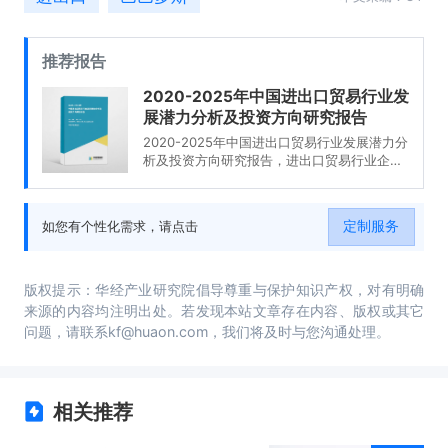
推荐报告
2020-2025年中国进出口贸易行业发
展潜力分析及投资方向研究报告
2020-2025年中国进出口贸易行业发展潜力分
析及投资方向研究报告，进出口贸易行业企业
分析，2020-2025年中国进出口贸易行业发展
前景分析与预测，2020-2025年中国进出口贸
易行业投资风险与营销分析，2020-2025年中
定制服务
如您有个性化需求，请点击
国进出口贸易行业发展战略及规划建议。
版权提示：华经产业研究院倡导尊重与保护知识产权，对有明确
来源的内容均注明出处。若发现本站文章存在内容、版权或其它
问题，请联系kf@huaon.com，我们将及时与您沟通处理。
相关推荐