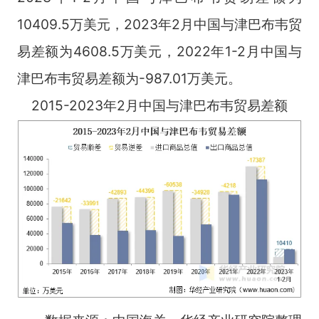
10409.5万美元，2023年2月中国与津巴布韦贸
易差额为4608.5万美元，2022年1-2月中国与
津巴布韦贸易差额为-987.01万美元。
2015-2023年2月中国与津巴布韦贸易差额