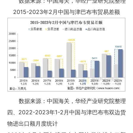
数据来源：中国海关，华经产业研究院整理
2015-2023年2月中国与津巴布韦贸易差额
数据来源：中国海关，华经产业研究院整理
四、2022-2023年1-2月中国与津巴布韦双边货
物进出口额月度统计