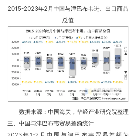
2015-2023年2月中国与津巴布韦进、出口商品
总值
数据来源：中国海关，华经产业研究院整理
三、中国与津巴布韦贸易差额统计
2023年1-2月中国与津巴布韦贸易差额为