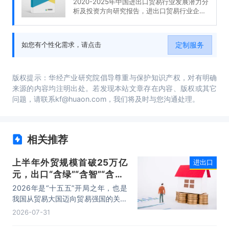
2020-2025年中国进出口贸易行业发展潜力分
析及投资方向研究报告，进出口贸易行业企业
分析，2020-2025年中国进出口贸易行业发展
前景分析与预测，2020-2025年中国进出口贸
易行业投资风险与营销分析，2020-2025年中
定制服务
如您有个性化需求，请点击
国进出口贸易行业发展战略及规划建议。
版权提示：华经产业研究院倡导尊重与保护知识产权，对有明确
来源的内容均注明出处。若发现本站文章存在内容、版权或其它
问题，请联系kf@huaon.com，我们将及时与您沟通处理。
相关推荐
上半年外贸规模首破25万亿
进出口
元，出口“含绿”“含智”“含新”
量稳步攀升
2026年是“十五五”开局之年，也是
我国从贸易大国迈向贸易强国的关键
时期。上半年，我国进出口规模历史
2026-07-31
性突破25万亿元，实现良好开局。