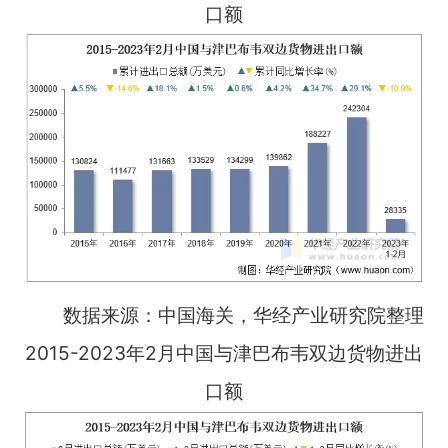
口额
数据来源：中国海关，华经产业研究院整理
2015-2023年2月中国与津巴布韦双边货物进出
口额