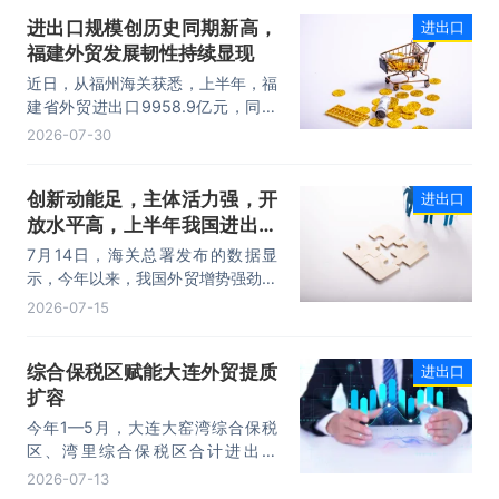
其中，以集成电路、新能源、机电产
进出口规模创历史同期新高，
进出口
品为代表的高附加值产品出口占比显
福建外贸发展韧性持续显现
著提升，成为外贸提质增效的核心引
擎，为加快建设贸易强国注入了强劲
近日，从福州海关获悉，上半年，福
动力。
建省外贸进出口9958.9亿元，同比
增长8.2%。其中，出口5740.1亿
2026-07-30
元，同比增长1.7%；进口4218.8亿
元，同比增长18.5%。进出口规模和
创新动能足，主体活力强，开
进出口
进口规模均创历史同期新高，外贸运
放水平高，上半年我国进出口
行呈现“稳中有进，进中提质”的良好
态势。
规模首次突破25万亿元
7月14日，海关总署发布的数据显
示，今年以来，我国外贸增势强劲、
走势稳健。据海关统计，今年上半
2026-07-15
年，我国货物贸易进出口25.47万亿
元，同比增长16.9%。其中，出口
综合保税区赋能大连外贸提质
进出口
14.73万亿元，增长13.4%，进口
扩容
10.74万亿元，增长22.1%。
今年1—5月，大连大窑湾综合保税
区、湾里综合保税区合计进出口
332.22亿元，同比增长21%，占大
2026-07-13
连市外贸总值的16.2%，综合保税区