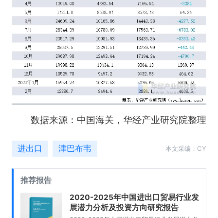
数据来源：中国海关，华经产业研究院整理
进出口
津巴布韦
本文采编：CY
推荐报告
2020-2025年中国进出口贸易行业发
展潜力分析及投资方向研究报告