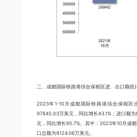
二、成都国际铁路港综合保税区进、出口额统
2023年1-10月成都国际铁路港综合保税区出
97845.03万美元，同比增长43.1%；进口额为
元，同比增长95.7%。其中：2023年10月成
口总额为9124.06万美元。