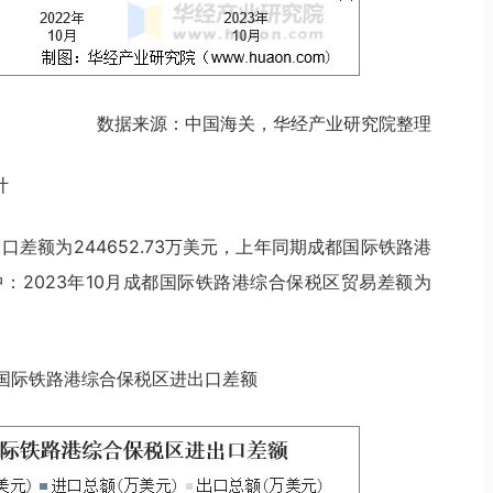
数据来源：中国海关，华经产业研究院整理
计
出口差额为244652.73万美元，上年同期成都国际铁路港
中：2023年10月成都国际铁路港综合保税区贸易差额为
月成都国际铁路港综合保税区进出口差额