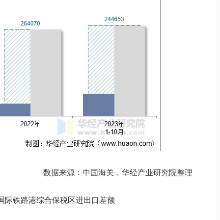
数据来源：中国海关，华经产业研究院整理
月成都国际铁路港综合保税区进出口差额