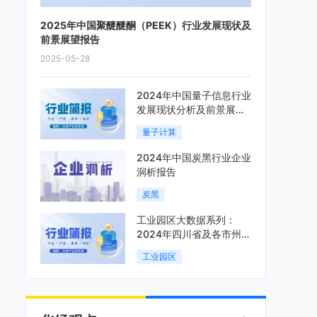
2025年中国聚醚醚酮（PEEK）行业发展现状及
前景展望报告
2025-05-28
2024年中国量子信息行业
发展现状分析及前景展望
报告
量子计算
2024年中国炭黑行业企业
洞析报告
炭黑
工业园区大数据系列：
2024年四川省及各市州工
业园区全景洞析报告
工业园区