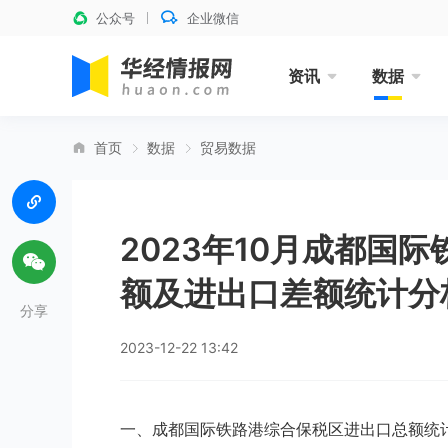
公众号
企业微信
资讯
数据
首页
数据
贸易数据
2023年10月成都国
额及进出口差额统计分
分享
2023-12-22 13:42
一、成都国际铁路港综合保税区进出口总额统