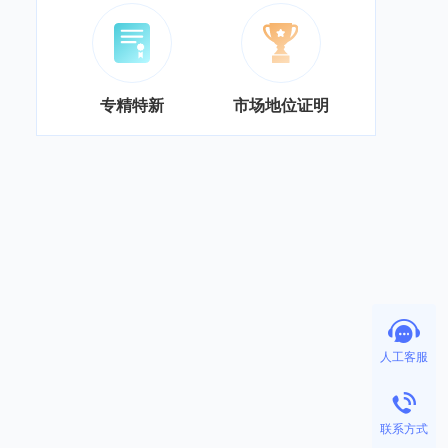
专精特新
市场地位证明
人工客服
联系方式