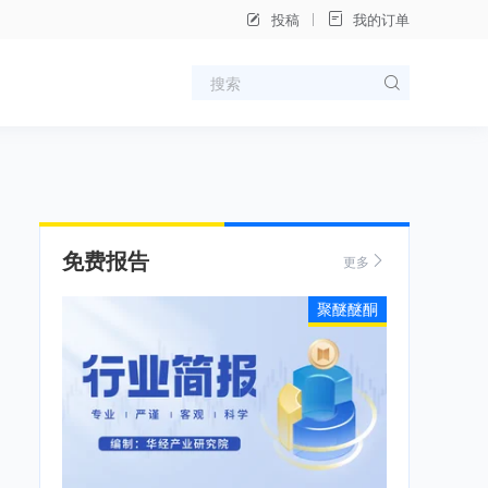
投稿
我的订单
免费报告
更多
聚醚醚酮