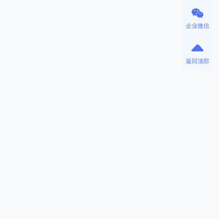
企业微信
返回顶部