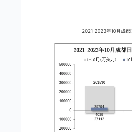
2021-2023年10