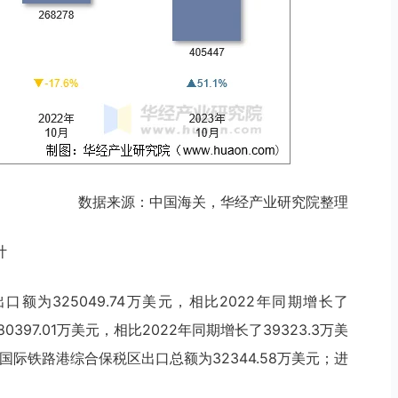
数据来源：中国海关，华经产业研究院整理
计
口额为325049.74万美元，相比2022年同期增长了
80397.01万美元，相比2022年同期增长了39323.3万美
都国际铁路港综合保税区出口总额为32344.58万美元；进