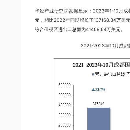
华经产业研究院数据显示：2023年1-10月成
元，相比2022年同期增长了137168.34万美
综合保税区进出口总额为41468.64万美元。
2021-2023年10