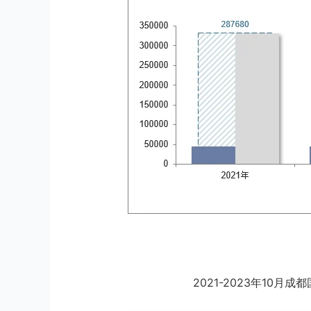
2021-2023年10