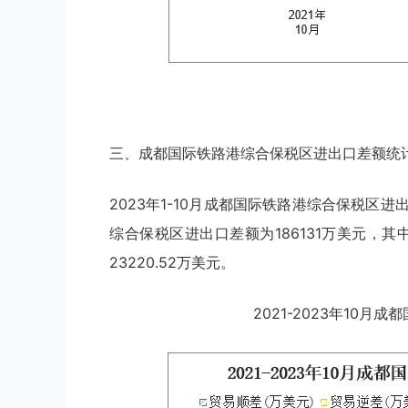
三、成都国际铁路港综合保税区进出口差额统
2023年1-10月成都国际铁路港综合保税区进
综合保税区进出口差额为186131万美元，其
23220.52万美元。
2021-2023年10