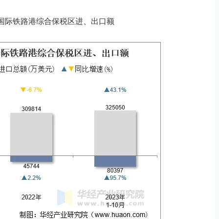
月成都国际铁路港综合保税区进、出口额