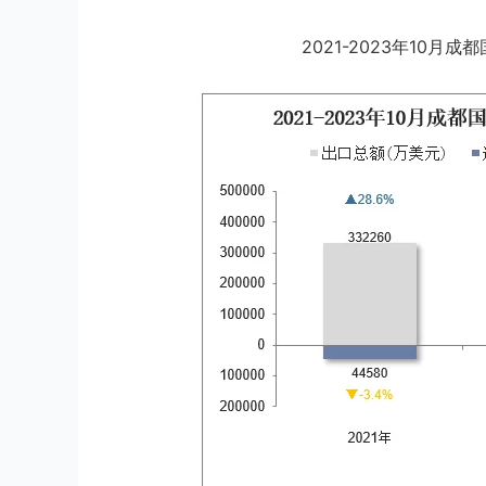
2021-2023年10