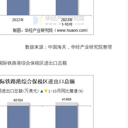
数据来源：中国海关，华经产业研究院整理
月成都国际铁路港综合保税区进出口总额