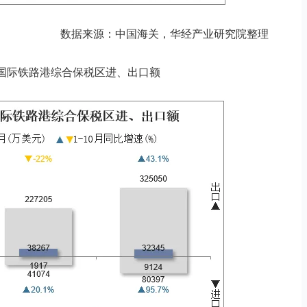
数据来源：中国海关，华经产业研究院整理
月成都国际铁路港综合保税区进、出口额