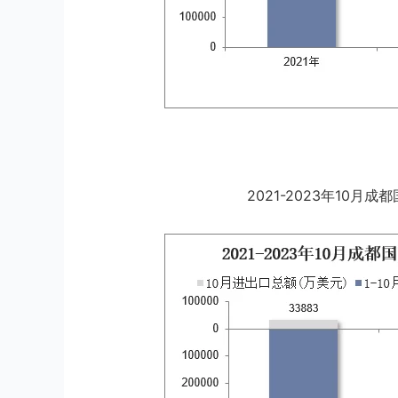
2021-2023年10