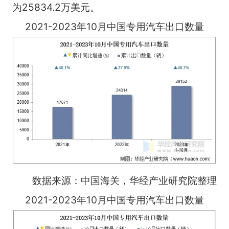
为25834.2万美元。
2021-2023年10月中国专用汽车出口数量
数据来源：中国海关，华经产业研究院整理
2021-2023年10月中国专用汽车出口数量