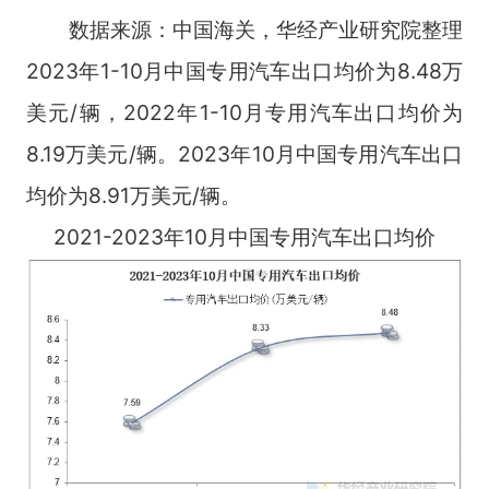
数据来源：中国海关，华经产业研究院整理
2023年1-10月中国专用汽车出口均价为8.48万
美元/辆，2022年1-10月专用汽车出口均价为
8.19万美元/辆。2023年10月中国专用汽车出口
均价为8.91万美元/辆。
2021-2023年10月中国专用汽车出口均价