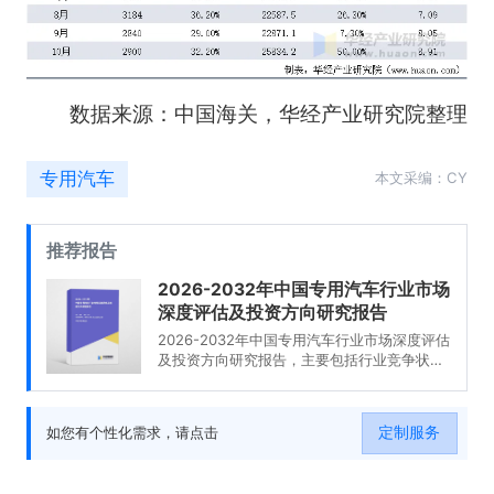
数据来源：中国海关，华经产业研究院整理
专用汽车
本文采编：CY
推荐报告
2026-2032年中国专用汽车行业市场
深度评估及投资方向研究报告
2026-2032年中国专用汽车行业市场深度评估
及投资方向研究报告，主要包括行业竞争状况
及市场格局解读、产业链全景梳理及布局状况
研究、重点企业布局案例研究、市场及战略布
局策略建议等内容。
定制服务
如您有个性化需求，请点击