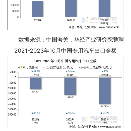
数据来源：中国海关，华经产业研究院整理
2021-2023年10月中国专用汽车出口金额