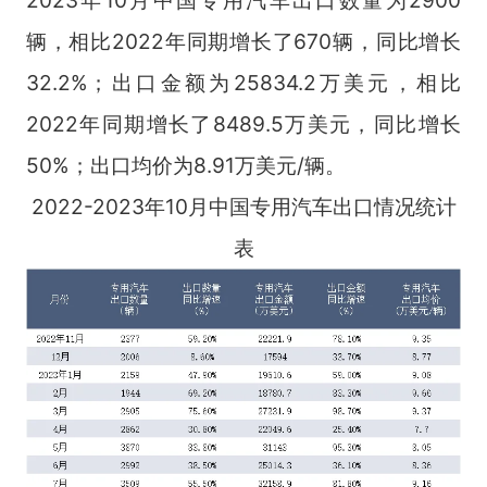
2023年10月中国专用汽车出口数量为2900
辆，相比2022年同期增长了670辆，同比增长
32.2%；出口金额为25834.2万美元，相比
2022年同期增长了8489.5万美元，同比增长
50%；出口均价为8.91万美元/辆。
2022-2023年10月中国专用汽车出口情况统计
表