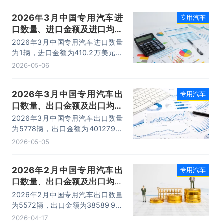
2026年3月中国专用汽车进
专用汽车
口数量、进口金额及进口均价
统计分析
2026年3月中国专用汽车进口数量
为1辆，进口金额为410.2万美元，
进口均价为410.2万美元/辆。
2026-05-06
2026年3月中国专用汽车出
专用汽车
口数量、出口金额及出口均价
统计分析
2026年3月中国专用汽车出口数量
为5778辆，出口金额为40127.9万
美元，出口均价为6.9万美元/辆。
2026-05-05
2026年2月中国专用汽车出
专用汽车
口数量、出口金额及出口均价
统计分析
2026年2月中国专用汽车出口数量
为5572辆，出口金额为38589.9万
美元，出口均价为6.9万美元/辆。
2026-04-17