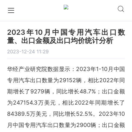
2023年10月中国专用汽车出口数
量、出口金额及出口均价统计分析
2023-12-24 11:29
华经产业研究院数据显示：2023年1-10月中国
专用汽车出口数量为29152辆，相比2022年同
期增长了9279辆，同比增长48.7%；出口金额
为247154.3万美元，相比2022年同期增长了
84389.5万美元，同比增长52.5%。2023年10
月中国专用汽车出口数量为2900辆；出口金额