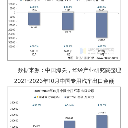
数据来源：中国海关，华经产业研究院整理
2021-2023年10月中国专用汽车出口金额