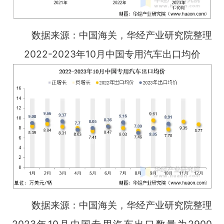
数据来源：中国海关，华经产业研究院整理
2022-2023年10月中国专用汽车出口均价
数据来源：中国海关，华经产业研究院整理