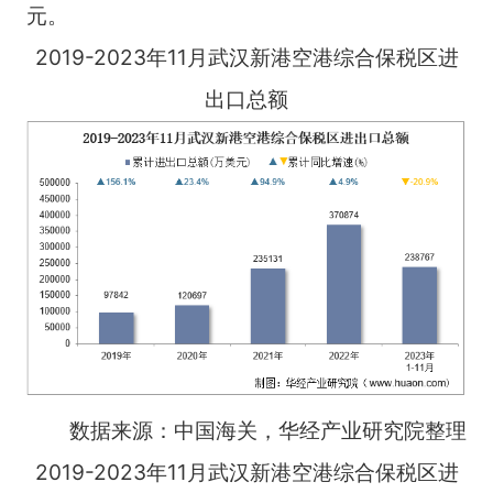
元。
2019-2023年11月武汉新港空港综合保税区进
出口总额
数据来源：中国海关，华经产业研究院整理
2019-2023年11月武汉新港空港综合保税区进