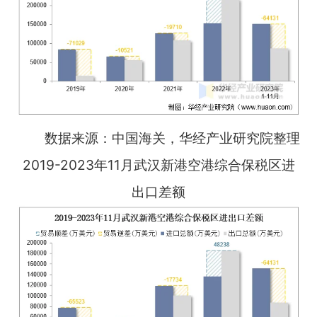
数据来源：中国海关，华经产业研究院整理
2019-2023年11月武汉新港空港综合保税区进
出口差额