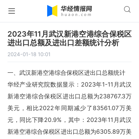
2023年11月武汉新港空港综合保税区
进出口总额及进出口差额统计分析
2024-01-18 10:01
一、武汉新港空港综合保税区进出口总额统计
华经产业研究院数据显示：2023年1-11月武汉
新港空港综合保税区进出口总额为238767.3万
美元，相比2022年同期减少了83561.07万美
元，同比下降20.9%，其中：2023年11月武汉
新港空港综合保税区进出口总额为6305.89万美