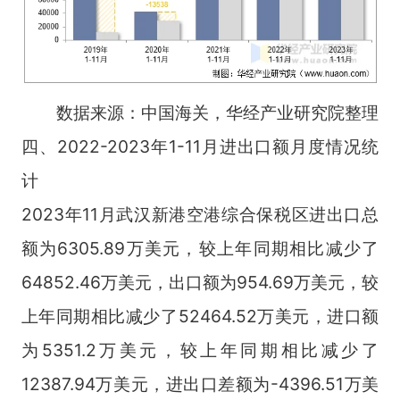
数据来源：中国海关，华经产业研究院整理
四、2022-2023年1-11月进出口额月度情况统
计
2023年11月武汉新港空港综合保税区进出口总
额为6305.89万美元，较上年同期相比减少了
64852.46万美元，出口额为954.69万美元，较
上年同期相比减少了52464.52万美元，进口额
为5351.2万美元，较上年同期相比减少了
12387.94万美元，进出口差额为-4396.51万美