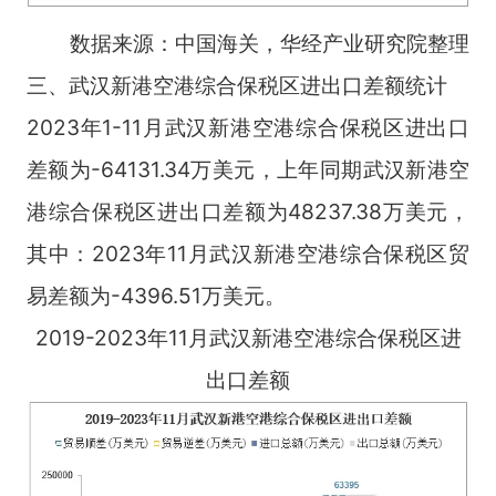
数据来源：中国海关，华经产业研究院整理
三、武汉新港空港综合保税区进出口差额统计
2023年1-11月武汉新港空港综合保税区进出口
差额为-64131.34万美元，上年同期武汉新港空
港综合保税区进出口差额为48237.38万美元，
其中：2023年11月武汉新港空港综合保税区贸
易差额为-4396.51万美元。
2019-2023年11月武汉新港空港综合保税区进
出口差额