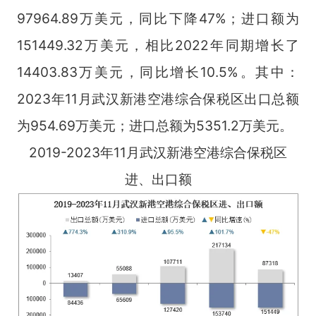
97964.89万美元，同比下降47%；进口额为
151449.32万美元，相比2022年同期增长了
14403.83万美元，同比增长10.5%。其中：
2023年11月武汉新港空港综合保税区出口总额
为954.69万美元；进口总额为5351.2万美元。
2019-2023年11月武汉新港空港综合保税区
进、出口额