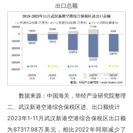
出口总额
数据来源：中国海关，华经产业研究院整理
二、武汉新港空港综合保税区进、出口额统计
2023年1-11月武汉新港空港综合保税区出口额
为87317.98万美元，相比2022年同期减少了