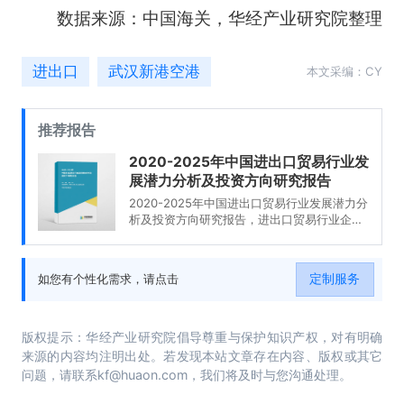
数据来源：中国海关，华经产业研究院整理
进出口
武汉新港空港
本文采编：CY
推荐报告
2020-2025年中国进出口贸易行业发
展潜力分析及投资方向研究报告
2020-2025年中国进出口贸易行业发展潜力分
析及投资方向研究报告，进出口贸易行业企业
分析，2020-2025年中国进出口贸易行业发展
前景分析与预测，2020-2025年中国进出口贸
易行业投资风险与营销分析，2020-2025年中
定制服务
如您有个性化需求，请点击
国进出口贸易行业发展战略及规划建议。
版权提示：华经产业研究院倡导尊重与保护知识产权，对有明确
来源的内容均注明出处。若发现本站文章存在内容、版权或其它
问题，请联系kf@huaon.com，我们将及时与您沟通处理。