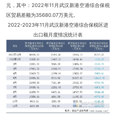
元，其中：2022年11月武汉新港空港综合保税
区贸易差额为35680.07万美元。
2022-2023年11月武汉新港空港综合保税区进
出口额月度情况统计表