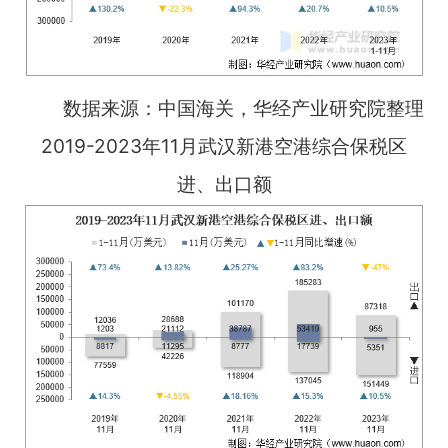
数据来源：中国海关，华经产业研究院整理
2019-2023年11月武汉新港空港综合保税区
进、出口额