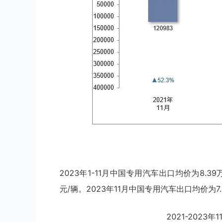
2023年1-11月中国专用汽车出口均价为8.39
元/辆。2023年11月中国专用汽车出口均价为7
2021-202