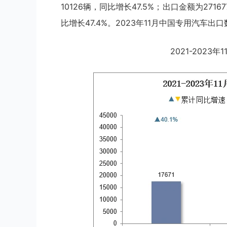
10126辆，同比增长47.5%；出口金额为2716
比增长47.4%。2023年11月中国专用汽车出口
2021-202