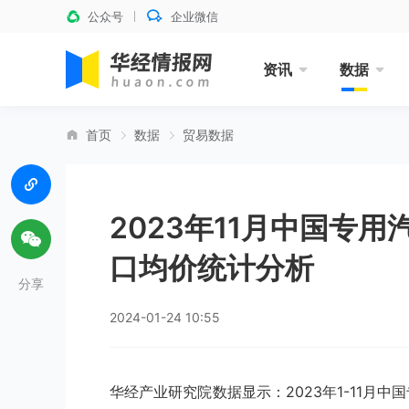
公众号
企业微信
资讯
数据
首页
数据
贸易数据
2023年11月中国专
口均价统计分析
分享
2024-01-24 10:55
华经产业研究院数据显示：2023年1-11月中