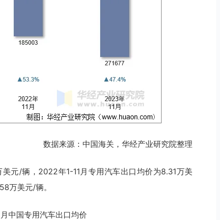
数据来源：中国海关，华经产业研究院整理
万美元/辆，2022年1-11月专用汽车出口均价为8.31万美
.58万美元/辆。
3年11月中国专用汽车出口均价