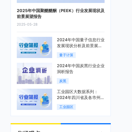
2025年中国聚醚醚酮（PEEK）行业发展现状及
前景展望报告
2025-05-28
2024年中国量子信息行业
发展现状分析及前景展望
报告
量子计算
2024年中国炭黑行业企业
洞析报告
炭黑
工业园区大数据系列：
2024年四川省及各市州工
业园区全景洞析报告
工业园区