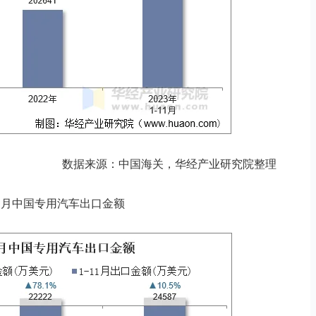
数据来源：中国海关，华经产业研究院整理
3年11月中国专用汽车出口金额