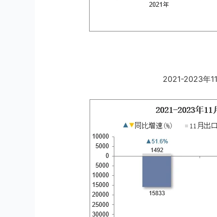
2021-202