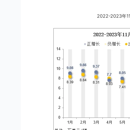
2022-202