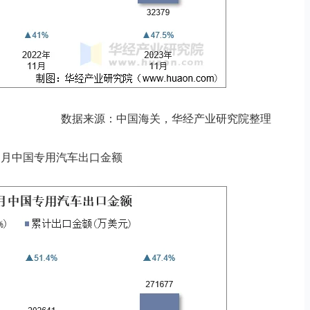
数据来源：中国海关，华经产业研究院整理
3年11月中国专用汽车出口金额