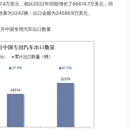
77.4万美元，相比2022年同期增长了86674.7万美元，同
数量为3242辆；出口金额为24586.9万美元。
3年11月中国专用汽车出口数量