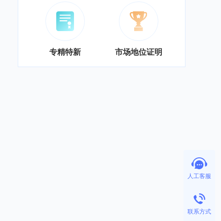
专精特新
市场地位证明
人工客服
联系方式