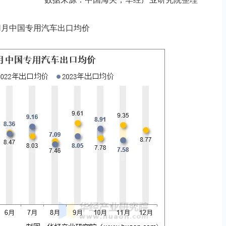
3年11月中国专用汽车出口均价