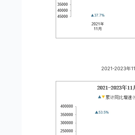
2021-202