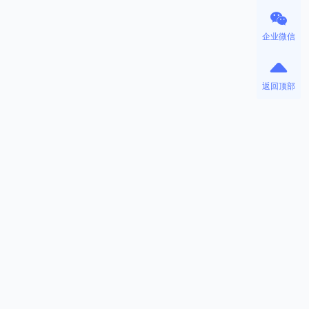
企业微信
返回顶部