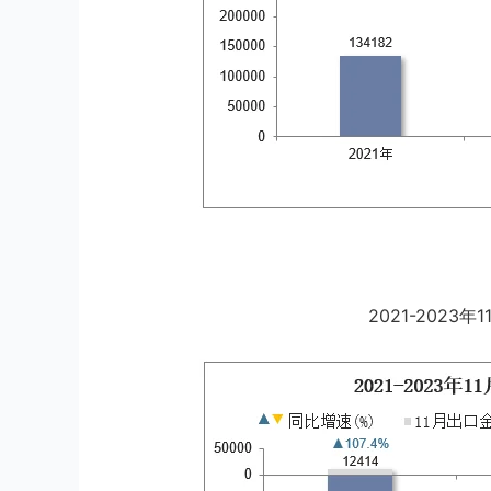
2021-202