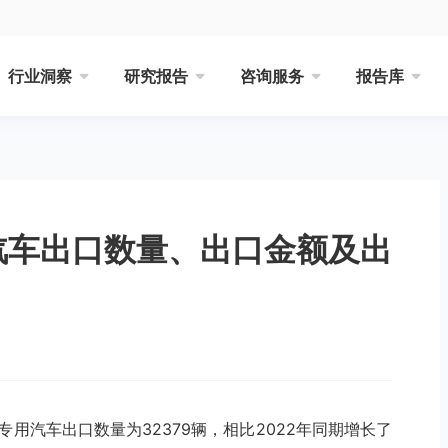
行业洞察
研究报告
咨询服务
报告库
用汽车出口数量、出口金额及出
国专用汽车出口数量为32379辆，相比2022年同期增长了