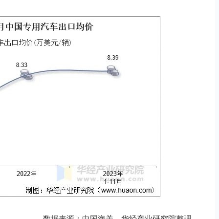
数据来源：中国海关，华经产业研究院整理