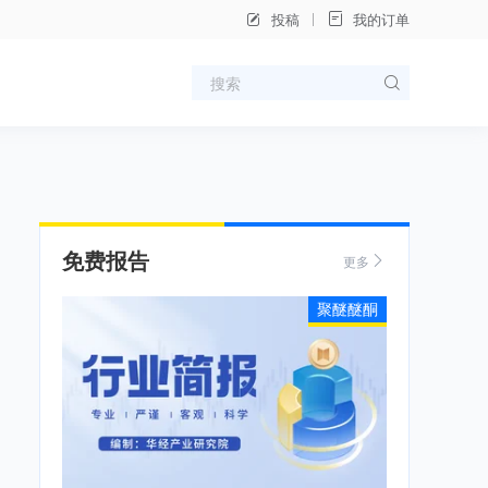
投稿
我的订单
免费报告
更多
聚醚醚酮