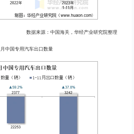
数据来源：中国海关，华经产业研究院整理
3年11月中国专用汽车出口数量