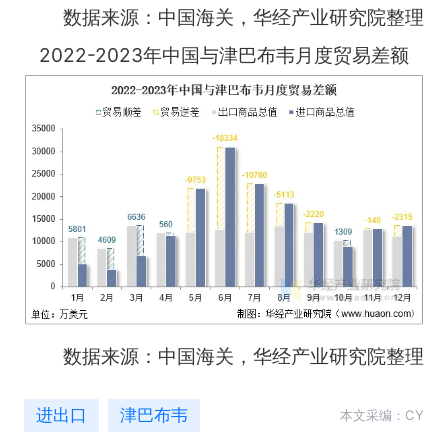
数据来源：中国海关，华经产业研究院整理
2022-2023年中国与津巴布韦月度贸易差额
数据来源：中国海关，华经产业研究院整理
进出口
津巴布韦
本文采编：CY