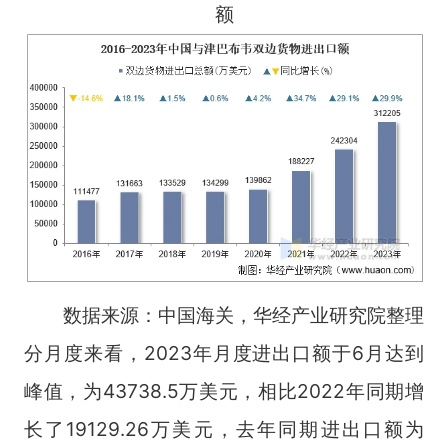
额
数据来源：中国海关，华经产业研究院整理
分月度来看，2023年月度进出口额于6月达到
峰值，为43738.5万美元，相比2022年同期增
长了19129.26万美元，去年同期进出口额为