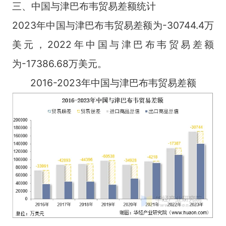
三、中国与津巴布韦贸易差额统计
2023年中国与津巴布韦贸易差额为-30744.4万
美元，2022年中国与津巴布韦贸易差额
为-17386.68万美元。
2016-2023年中国与津巴布韦贸易差额