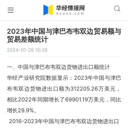
2023年中国与津巴布韦双边贸易额与
贸易差额统计
2024-01-28 10:28
一、中国与津巴布韦双边货物进出口额统计
华经产业研究院数据显示：2023年中国与津巴
布韦双边货物进出口额为312205.26万美元，
相比2022年同期增长了69901.19万美元，同比
增长29.9%。
2016-2023年中国与津巴布韦双边货物进出口