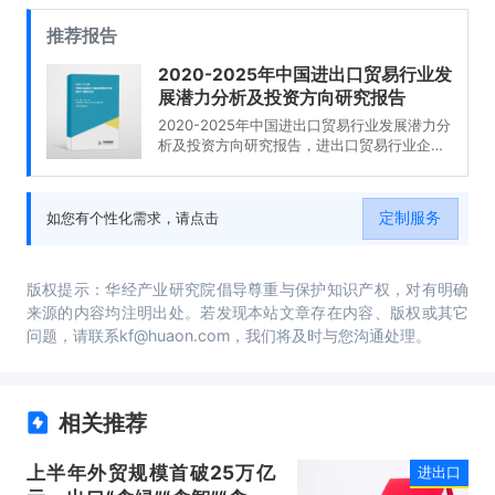
推荐报告
2020-2025年中国进出口贸易行业发
展潜力分析及投资方向研究报告
2020-2025年中国进出口贸易行业发展潜力分
析及投资方向研究报告，进出口贸易行业企业
分析，2020-2025年中国进出口贸易行业发展
前景分析与预测，2020-2025年中国进出口贸
易行业投资风险与营销分析，2020-2025年中
定制服务
如您有个性化需求，请点击
国进出口贸易行业发展战略及规划建议。
版权提示：华经产业研究院倡导尊重与保护知识产权，对有明确
来源的内容均注明出处。若发现本站文章存在内容、版权或其它
问题，请联系kf@huaon.com，我们将及时与您沟通处理。
相关推荐
上半年外贸规模首破25万亿
进出口