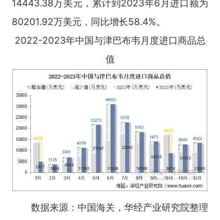
14443.38万美元，累计到2023年6月进口额为
80201.92万美元，同比增长58.4%。
2022-2023年中国与津巴布韦月度进口商品总
值
数据来源：中国海关，华经产业研究院整理