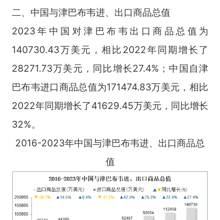
二、中国与津巴布韦进、出口商品总值
2023年中国对津巴布韦出口商品总值为
140730.43万美元，相比2022年同期增长了
28271.73万美元，同比增长27.4%；中国自津
巴布韦进口商品总值为171474.83万美元，相比
2022年同期增长了41629.45万美元，同比增长
32%。
2016-2023年中国与津巴布韦进、出口商品总
值