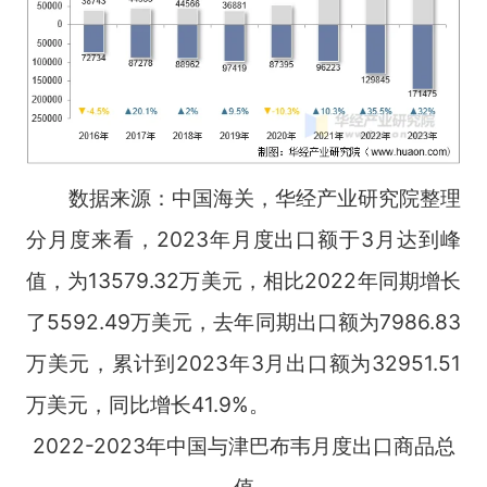
数据来源：中国海关，华经产业研究院整理
分月度来看，2023年月度出口额于3月达到峰
值，为13579.32万美元，相比2022年同期增长
了5592.49万美元，去年同期出口额为7986.83
万美元，累计到2023年3月出口额为32951.51
万美元，同比增长41.9%。
2022-2023年中国与津巴布韦月度出口商品总
值