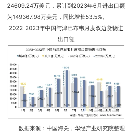
24609.24万美元，累计到2023年6月进出口额
为149367.98万美元，同比增长53.5%。
2022-2023年中国与津巴布韦月度双边货物进
出口额
数据来源：中国海关，华经产业研究院整理