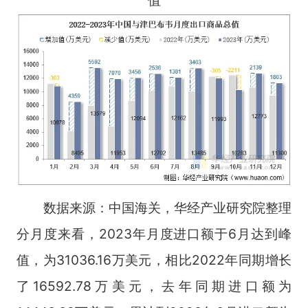
数据来源：中国海关，华经产业研究院整理
分月度来看，2023年月度进口额于6月达到峰
值，为31036.16万美元，相比2022年同期增长
了16592.78万美元，去年同期进口额为