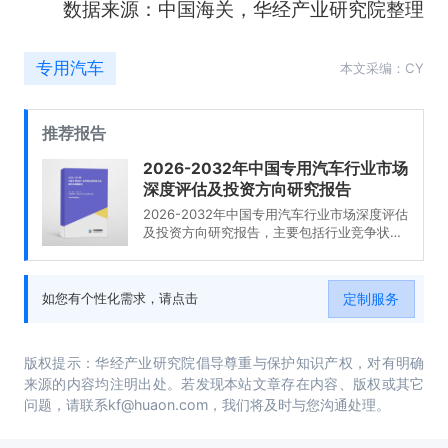
数据来源：中国海关，华经产业研究院整理
专用汽车
本文采编：CY
推荐报告
2026-2032年中国专用汽车行业市场
深度评估及投资方向研究报告
2026-2032年中国专用汽车行业市场深度评估
及投资方向研究报告，主要包括行业竞争状况
及市场格局解读、产业链全景梳理及布局状况
研究、重点企业布局案例研究、市场及战略布
局策略建议等内容。
定制服务
如您有个性化需求，请点击
版权提示：华经产业研究院倡导尊重与保护知识产权，对有明确
来源的内容均注明出处。若发现本站文章存在内容、版权或其它
问题，请联系kf@huaon.com，我们将及时与您沟通处理。