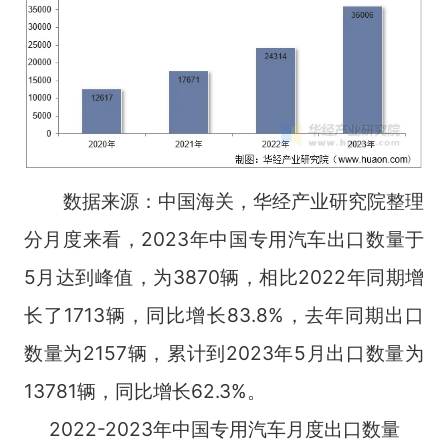
数据来源：中国海关，华经产业研究院整理
分月度来看，2023年中国专用汽车出口数量于
5月达到峰值，为3870辆，相比2022年同期增
长了1713辆，同比增长83.8%，去年同期出口
数量为2157辆，累计到2023年5月出口数量为
13781辆，同比增长62.3%。
2022-2023年中国专用汽车月度出口数量