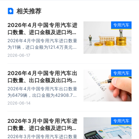
相关推荐
2026年4月中国专用汽车进
专用汽车
口数量、进口金额及进口均价
统计分析
2026年4月中国专用汽车进口数量
为11辆，进口金额为121.4万美元，
进口均价为11万美元/辆。
2026-06-17
2026年4月中国专用汽车出
专用汽车
口数量、出口金额及出口均价
统计分析
2026年4月中国专用汽车出口数量
为6479辆，出口金额为42908.7万
美元，出口均价为6.6万美元/辆。
2026-06-14
2026年3月中国专用汽车进
专用汽车
口数量、进口金额及进口均价
统计分析
2026年3月中国专用汽车进口数量