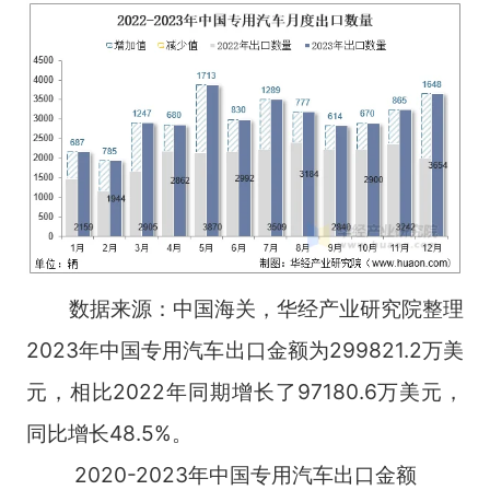
数据来源：中国海关，华经产业研究院整理
2023年中国专用汽车出口金额为299821.2万美
元，相比2022年同期增长了97180.6万美元，
同比增长48.5%。
2020-2023年中国专用汽车出口金额