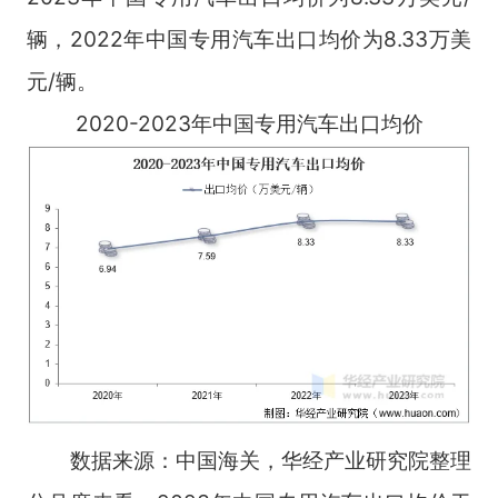
辆，2022年中国专用汽车出口均价为8.33万美
元/辆。
2020-2023年中国专用汽车出口均价
数据来源：中国海关，华经产业研究院整理