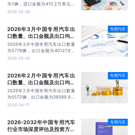
为1辆，进口金额为410.2万美元，
进口均价为410.2万美元/辆。
2026-05-06
2026年3月中国专用汽车出
专用汽车
口数量、出口金额及出口均价
统计分析
2026年3月中国专用汽车出口数量
为5778辆，出口金额为40127.9万
美元，出口均价为6.9万美元/辆。
2026-05-05
2026年2月中国专用汽车出
专用汽车
口数量、出口金额及出口均价
统计分析
2026年2月中国专用汽车出口数量
为5572辆，出口金额为38589.9万
美元，出口均价为6.9万美元/辆。
2026-04-17
2026-2032年中国专用汽车
专用汽车
行业市场深度评估及投资方向