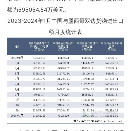
额为595054.54万美元。
2023-2024年1月中国与墨西哥双边货物进出口
额月度统计表