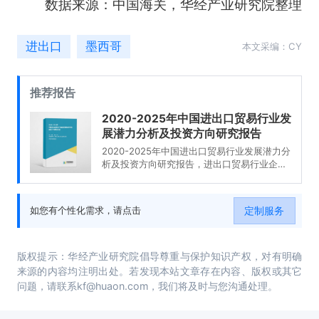
数据来源：中国海关，华经产业研究院整理
进出口
墨西哥
本文采编：CY
推荐报告
2020-2025年中国进出口贸易行业发
展潜力分析及投资方向研究报告
2020-2025年中国进出口贸易行业发展潜力分
析及投资方向研究报告，进出口贸易行业企业
分析，2020-2025年中国进出口贸易行业发展
前景分析与预测，2020-2025年中国进出口贸
易行业投资风险与营销分析，2020-2025年中
定制服务
如您有个性化需求，请点击
国进出口贸易行业发展战略及规划建议。
版权提示：华经产业研究院倡导尊重与保护知识产权，对有明确
来源的内容均注明出处。若发现本站文章存在内容、版权或其它
问题，请联系kf@huaon.com，我们将及时与您沟通处理。