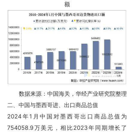
额
数据来源：中国海关，华经产业研究院整理
二、中国与墨西哥进、出口商品总值
2024年1月中国对墨西哥出口商品总值为
754058.9万美元，相比2023年同期增长了