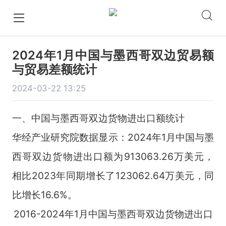
2024年1月中国与墨西哥双边贸易额
与贸易差额统计
2024-03-22 13:25
一、中国与墨西哥双边货物进出口额统计
华经产业研究院数据显示：2024年1月中国与墨
西哥双边货物进出口额为913063.26万美元，
相比2023年同期增长了123062.64万美元，同
比增长16.6%。
2016-2024年1月中国与墨西哥双边货物进出口