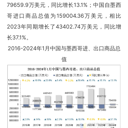
79659.9万美元，同比增长13.1%；中国自墨西
哥进口商品总值为159004.36万美元，相比
2023年同期增长了43402.74万美元，同比增
长37.1%。
2016-2024年1月中国与墨西哥进、出口商品总
值