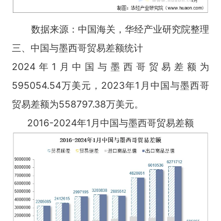
数据来源：中国海关，华经产业研究院整理
三、中国与墨西哥贸易差额统计
2024年1月中国与墨西哥贸易差额为
595054.54万美元，2023年1月中国与墨西哥
贸易差额为558797.38万美元。
2016-2024年1月中国与墨西哥贸易差额