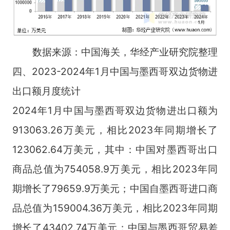
数据来源：中国海关，华经产业研究院整理
四、2023-2024年1月中国与墨西哥双边货物进
出口额月度统计
2024年1月中国与墨西哥双边货物进出口额为
913063.26万美元，相比2023年同期增长了
123062.64万美元，其中：中国对墨西哥出口
商品总值为754058.9万美元，相比2023年同
期增长了79659.9万美元；中国自墨西哥进口商
品总值为159004.36万美元，相比2023年同期
增长了43402.74万美元；中国与墨西哥贸易差